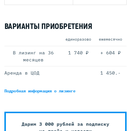
ВАРИАНТЫ ПРИОБРЕТЕНИЯ
единоразово
ежемесячно
В лизинг на 36
1 740 ₽
+ 604 ₽
месяцев
Аренда в ЦОД
1 450.-
Подробная информация
о лизинге
Дарим 3 000 рублей за подписку
на прайс и новости