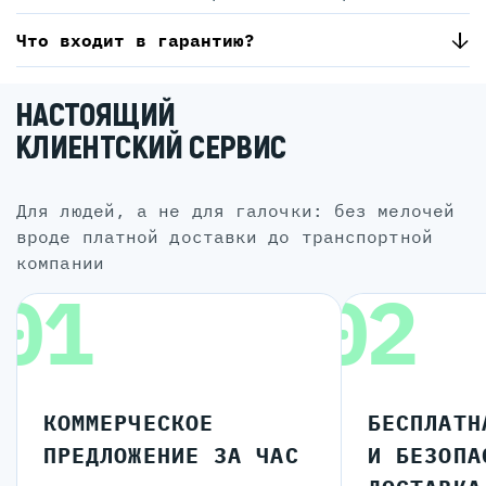
Что входит в гарантию?
НАСТОЯЩИЙ
КЛИЕНТСКИЙ СЕРВИС
для людей, а не для галочки: без мелочей
вроде платной доставки до транспортной
компании
01
02
КОММЕРЧЕСКОЕ
БЕСПЛАТН
ПРЕДЛОЖЕНИЕ ЗА ЧАС
И БЕЗОПА