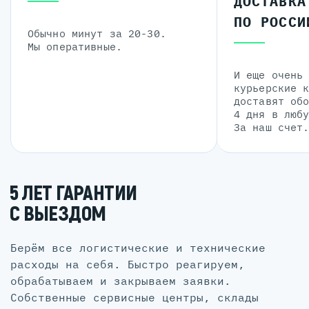
ДОСТАВКА
ПО РОССИ
Обычно минут за 20-30.
Мы оперативные.
И еще очень
курьерские 
доставят об
4 дня в люб
За наш счет
5 ЛЕТ ГАРАНТИИ
С ВЫЕЗДОМ
Берём все логистические и технические
расходы на себя. Быстро реагируем,
обрабатываем и закрываем заявки.
Собственные сервисные центры, склады