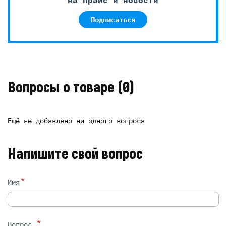
Подписаться
Вопросы о товаре
(0)
Ещё не добавлено ни одного вопроса
Напишите свой вопрос
*
Имя
*
Вопрос