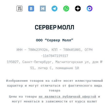
ООО “Сервер Молл”
ИНН - 7806239326, КПП - 780601001, ОГРН
-1167847239317
195027, Санкт-Петербург, Магнитогорская ул, дом №
51, литер С, помещение 10
Изображения товаров на сайте носят иллюстративный
характер и могут отличаться от фактического вида
товара
Цены на товары
не являются публичной офертой
и
могут меняться в зависимости от курса валют