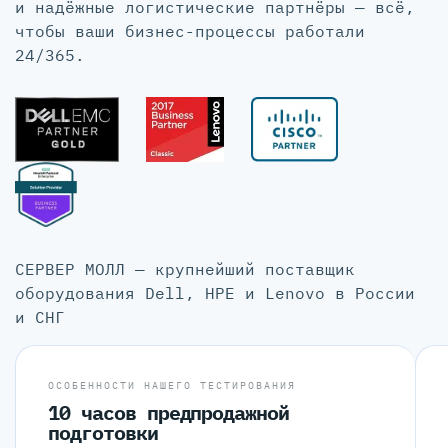
и надёжные логистические партнёры — всё,
чтобы ваши бизнес-процессы работали
24/365.
СЕРВЕР МОЛЛ — крупнейший поставщик
оборудования Dell, HPE и Lenovo в России
и СНГ
ОСОБЕННОСТИ НАШЕГО ТЕСТИРОВАНИЯ
10 часов предпродажной
подготовки