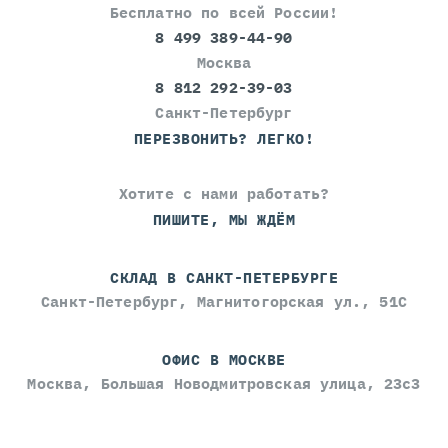
Бесплатно по всей России!
8 499 389-44-90
Москва
8 812 292-39-03
Санкт-Петербург
ПЕРЕЗВОНИТЬ? ЛЕГКО!
Хотите с нами работать?
ПИШИТЕ, МЫ ЖДЁМ
СКЛАД В САНКТ-ПЕТЕРБУРГЕ
Санкт-Петербург, Магнитогорская ул., 51С
ОФИС В МОСКВЕ
Москва, Большая Новодмитровская улица, 23с3