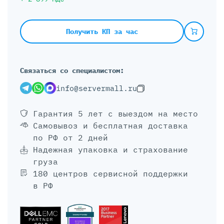
Получить КП за час
Связаться со специалистом:
info@servermall.ru
Гарантия 5 лет
с выездом на место
Самовывоз и бесплатная доставка
по РФ от 2 дней
Надежная упаковка и страхование
груза
180 центров сервисной поддержки
в РФ