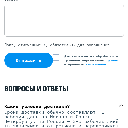
Поля, отмеченные *, обязательны для заполнения
Даю согласие на обработку и
Отправить
хранение персональных
данных
и принимаю
соглашение
ВОПРОСЫ И ОТВЕТЫ
Какие условия доставки?
Сроки доставки обычно составляют: 1
рабочий день по Москве и Санкт-
Петербургу, по России — 3–5 рабочих дней
(в зависимости от региона и перевозчика).