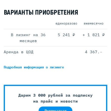
ВАРИАНТЫ ПРИОБРЕТЕНИЯ
единоразово
ежемесячно
В лизинг на 36
5 241 ₽
+ 1 821 ₽
месяцев
Аренда в ЦОД
4 367.-
Подробная информация
о лизинге
Дарим 3 000 рублей за подписку
на прайс и новости
Подписаться