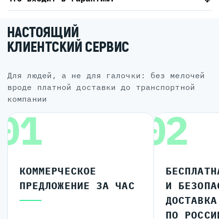
НАСТОЯЩИЙ
КЛИЕНТСКИЙ СЕРВИС
для людей, а не для галочки: без мелочей
вроде платной доставки до транспортной
компании
01
02
КОММЕРЧЕСКОЕ
БЕСПЛАТН
ПРЕДЛОЖЕНИЕ ЗА ЧАС
И БЕЗОПА
ДОСТАВКА
ПО РОССИ