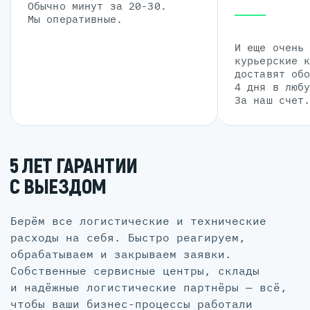
Обычно минут за 20-30.
Мы оперативные.
И еще очень
курьерские 
доставят об
4 дня в люб
За наш счет
5 ЛЕТ ГАРАНТИИ
С ВЫЕЗДОМ
Берём все логистические и технические
расходы на себя. Быстро реагируем,
обрабатываем и закрываем заявки.
Собственные сервисные центры, склады
и надёжные логистические партнёры — всё,
чтобы ваши бизнес-процессы работали