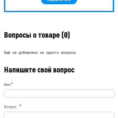
Вопросы о товаре
(0)
Ещё не добавлено ни одного вопроса
Напишите свой вопрос
*
Имя
*
Вопрос