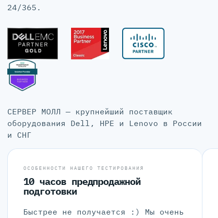
24/365.
СЕРВЕР МОЛЛ — крупнейший поставщик
оборудования Dell, HPE и Lenovo в России
и СНГ
ОСОБЕННОСТИ НАШЕГО ТЕСТИРОВАНИЯ
10 часов предпродажной
подготовки
Быстрее не получается :) Мы очень