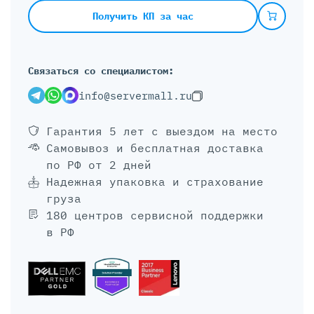
Получить КП за час
Связаться со специалистом:
info@servermall.ru
Гарантия 5 лет
с выездом на место
Самовывоз и бесплатная доставка
по РФ от 2 дней
Надежная упаковка и страхование
груза
180 центров сервисной поддержки
в РФ