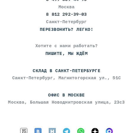
Москва
8 812 292-39-03
Санкт-Петербург
ПЕРЕЗВОНИТЬ? ЛЕГКО!
Хотите с нами работать?
ПИШИТЕ, МЫ ЖДЁМ
СКЛАД В САНКТ-ПЕТЕРБУРГЕ
Санкт-Петербург, Магнитогорская ул., 51С
ОФИС В МОСКВЕ
Москва, Большая Новодмитровская улица, 23с3