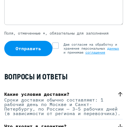
Поля, отмеченные *, обязательны для заполнения
Даю согласие на обработку и
Отправить
хранение персональных
данных
и принимаю
соглашение
ВОПРОСЫ И ОТВЕТЫ
Какие условия доставки?
Сроки доставки обычно составляют: 1
рабочий день по Москве и Санкт-
Петербургу, по России — 3–5 рабочих дней
(в зависимости от региона и перевозчика).
Что входит в гарантию?