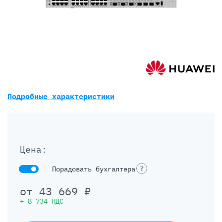
Подробные характеристики
Цена:
?
Порадовать бухгалтера
от
43 669
₽
+
8 734
НДС