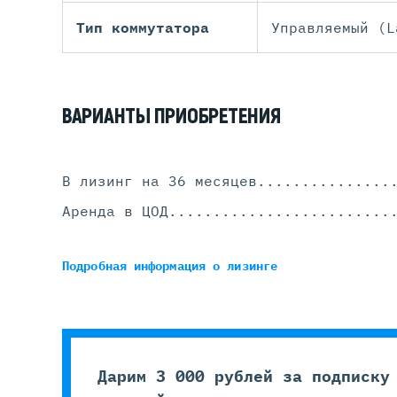
Тип коммутатора
Управляемый (L
ВАРИАНТЫ ПРИОБРЕТЕНИЯ
В лизинг на 36 месяцев
...............
Аренда в ЦОД
.........................
Подробная информация
о лизинге
Дарим 3 000 рублей за подписку