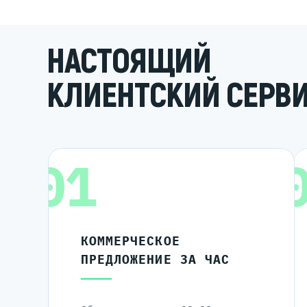
НАСТОЯЩИЙ
КЛИЕНТСКИЙ СЕРВ
01
КОММЕРЧЕСКОЕ
ПРЕДЛОЖЕНИЕ ЗА ЧАС