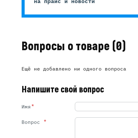
на прайс и новости
Вопросы о товаре
(0)
Ещё не добавлено ни одного вопроса
Напишите свой вопрос
*
Имя
*
Вопрос