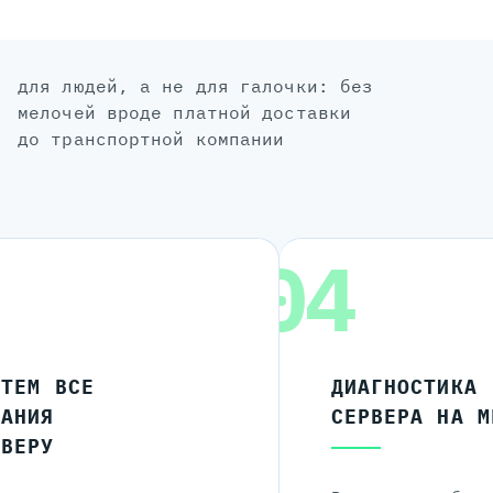
для людей, а не для галочки: без
мелочей вроде платной доставки
до транспортной компании
04
ЧТЕМ ВСЕ
ДИАГНОСТИКА
ЛАНИЯ
СЕРВЕРА НА М
РВЕРУ