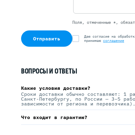
Поля, отмеченные *, обяза
Даю согласие на обработ
Отправить
принимаю
соглашение
ВОПРОСЫ И ОТВЕТЫ
Какие условия доставки?
Сроки доставки обычно составляют: 1 р
Санкт-Петербургу, по России — 3–5 раб
зависимости от региона и перевозчика)
Что входит в гарантию?