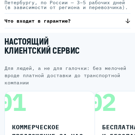
Петербургу, по России — 3–5 рабочих дней
(в зависимости от региона и перевозчика).
Что входит в гарантию?
НАСТОЯЩИЙ
КЛИЕНТСКИЙ СЕРВИС
для людей, а не для галочки: без мелочей
вроде платной доставки до транспортной
компании
01
02
КОММЕРЧЕСКОЕ
БЕСПЛАТН