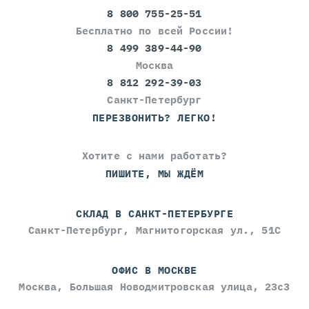
8 800 755-25-51
Бесплатно по всей России!
8 499 389-44-90
Москва
8 812 292-39-03
Санкт-Петербург
ПЕРЕЗВОНИТЬ? ЛЕГКО!
Хотите с нами работать?
ПИШИТЕ, МЫ ЖДЁМ
СКЛАД В САНКТ-ПЕТЕРБУРГЕ
Санкт-Петербург, Магнитогорская ул., 51С
ОФИС В МОСКВЕ
Москва, Большая Новодмитровская улица, 23с3