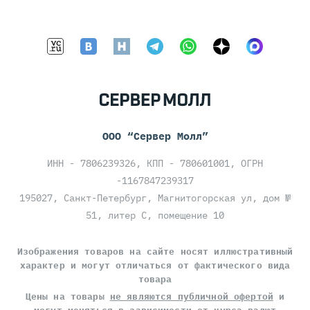
ООО “Сервер Молл”
ИНН - 7806239326, КПП - 780601001, ОГРН
-1167847239317
195027, Санкт-Петербург, Магнитогорская ул, дом №
51, литер С, помещение 10
Изображения товаров на сайте носят иллюстративный
характер и могут отличаться от фактического вида
товара
Цены на товары
не являются публичной офертой
и