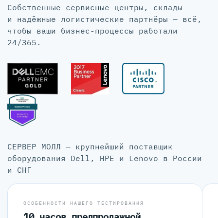
Собственные сервисные центры, склады
и надёжные логистические партнёры — всё,
чтобы ваши бизнес-процессы работали
24/365.
СЕРВЕР МОЛЛ — крупнейший поставщик
оборудования Dell, HPE и Lenovo в России
и СНГ
ОСОБЕННОСТИ НАШЕГО ТЕСТИРОВАНИЯ
10 часов предпродажной