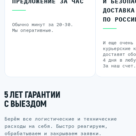
ПРЕДЛОЖЕНИЕ ЗА ЧАС
И БЕЗОПА
ДОСТАВКА
ПО РОССИ
Обычно минут за 20-30.
Мы оперативные.
И еще очень
курьерские 
доставят об
4 дня в люб
За наш счет
5 ЛЕТ ГАРАНТИИ
С ВЫЕЗДОМ
Берём все логистические и технические
расходы на себя. Быстро реагируем,
обрабатываем и закрываем заявки.