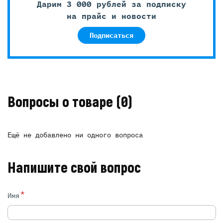
Дарим 3 000 рублей за подписку
на прайс и новости
Подписаться
Вопросы о товаре
(0)
Ещё не добавлено ни одного вопроса
Напишите свой вопрос
*
Имя