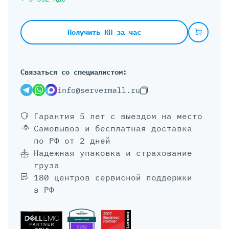
Получить КП за час
Связаться со специалистом:
info@servermall.ru
Гарантия 5 лет
с выездом на место
Самовывоз и бесплатная доставка
по РФ от 2 дней
Надежная упаковка и страхование
груза
180 центров сервисной поддержки
в РФ