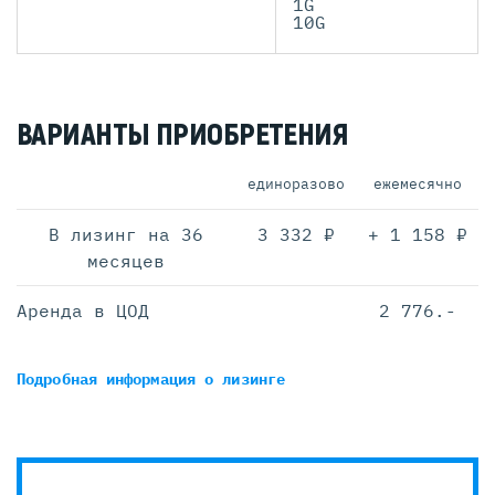
1G
10G
ВАРИАНТЫ ПРИОБРЕТЕНИЯ
единоразово
ежемесячно
В лизинг на 36
3 332 ₽
+ 1 158 ₽
месяцев
Аренда в ЦОД
2 776.-
Подробная информация
о лизинге