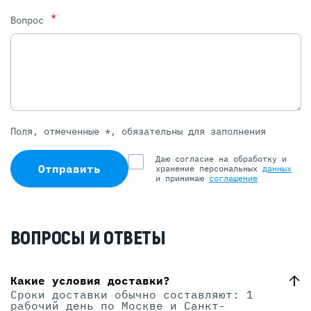
*
Вопрос
Поля, отмеченные *, обязательны для заполнения
Даю согласие на обработку и
Отправить
хранение персональных
данных
и принимаю
соглашение
ВОПРОСЫ И ОТВЕТЫ
Какие условия доставки?
Сроки доставки обычно составляют: 1
рабочий день по Москве и Санкт-