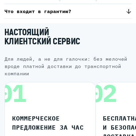
Что входит в гарантию?
НАСТОЯЩИЙ
КЛИЕНТСКИЙ СЕРВИС
для людей, а не для галочки: без мелочей
вроде платной доставки до транспортной
компании
01
02
КОММЕРЧЕСКОЕ
БЕСПЛАТН
ПРЕДЛОЖЕНИЕ ЗА ЧАС
И БЕЗОПА