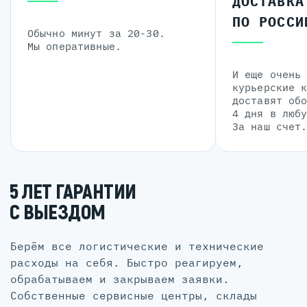
ДОСТАВКА
ПО РОССИ
Обычно минут за 20-30.
Мы оперативные.
И еще очень
курьерские 
доставят об
4 дня в люб
За наш счет
5 ЛЕТ ГАРАНТИИ
С ВЫЕЗДОМ
Берём все логистические и технические
расходы на себя. Быстро реагируем,
обрабатываем и закрываем заявки.
Собственные сервисные центры, склады