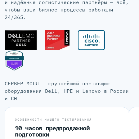
и надёжные логистические партнёры — всё,
чтобы ваши бизнес-процессы работали
24/365.
СЕРВЕР МОЛЛ — крупнейший поставщик
оборудования Dell, HPE и Lenovo в России
и СНГ
ОСОБЕННОСТИ НАШЕГО ТЕСТИРОВАНИЯ
10 часов предпродажной
подготовки