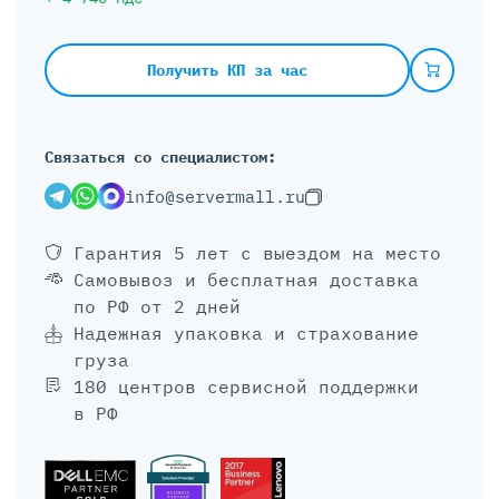
Получить КП за час
Связаться со специалистом:
info@servermall.ru
Гарантия 5 лет
с выездом на место
Самовывоз и бесплатная доставка
по РФ от 2 дней
Надежная упаковка и страхование
груза
180 центров сервисной поддержки
в РФ