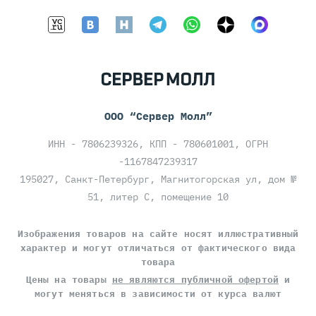
ООО “Сервер Молл”
ИНН - 7806239326, КПП - 780601001, ОГРН
-1167847239317
195027, Санкт-Петербург, Магнитогорская ул, дом №
51, литер С, помещение 10
Изображения товаров на сайте носят иллюстративный
характер и могут отличаться от фактического вида
товара
Цены на товары
не являются публичной офертой
и
могут меняться в зависимости от курса валют