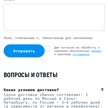
Поля, отмеченные *, обязательны для заполнения
Даю согласие на обработку и
Отправить
хранение персональных
данных
и принимаю
соглашение
ВОПРОСЫ И ОТВЕТЫ
Какие условия доставки?
Сроки доставки обычно составляют: 1
рабочий день по Москве и Санкт-
Петербургу, по России — 3–5 рабочих дней
(в зависимости от региона и перевозчика).