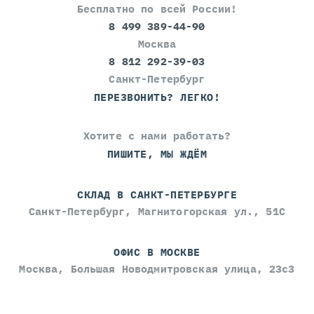
Бесплатно по всей России!
8 499 389-44-90
Москва
8 812 292-39-03
Санкт-Петербург
ПЕРЕЗВОНИТЬ? ЛЕГКО!
Хотите с нами работать?
ПИШИТЕ, МЫ ЖДЁМ
СКЛАД В САНКТ-ПЕТЕРБУРГЕ
Санкт-Петербург, Магнитогорская ул., 51С
ОФИС В МОСКВЕ
Москва, Большая Новодмитровская улица, 23с3