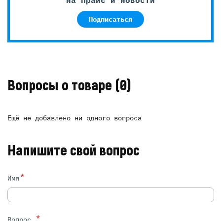
Подписаться
Вопросы о товаре
(0)
Ещё не добавлено ни одного вопроса
Напишите свой вопрос
*
Имя
*
Вопрос