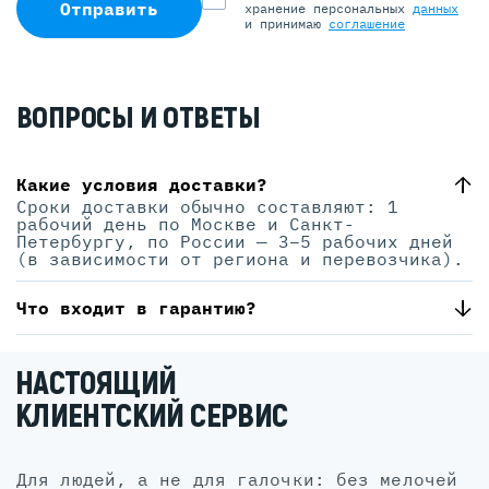
Отправить
хранение персональных
данных
и принимаю
соглашение
ВОПРОСЫ И ОТВЕТЫ
Какие условия доставки?
Сроки доставки обычно составляют: 1
рабочий день по Москве и Санкт-
Петербургу, по России — 3–5 рабочих дней
(в зависимости от региона и перевозчика).
Что входит в гарантию?
НАСТОЯЩИЙ
КЛИЕНТСКИЙ СЕРВИС
для людей, а не для галочки: без мелочей