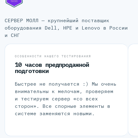
СЕРВЕР МОЛЛ — крупнейший поставщик
оборудования Dell, HPE и Lenovo в России
и СНГ
ОСОБЕННОСТИ НАШЕГО ТЕСТИРОВАНИЯ
10 часов предпродажной
подготовки
Быстрее не получается :) Мы очень
внимательны к мелочам, проверяем
и тестируем сервер «со всех
сторон». Все спорные элементы в
системе заменяются новыми.