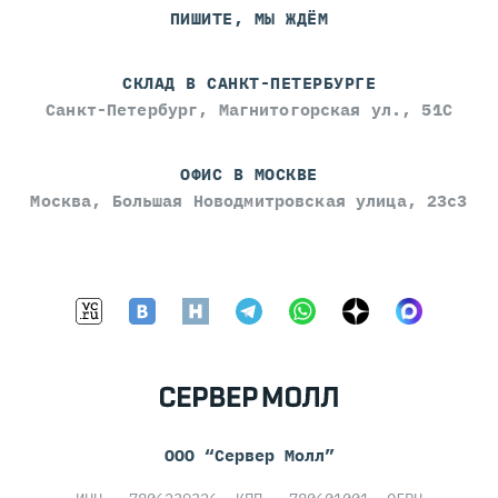
ПИШИТЕ, МЫ ЖДЁМ
СКЛАД В САНКТ-ПЕТЕРБУРГЕ
Санкт-Петербург, Магнитогорская ул., 51С
ОФИС В МОСКВЕ
Москва, Большая Новодмитровская улица, 23с3
ООО “Сервер Молл”