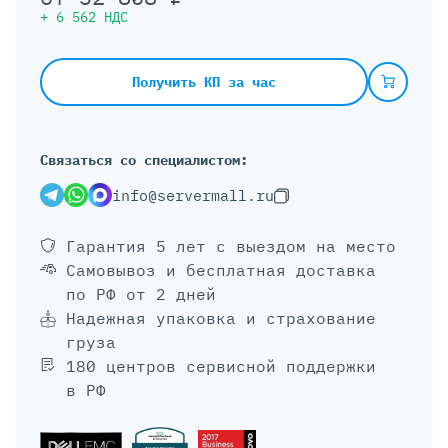
+
6 562
НДС
Получить КП за час
Связаться со специалистом:
info@servermall.ru
Гарантия 5 лет
с выездом на место
Самовывоз и бесплатная доставка
по РФ от 2 дней
Надежная упаковка и страхование
груза
180 центров сервисной поддержки
в РФ