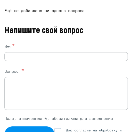
Ещё не добавлено ни одного вопроса
Напишите свой вопрос
*
Имя
*
Вопрос
Поля, отмеченные *, обязательны для заполнения
Даю согласие на обработку и