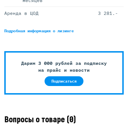
месяцев
Аренда в ЦОД
3 281.-
Подробная информация
о лизинге
Дарим 3 000 рублей за подписку
на прайс и новости
Подписаться
Вопросы о товаре
(0)