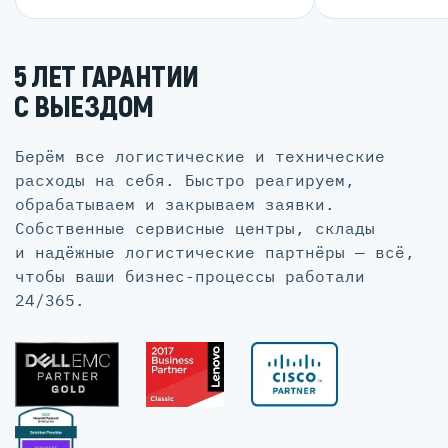
5 ЛЕТ ГАРАНТИИ
С ВЫЕЗДОМ
Берём все логистические и технические
расходы на себя. Быстро реагируем,
обрабатываем и закрываем заявки.
Собственные сервисные центры, склады
и надёжные логистические партнёры — всё,
чтобы ваши бизнес-процессы работали
24/365.