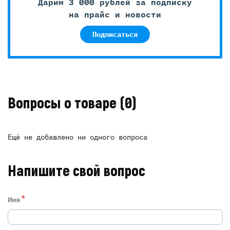
Дарим 3 000 рублей за подписку
на прайс и новости
Подписаться
Вопросы о товаре
(0)
Ещё не добавлено ни одного вопроса
Напишите свой вопрос
*
Имя