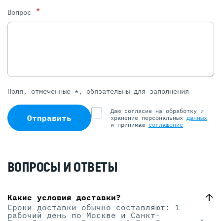
*
Вопрос
Поля, отмеченные *, обязательны для заполнения
Даю согласие на обработку и
Отправить
хранение персональных
данных
и принимаю
соглашение
ВОПРОСЫ И ОТВЕТЫ
Какие условия доставки?
Сроки доставки обычно составляют: 1
рабочий день по Москве и Санкт-