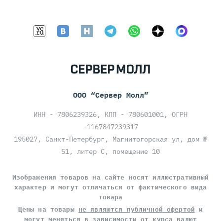
ООО “Сервер Молл”
ИНН - 7806239326, КПП - 780601001, ОГРН
-1167847239317
195027, Санкт-Петербург, Магнитогорская ул, дом №
51, литер С, помещение 10
Изображения товаров на сайте носят иллюстративный
характер и могут отличаться от фактического вида
товара
Цены на товары
не являются публичной офертой
и
могут меняться в зависимости от курса валют