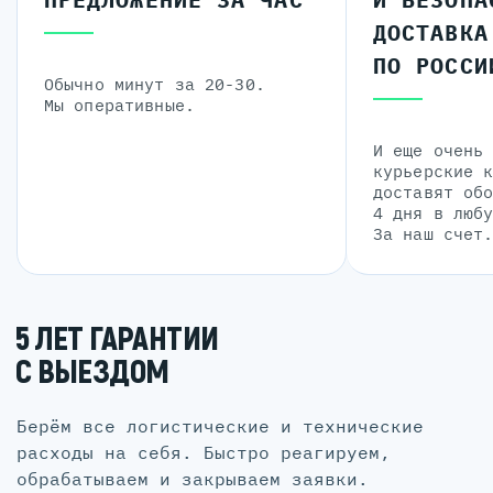
ДОСТАВКА
ПО РОССИ
Обычно минут за 20-30.
Мы оперативные.
И еще очень
курьерские 
доставят об
4 дня в люб
За наш счет
5 ЛЕТ ГАРАНТИИ
С ВЫЕЗДОМ
Берём все логистические и технические
расходы на себя. Быстро реагируем,
обрабатываем и закрываем заявки.