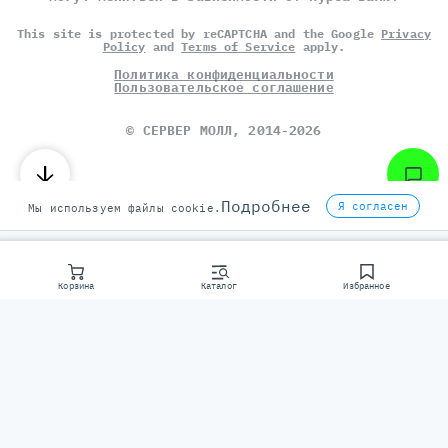
This site is protected by reCAPTCHA and the Google
Privacy
Policy
and
Terms of Service
apply.
Политика конфиденциальности
Пользовательское соглашение
©
СЕРВЕР МОЛЛ
, 2014-2026
Подробнее
Я согласен
Мы используем файлы cookie.
Корзина
Каталог
Избранное
Консультаци