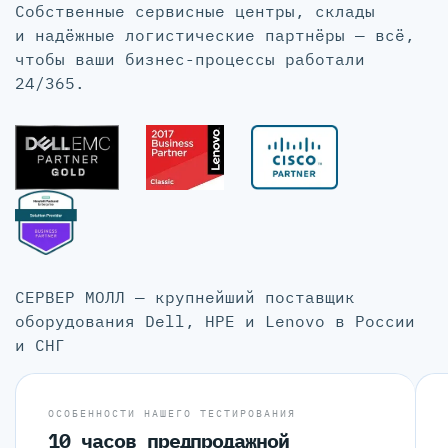
Собственные сервисные центры, склады
и надёжные логистические партнёры — всё,
чтобы ваши бизнес-процессы работали
24/365.
СЕРВЕР МОЛЛ — крупнейший поставщик
оборудования Dell, HPE и Lenovo в России
и СНГ
ОСОБЕННОСТИ НАШЕГО ТЕСТИРОВАНИЯ
10 часов предпродажной