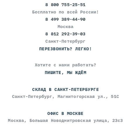
8 800 755-25-51
Бесплатно по всей России!
8 499 389-44-90
Москва
8 812 292-39-03
Санкт-Петербург
ПЕРЕЗВОНИТЬ? ЛЕГКО!
Хотите с нами работать?
ПИШИТЕ, МЫ ЖДЁМ
СКЛАД В САНКТ-ПЕТЕРБУРГЕ
Санкт-Петербург, Магнитогорская ул., 51С
ОФИС В МОСКВЕ
Москва, Большая Новодмитровская улица, 23с3