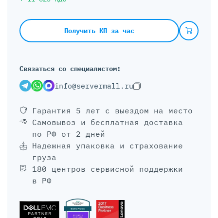
Получить КП за час
Связаться со специалистом:
info@servermall.ru
Гарантия 5 лет
с выездом на место
Самовывоз и бесплатная доставка
по РФ от 2 дней
Надежная упаковка и страхование
груза
180 центров сервисной поддержки
в РФ