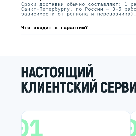
Сроки доставки обычно составляют: 1 р
Санкт-Петербургу, по России — 3–5 раб
зависимости от региона и перевозчика)
Что входит в гарантию?
НАСТОЯЩИЙ
КЛИЕНТСКИЙ СЕРВ
01