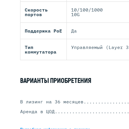
Скорость
10/100/1000
портов
10G
Поддержка PoE
Да
Тип
Управляемый (Layer 3
коммутатора
ВАРИАНТЫ ПРИОБРЕТЕНИЯ
В лизинг на 36 месяцев
...............
Аренда в ЦОД
.........................