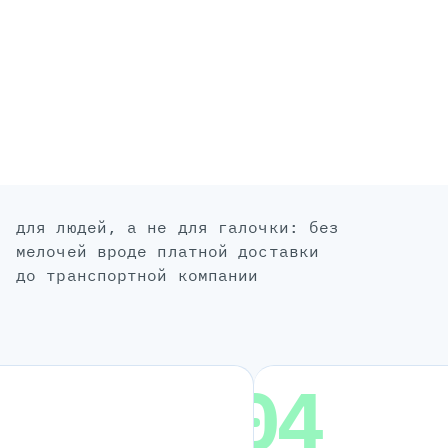
для людей, а не для галочки: без
мелочей вроде платной доставки
до транспортной компании
04