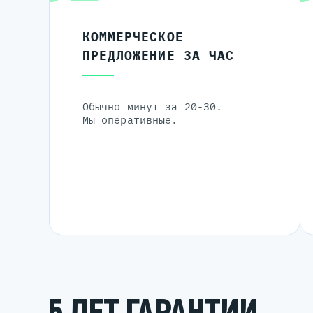
КОММЕРЧЕСКОЕ
ПРЕДЛОЖЕНИЕ ЗА ЧАС
Обычно минут за 20-30.
Мы оперативные.
5 ЛЕТ ГАРАНТИИ