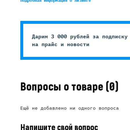
Подробная информация
о лизинге
Дарим 3 000 рублей за подписку
на прайс и новости
Вопросы о товаре
(0)
Ещё не добавлено ни одного вопроса
Напишите свой вопрос