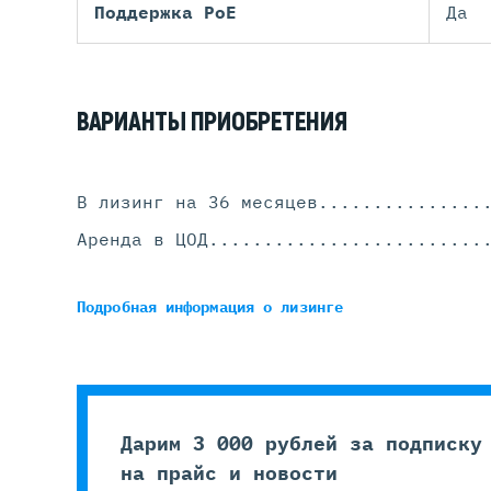
Поддержка PoE
Да
ВАРИАНТЫ ПРИОБРЕТЕНИЯ
В лизинг на 36 месяцев
...............
Аренда в ЦОД
.........................
Подробная информация
о лизинге
Дарим 3 000 рублей за подписку
на прайс и новости