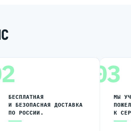
ИС
02
03
БЕСПЛАТНАЯ
МЫ У
И БЕЗОПАСНАЯ ДОСТАВКА
ПОЖЕ
ПО РОССИИ.
К СЕ