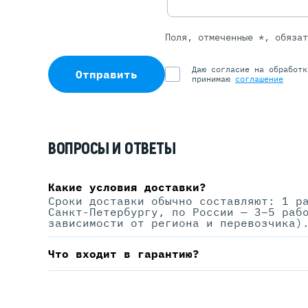
Поля, отмеченные *, обяза
Даю согласие на обработ
Отправить
принимаю
соглашение
ВОПРОСЫ И ОТВЕТЫ
Какие условия доставки?
Сроки доставки обычно составляют: 1 р
Санкт-Петербургу, по России — 3–5 раб
зависимости от региона и перевозчика)
Что входит в гарантию?