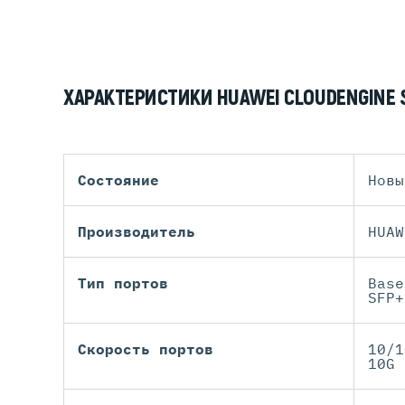
ХАРАКТЕРИСТИКИ HUAWEI CLOUDENGINE 
Состояние
Новы
Производитель
HUAW
Тип портов
Base
SFP+
Скорость портов
10/1
10G