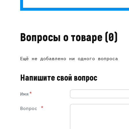
Вопросы о товаре
(0)
Ещё не добавлено ни одного вопроса
Напишите свой вопрос
*
Имя
*
Вопрос