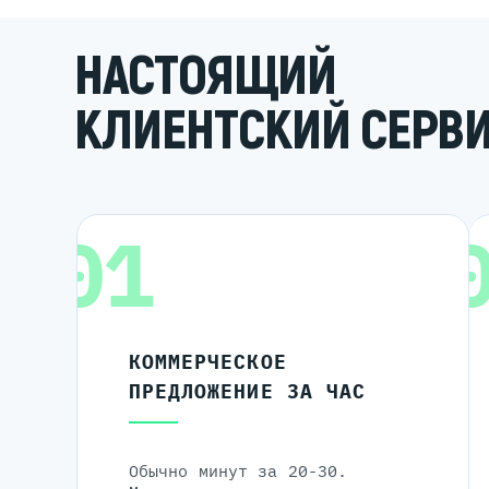
НАСТОЯЩИЙ
КЛИЕНТСКИЙ СЕРВ
01
КОММЕРЧЕСКОЕ
ПРЕДЛОЖЕНИЕ ЗА ЧАС
Обычно минут за 20-30.