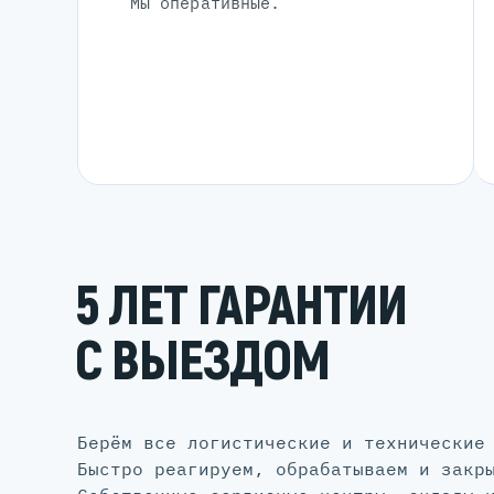
Мы оперативные.
5 ЛЕТ ГАРАНТИИ
С ВЫЕЗДОМ
Берём все логистические и технические
Быстро реагируем, обрабатываем и закр