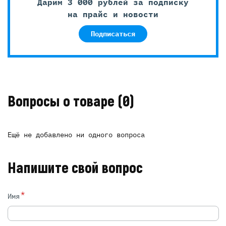
Дарим 3 000 рублей за подписку
на прайс и новости
Подписаться
Вопросы о товаре
(0)
Ещё не добавлено ни одного вопроса
Напишите свой вопрос
*
Имя