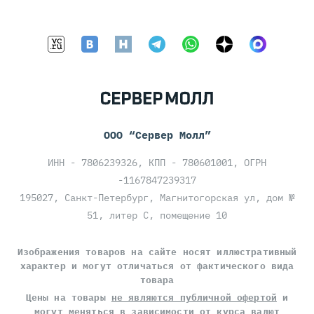
ООО “Сервер Молл”
ИНН - 7806239326, КПП - 780601001, ОГРН
-1167847239317
195027, Санкт-Петербург, Магнитогорская ул, дом №
51, литер С, помещение 10
Изображения товаров на сайте носят иллюстративный
характер и могут отличаться от фактического вида
товара
Цены на товары
не являются публичной офертой
и
могут меняться в зависимости от курса валют