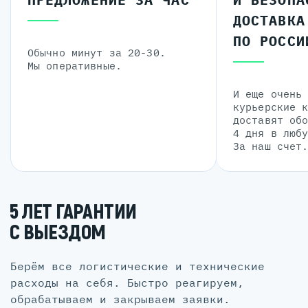
ДОСТАВКА
ПО РОССИ
Обычно минут за 20-30.
Мы оперативные.
И еще очень
курьерские 
доставят об
4 дня в люб
За наш счет
5 ЛЕТ ГАРАНТИИ
С ВЫЕЗДОМ
Берём все логистические и технические
расходы на себя. Быстро реагируем,
обрабатываем и закрываем заявки.