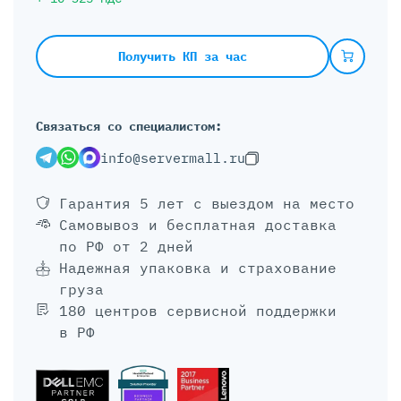
Получить КП за час
Связаться со специалистом:
info@servermall.ru
Гарантия 5 лет
с выездом на место
Самовывоз и бесплатная доставка
по РФ от 2 дней
Надежная упаковка и страхование
груза
180 центров сервисной поддержки
в РФ