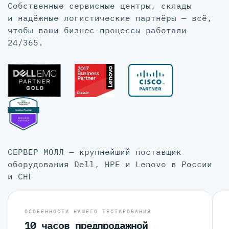
Собственные сервисные центры, склады
и надёжные логистические партнёры — всё,
чтобы ваши бизнес-процессы работали
24/365.
СЕРВЕР МОЛЛ — крупнейший поставщик
оборудования Dell, HPE и Lenovo в России
и СНГ
ОСОБЕННОСТИ НАШЕГО ТЕСТИРОВАНИЯ
10 часов предпродажной