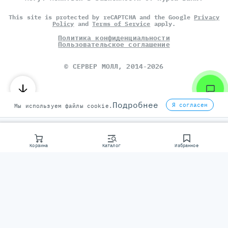
This site is protected by reCAPTCHA and the Google
Privacy
Policy
and
Terms of Service
apply.
Политика конфиденциальности
Пользовательское соглашение
©
СЕРВЕР МОЛЛ
, 2014-2026
Подробнее
Я согласен
Мы используем файлы cookie.
Корзина
Каталог
Избранное
Консультаци