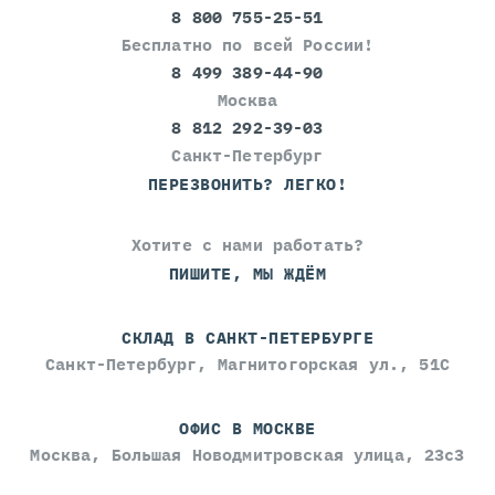
8 800 755-25-51
Бесплатно по всей России!
8 499 389-44-90
Москва
8 812 292-39-03
Санкт-Петербург
ПЕРЕЗВОНИТЬ? ЛЕГКО!
Хотите с нами работать?
ПИШИТЕ, МЫ ЖДЁМ
СКЛАД В САНКТ-ПЕТЕРБУРГЕ
Санкт-Петербург, Магнитогорская ул., 51С
ОФИС В МОСКВЕ
Москва, Большая Новодмитровская улица, 23с3