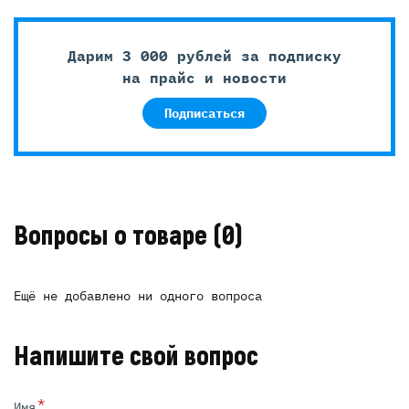
Дарим 3 000 рублей за подписку
на прайс и новости
Подписаться
Вопросы о товаре
(0)
Ещё не добавлено ни одного вопроса
Напишите свой вопрос
*
Имя