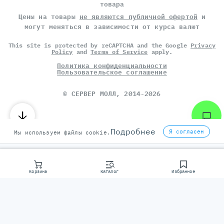
товара
Цены на товары
не являются публичной офертой
и
могут меняться в зависимости от курса валют
This site is protected by reCAPTCHA and the Google
Privacy
Policy
and
Terms of Service
apply.
Политика конфиденциальности
Пользовательское соглашение
©
СЕРВЕР МОЛЛ
, 2014-2026
Подробнее
Я согласен
Мы используем файлы cookie.
Корзина
Каталог
Избранное