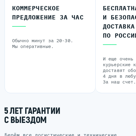
КОММЕРЧЕСКОЕ
БЕСПЛАТН
ПРЕДЛОЖЕНИЕ ЗА ЧАС
И БЕЗОПА
ДОСТАВКА
ПО РОССИ
Обычно минут за 20-30.
Мы оперативные.
И еще очень
курьерские 
доставят об
4 дня в люб
За наш счет
5 ЛЕТ ГАРАНТИИ
С ВЫЕЗДОМ
Берём все логистические и технические