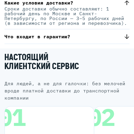
Какие условия доставки?
Сроки доставки обычно составляют: 1
рабочий день по Москве и Санкт-
Петербургу, по России — 3–5 рабочих дней
(в зависимости от региона и перевозчика).
Что входит в гарантию?
НАСТОЯЩИЙ
КЛИЕНТСКИЙ СЕРВИС
для людей, а не для галочки: без мелочей
вроде платной доставки до транспортной
компании
01
02