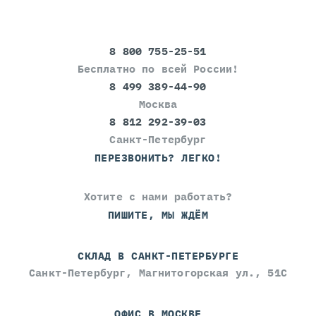
8 800 755-25-51
Бесплатно по всей России!
8 499 389-44-90
Москва
8 812 292-39-03
Санкт-Петербург
ПЕРЕЗВОНИТЬ? ЛЕГКО!
Хотите с нами работать?
ПИШИТЕ, МЫ ЖДЁМ
СКЛАД В САНКТ-ПЕТЕРБУРГЕ
Санкт-Петербург, Магнитогорская ул., 51С
ОФИС В МОСКВЕ