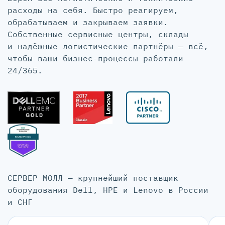
расходы на себя. Быстро реагируем,
обрабатываем и закрываем заявки.
Собственные сервисные центры, склады
и надёжные логистические партнёры — всё,
чтобы ваши бизнес-процессы работали
24/365.
СЕРВЕР МОЛЛ — крупнейший поставщик
оборудования Dell, HPE и Lenovo в России
и СНГ