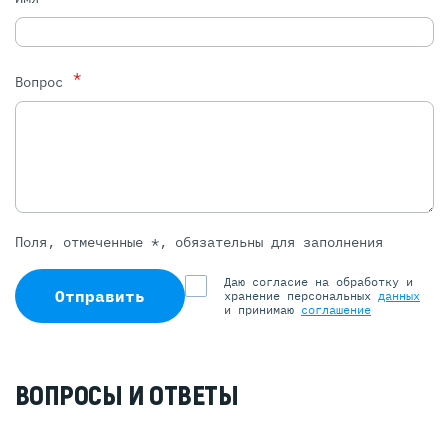
*
Вопрос
Поля, отмеченные *, обязательны для заполнения
Даю согласие на обработку и
Отправить
хранение персональных
данных
и принимаю
соглашение
ВОПРОСЫ И ОТВЕТЫ