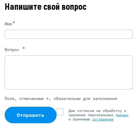
Напишите свой вопрос
*
Имя
*
Вопрос
Поля, отмеченные *, обязательны для заполнения
Даю согласие на обработку и
Отправить
хранение персональных
данных
и принимаю
соглашение