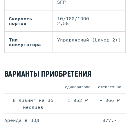
SFP
Скорость
10/100/1000
портов
2,5G
Тип
Управляемый (Layer 2+)
коммутатора
ВАРИАНТЫ ПРИОБРЕТЕНИЯ
единоразово
ежемесячно
В лизинг на 36
1 052 ₽
+ 366 ₽
месяцев
Аренда в ЦОД
877.-