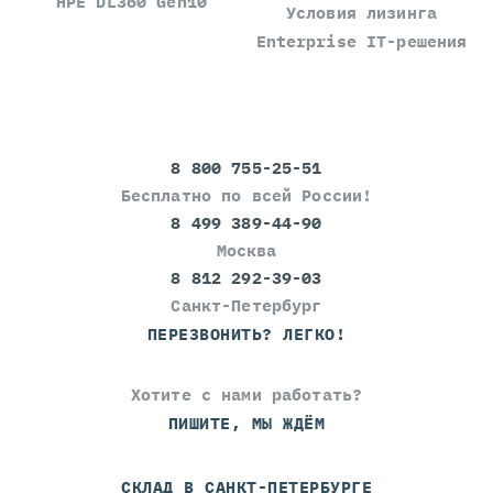
HPE DL360 Gen10
Условия лизинга
Enterprise IT-решения
8 800 755-25-51
Бесплатно по всей России!
8 499 389-44-90
Москва
8 812 292-39-03
Санкт-Петербург
ПЕРЕЗВОНИТЬ? ЛЕГКО!
Хотите с нами работать?
ПИШИТЕ, МЫ ЖДЁМ
СКЛАД В САНКТ-ПЕТЕРБУРГЕ