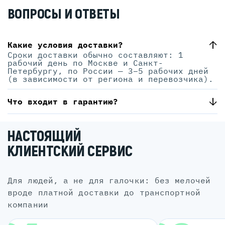
ВОПРОСЫ И ОТВЕТЫ
Какие условия доставки?
Сроки доставки обычно составляют: 1
рабочий день по Москве и Санкт-
Петербургу, по России — 3–5 рабочих дней
(в зависимости от региона и перевозчика).
Что входит в гарантию?
НАСТОЯЩИЙ
КЛИЕНТСКИЙ СЕРВИС
для людей, а не для галочки: без мелочей
вроде платной доставки до транспортной
компании