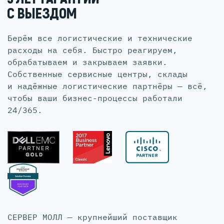
С ВЫЕЗДОМ
Берём все логистические и технические
расходы на себя. Быстро реагируем,
обрабатываем и закрываем заявки.
Собственные сервисные центры, склады
и надёжные логистические партнёры — всё,
чтобы ваши бизнес-процессы работали
24/365.
СЕРВЕР МОЛЛ — крупнейший поставщик