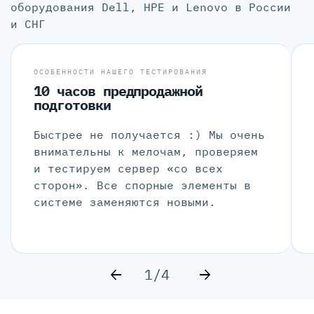
оборудования Dell, HPE и Lenovo в России
и СНГ
ОСОБЕННОСТИ НАШЕГО ТЕСТИРОВАНИЯ
10 часов предпродажной
подготовки
Быстрее не получается :) Мы очень
внимательны к мелочам, проверяем
и тестируем сервер «со всех
сторон». Все спорные элементы в
системе заменяются новыми.
1/4