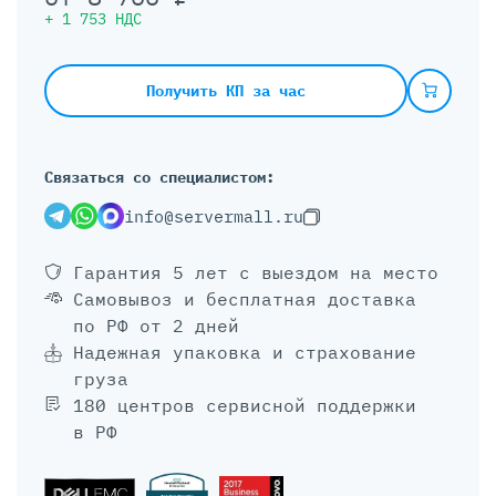
+
1 753
НДС
Получить КП за час
Связаться со специалистом:
info@servermall.ru
Гарантия 5 лет
с выездом на место
Самовывоз и бесплатная доставка
по РФ от 2 дней
Надежная упаковка и страхование
груза
180 центров сервисной поддержки
в РФ