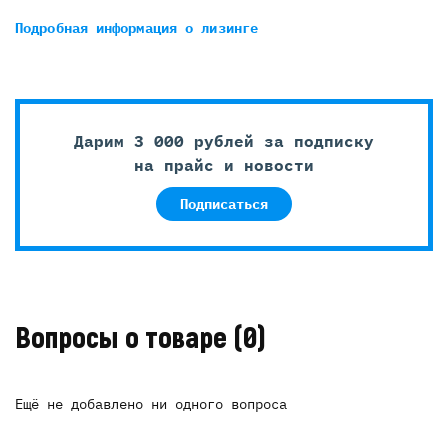
Подробная информация
о лизинге
Дарим 3 000 рублей за подписку
на прайс и новости
Подписаться
Вопросы о товаре
(0)
Ещё не добавлено ни одного вопроса