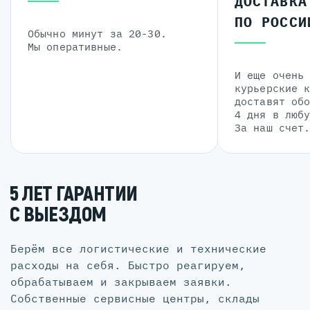
ДОСТАВКА
ПО РОССИ
Обычно минут за 20-30.
Мы оперативные.
И еще очень
курьерские 
доставят об
4 дня в люб
За наш счет
5 ЛЕТ ГАРАНТИИ
С ВЫЕЗДОМ
Берём все логистические и технические
расходы на себя. Быстро реагируем,
обрабатываем и закрываем заявки.
Собственные сервисные центры, склады