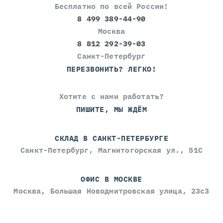
Бесплатно по всей России!
8 499 389-44-90
Москва
8 812 292-39-03
Санкт-Петербург
ПЕРЕЗВОНИТЬ? ЛЕГКО!
Хотите с нами работать?
ПИШИТЕ, МЫ ЖДЁМ
СКЛАД В САНКТ-ПЕТЕРБУРГЕ
Санкт-Петербург, Магнитогорская ул., 51С
ОФИС В МОСКВЕ
Москва, Большая Новодмитровская улица, 23с3