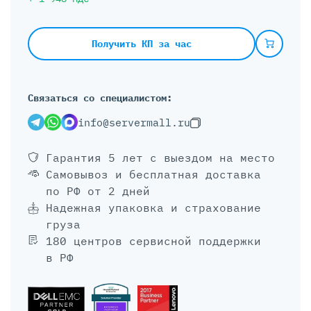
Получить КП за час
Связаться со специалистом:
info@servermall.ru
Гарантия 5 лет
с выездом на место
Самовывоз и бесплатная доставка
по РФ от 2 дней
Надежная упаковка и страхование
груза
180 центров сервисной поддержки
в РФ