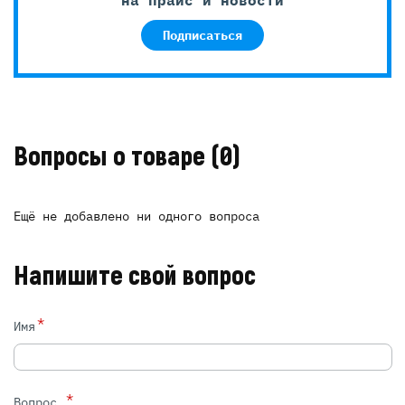
Подписаться
Вопросы о товаре
(0)
Ещё не добавлено ни одного вопроса
Напишите свой вопрос
*
Имя
*
Вопрос