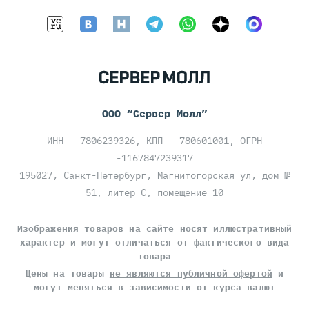
ООО “Сервер Молл”
ИНН - 7806239326, КПП - 780601001, ОГРН
-1167847239317
195027, Санкт-Петербург, Магнитогорская ул, дом №
51, литер С, помещение 10
Изображения товаров на сайте носят иллюстративный
характер и могут отличаться от фактического вида
товара
Цены на товары
не являются публичной офертой
и
могут меняться в зависимости от курса валют