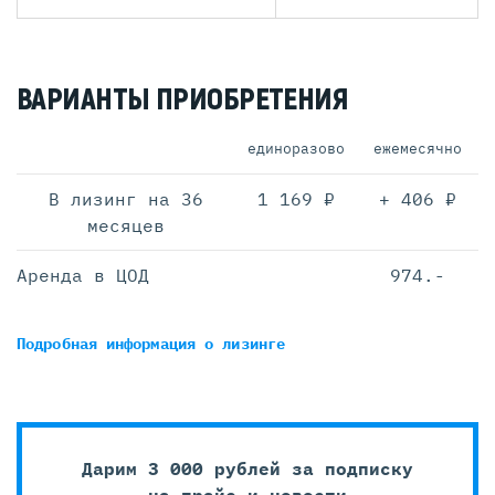
ВАРИАНТЫ ПРИОБРЕТЕНИЯ
единоразово
ежемесячно
В лизинг на 36
1 169 ₽
+ 406 ₽
месяцев
Аренда в ЦОД
974.-
Подробная информация
о лизинге
Дарим 3 000 рублей за подписку
на прайс и новости