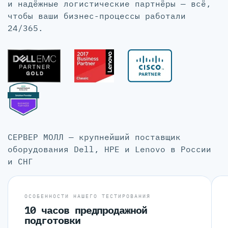
и надёжные логистические партнёры — всё,
чтобы ваши бизнес-процессы работали
24/365.
СЕРВЕР МОЛЛ — крупнейший поставщик
оборудования Dell, HPE и Lenovo в России
и СНГ
ОСОБЕННОСТИ НАШЕГО ТЕСТИРОВАНИЯ
10 часов предпродажной
подготовки