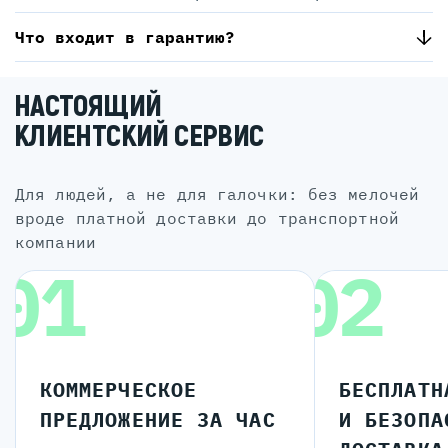
Что входит в гарантию?
НАСТОЯЩИЙ
КЛИЕНТСКИЙ СЕРВИС
для людей, а не для галочки: без мелочей
вроде платной доставки до транспортной
компании
01
02
КОММЕРЧЕСКОЕ
БЕСПЛАТН
ПРЕДЛОЖЕНИЕ ЗА ЧАС
И БЕЗОПА