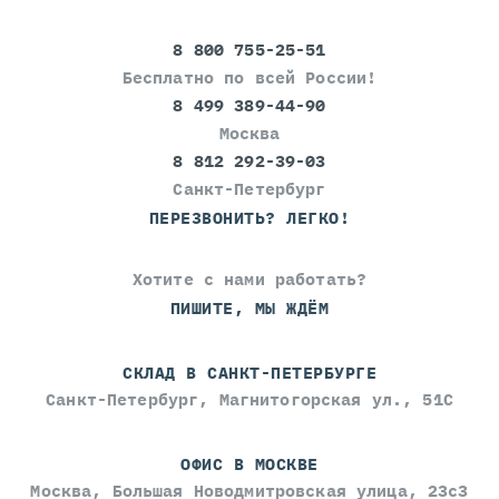
8 800 755-25-51
Бесплатно по всей России!
8 499 389-44-90
Москва
8 812 292-39-03
Санкт-Петербург
ПЕРЕЗВОНИТЬ? ЛЕГКО!
Хотите с нами работать?
ПИШИТЕ, МЫ ЖДЁМ
СКЛАД В САНКТ-ПЕТЕРБУРГЕ
Санкт-Петербург, Магнитогорская ул., 51С
ОФИС В МОСКВЕ
Москва, Большая Новодмитровская улица, 23с3