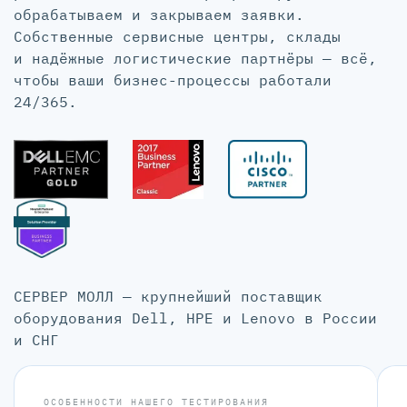
обрабатываем и закрываем заявки.
Собственные сервисные центры, склады
и надёжные логистические партнёры — всё,
чтобы ваши бизнес-процессы работали
24/365.
СЕРВЕР МОЛЛ — крупнейший поставщик
оборудования Dell, HPE и Lenovo в России
и СНГ
ОСОБЕННОСТИ НАШЕГО ТЕСТИРОВАНИЯ