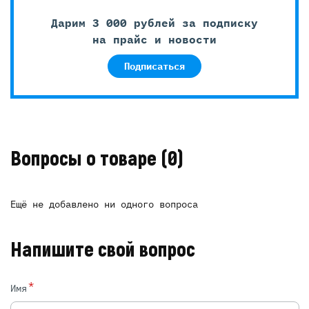
Дарим 3 000 рублей за подписку
на прайс и новости
Подписаться
Вопросы о товаре
(0)
Ещё не добавлено ни одного вопроса
Напишите свой вопрос
*
Имя