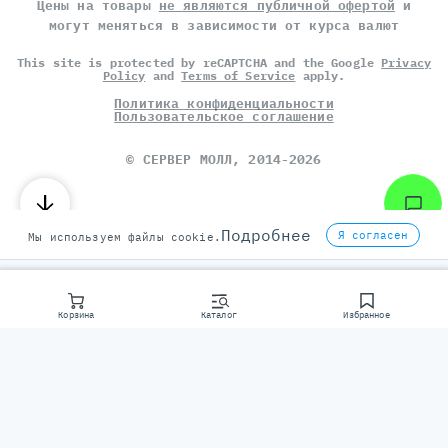
Цены на товары
не являются публичной офертой
и
могут меняться в зависимости от курса валют
This site is protected by reCAPTCHA and the Google
Privacy
Policy
and
Terms of Service
apply.
Политика конфиденциальности
Пользовательское соглашение
©
СЕРВЕР МОЛЛ
, 2014-2026
Подробнее
Я согласен
Мы используем файлы cookie.
Корзина
Каталог
Избранное