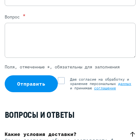
*
Вопрос
Поля, отмеченные *, обязательны для заполнения
Даю согласие на обработку и
Отправить
хранение персональных
данных
и принимаю
соглашение
ВОПРОСЫ И ОТВЕТЫ
Какие условия доставки?