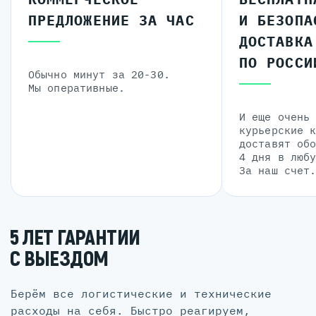
ПРЕДЛОЖЕНИЕ ЗА ЧАС
И БЕЗОПА
ДОСТАВКА
ПО РОССИ
Обычно минут за 20-30.
Мы оперативные.
И еще очень
курьерские 
доставят об
4 дня в люб
За наш счет
5 ЛЕТ ГАРАНТИИ
С ВЫЕЗДОМ
Берём все логистические и технические
расходы на себя. Быстро реагируем,