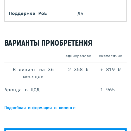
Поддержка PoE
Да
ВАРИАНТЫ ПРИОБРЕТЕНИЯ
единоразово
ежемесячно
В лизинг на 36
2 358 ₽
+ 819 ₽
месяцев
Аренда в ЦОД
1 965.-
Подробная информация
о лизинге