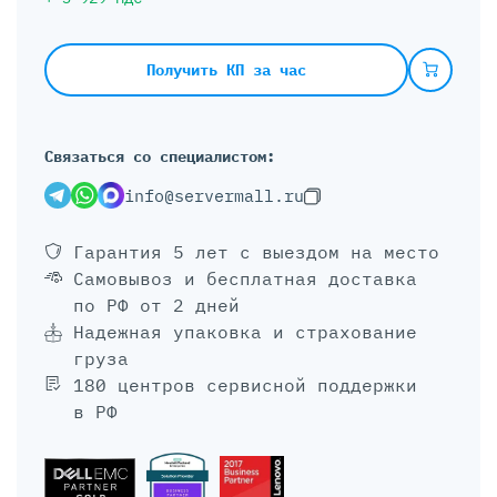
Получить КП за час
Связаться со специалистом:
info@servermall.ru
Гарантия 5 лет
с выездом на место
Самовывоз и бесплатная доставка
по РФ от 2 дней
Надежная упаковка и страхование
груза
180 центров сервисной поддержки
в РФ