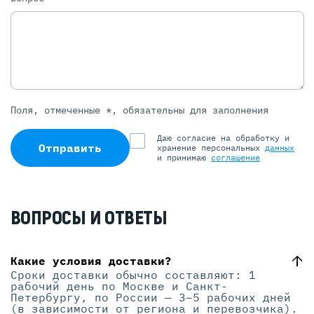
Поля, отмеченные *, обязательны для заполнения
Даю согласие на обработку и
Отправить
хранение персональных
данных
и принимаю
соглашение
ВОПРОСЫ И ОТВЕТЫ
Какие условия доставки?
Сроки доставки обычно составляют: 1
рабочий день по Москве и Санкт-
Петербургу, по России — 3–5 рабочих дней
(в зависимости от региона и перевозчика).