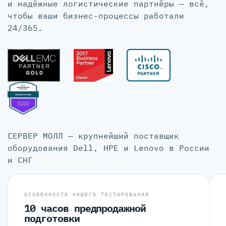
и надёжные логистические партнёры — всё,
чтобы ваши бизнес-процессы работали
24/365.
СЕРВЕР МОЛЛ — крупнейший поставщик
оборудования Dell, HPE и Lenovo в России
и СНГ
ОСОБЕННОСТИ НАШЕГО ТЕСТИРОВАНИЯ
10 часов предпродажной
подготовки