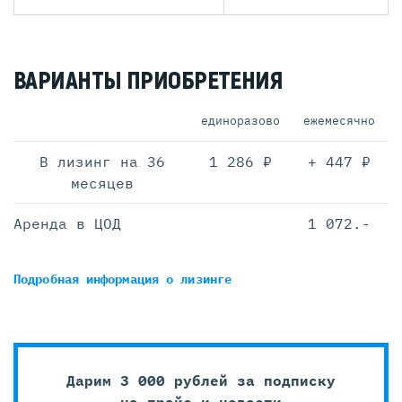
ВАРИАНТЫ ПРИОБРЕТЕНИЯ
единоразово
ежемесячно
В лизинг на 36
1 286 ₽
+ 447 ₽
месяцев
Аренда в ЦОД
1 072.-
Подробная информация
о лизинге
Дарим 3 000 рублей за подписку
на прайс и новости