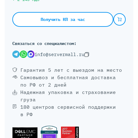
Получить КП за час
Связаться со специалистом:
info@servermall.ru
Гарантия 5 лет
с выездом на место
Самовывоз и бесплатная доставка
по РФ от 2 дней
Надежная упаковка и страхование
груза
180 центров сервисной поддержки
в РФ