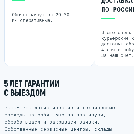
ДОСТАВКА
ПО РОССИ
Обычно минут за 20-30.
Мы оперативные.
И еще очень
курьерские 
доставят об
4 дня в люб
За наш счет
5 ЛЕТ ГАРАНТИИ
С ВЫЕЗДОМ
Берём все логистические и технические
расходы на себя. Быстро реагируем,
обрабатываем и закрываем заявки.
Собственные сервисные центры, склады