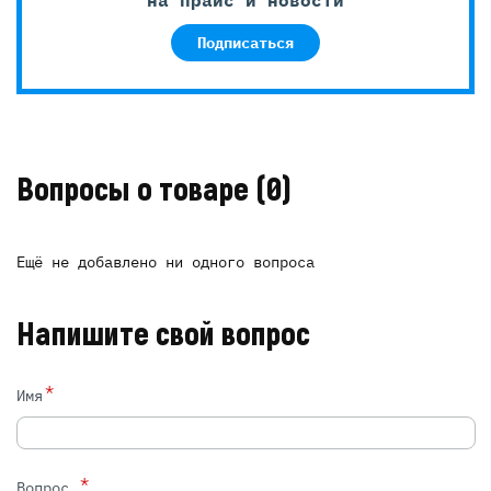
Подписаться
Вопросы о товаре
(0)
Ещё не добавлено ни одного вопроса
Напишите свой вопрос
*
Имя
*
Вопрос