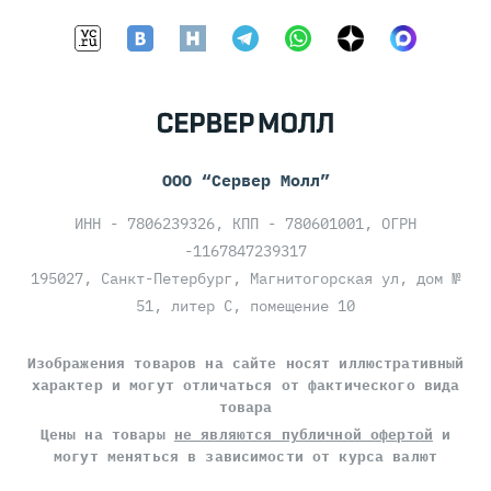
ООО “Сервер Молл”
ИНН - 7806239326, КПП - 780601001, ОГРН
-1167847239317
195027, Санкт-Петербург, Магнитогорская ул, дом №
51, литер С, помещение 10
Изображения товаров на сайте носят иллюстративный
характер и могут отличаться от фактического вида
товара
Цены на товары
не являются публичной офертой
и
могут меняться в зависимости от курса валют