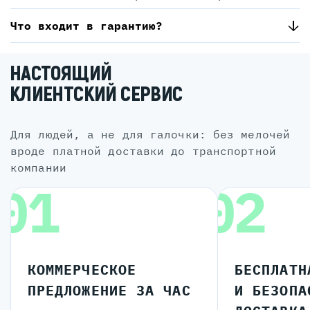
Что входит в гарантию?
НАСТОЯЩИЙ
КЛИЕНТСКИЙ СЕРВИС
для людей, а не для галочки: без мелочей
вроде платной доставки до транспортной
компании
01
02
КОММЕРЧЕСКОЕ
БЕСПЛАТН
ПРЕДЛОЖЕНИЕ ЗА ЧАС
И БЕЗОПА