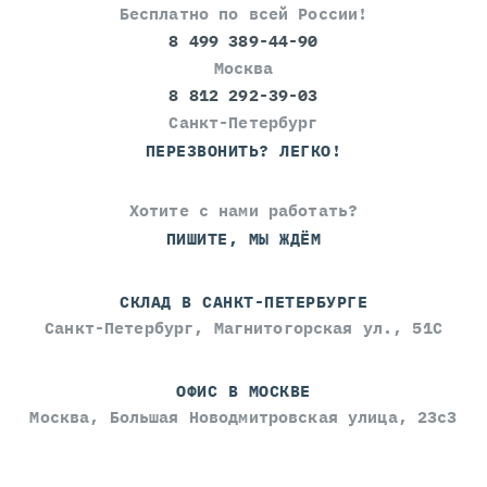
Бесплатно по всей России!
8 499 389-44-90
Москва
8 812 292-39-03
Санкт-Петербург
ПЕРЕЗВОНИТЬ? ЛЕГКО!
Хотите с нами работать?
ПИШИТЕ, МЫ ЖДЁМ
СКЛАД В САНКТ-ПЕТЕРБУРГЕ
Санкт-Петербург, Магнитогорская ул., 51С
ОФИС В МОСКВЕ
Москва, Большая Новодмитровская улица, 23с3