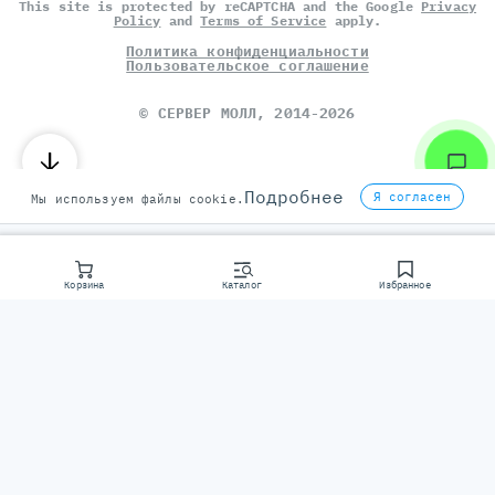
This site is protected by reCAPTCHA and the Google
Privacy
Policy
and
Terms of Service
apply.
Политика конфиденциальности
Пользовательское соглашение
©
СЕРВЕР МОЛЛ
, 2014-2026
Подробнее
Я согласен
Мы используем файлы cookie.
Корзина
Каталог
Избранное
Консультаци