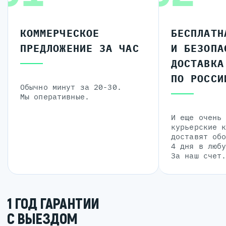
КОММЕРЧЕСКОЕ
БЕСПЛАТН
ПРЕДЛОЖЕНИЕ ЗА ЧАС
И БЕЗОПА
ДОСТАВКА
ПО РОССИ
Обычно минут за 20-30.
Мы оперативные.
И еще очень
курьерские 
доставят об
4 дня в люб
За наш счет
1 ГОД ГАРАНТИИ
С ВЫЕЗДОМ