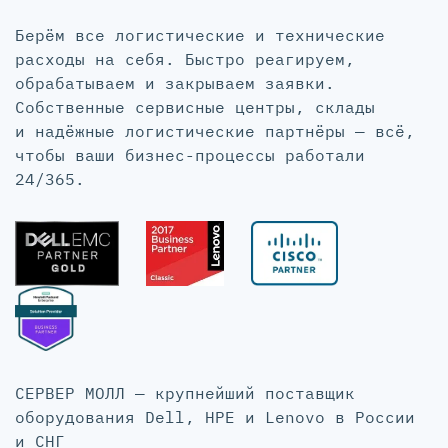
Берём все логистические и технические
расходы на себя. Быстро реагируем,
обрабатываем и закрываем заявки.
Собственные сервисные центры, склады
и надёжные логистические партнёры — всё,
чтобы ваши бизнес-процессы работали
24/365.
СЕРВЕР МОЛЛ — крупнейший поставщик
оборудования Dell, HPE и Lenovo в России
и СНГ