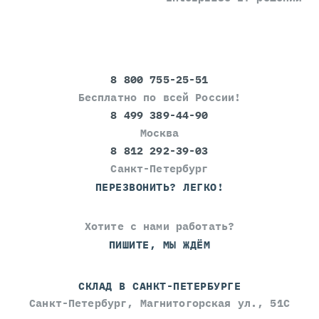
8 800 755-25-51
Бесплатно по всей России!
8 499 389-44-90
Москва
8 812 292-39-03
Санкт-Петербург
ПЕРЕЗВОНИТЬ? ЛЕГКО!
Хотите с нами работать?
ПИШИТЕ, МЫ ЖДЁМ
СКЛАД В САНКТ-ПЕТЕРБУРГЕ
Санкт-Петербург, Магнитогорская ул., 51С