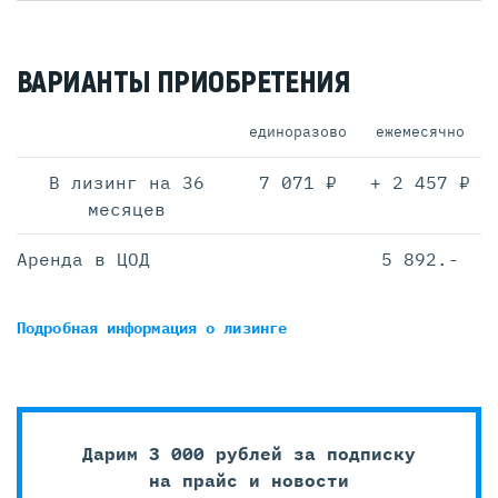
ВАРИАНТЫ ПРИОБРЕТЕНИЯ
единоразово
ежемесячно
В лизинг на 36
7 071 ₽
+ 2 457 ₽
месяцев
Аренда в ЦОД
5 892.-
Подробная информация
о лизинге
Дарим 3 000 рублей за подписку
на прайс и новости