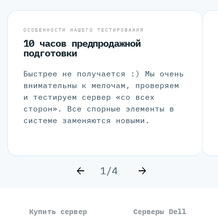
ОСОБЕННОСТИ НАШЕГО ТЕСТИРОВАНИЯ
10 часов предпродажной
подготовки
Быстрее не получается :) Мы очень
внимательны к мелочам, проверяем
и тестируем сервер «со всех
сторон». Все спорные элементы в
системе заменяются новыми.
1/4
Купить сервер
Серверы Dell