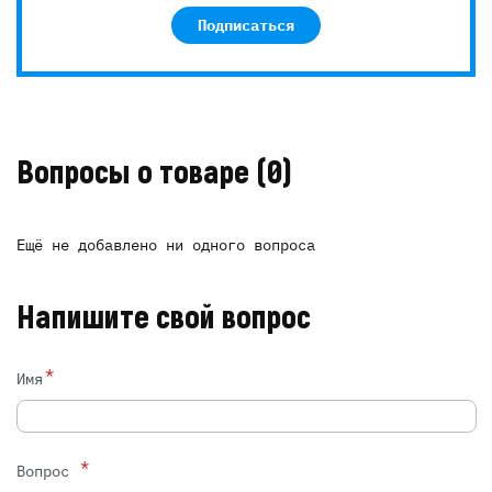
Подписаться
Вопросы о товаре
(0)
Ещё не добавлено ни одного вопроса
Напишите свой вопрос
*
Имя
*
Вопрос