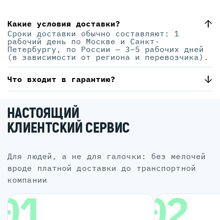
Какие условия доставки?
Сроки доставки обычно составляют: 1
рабочий день по Москве и Санкт-
Петербургу, по России — 3–5 рабочих дней
(в зависимости от региона и перевозчика).
Что входит в гарантию?
НАСТОЯЩИЙ
КЛИЕНТСКИЙ СЕРВИС
для людей, а не для галочки: без мелочей
вроде платной доставки до транспортной
компании
01
02