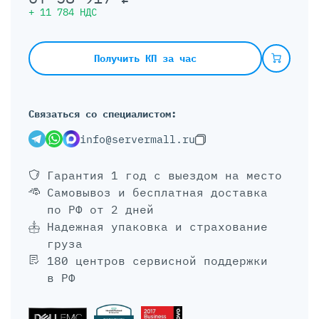
+
11 784
НДС
Получить КП за час
Связаться со специалистом:
info@servermall.ru
Гарантия 1 год
с выездом на место
Самовывоз и бесплатная доставка
по РФ от 2 дней
Надежная упаковка и страхование
груза
180 центров сервисной поддержки
в РФ