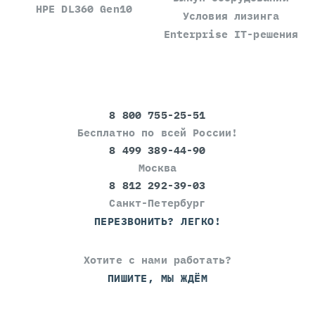
HPE DL360 Gen10
Условия лизинга
Enterprise IT-решения
8 800 755-25-51
Бесплатно по всей России!
8 499 389-44-90
Москва
8 812 292-39-03
Санкт-Петербург
ПЕРЕЗВОНИТЬ? ЛЕГКО!
Хотите с нами работать?
ПИШИТЕ, МЫ ЖДЁМ