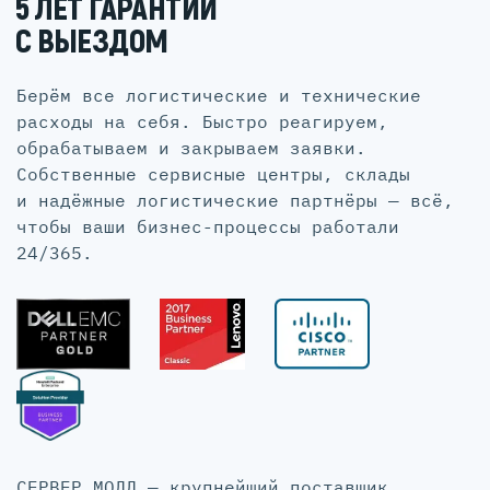
5 ЛЕТ ГАРАНТИИ
С ВЫЕЗДОМ
Берём все логистические и технические
расходы на себя. Быстро реагируем,
обрабатываем и закрываем заявки.
Собственные сервисные центры, склады
и надёжные логистические партнёры — всё,
чтобы ваши бизнес-процессы работали
24/365.
СЕРВЕР МОЛЛ — крупнейший поставщик