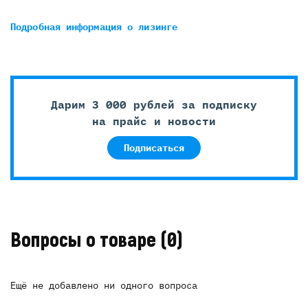
Подробная информация
о лизинге
Дарим 3 000 рублей за подписку
на прайс и новости
Подписаться
Вопросы о товаре
(0)
Ещё не добавлено ни одного вопроса