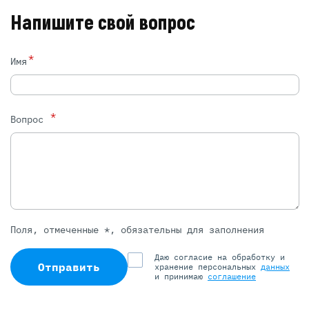
Напишите свой вопрос
*
Имя
*
Вопрос
Поля, отмеченные *, обязательны для заполнения
Даю согласие на обработку и
Отправить
хранение персональных
данных
и принимаю
соглашение