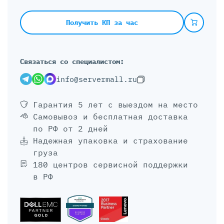
Получить КП за час
Связаться со специалистом:
info@servermall.ru
Гарантия 5 лет
с выездом на место
Самовывоз и бесплатная доставка
по РФ от 2 дней
Надежная упаковка и страхование
груза
180 центров сервисной поддержки
в РФ