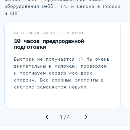
оборудования Dell, HPE и Lenovo в России
и СНГ
ОСОБЕННОСТИ НАШЕГО ТЕСТИРОВАНИЯ
10 часов предпродажной
подготовки
Быстрее не получается :) Мы очень
внимательны к мелочам, проверяем
и тестируем сервер «со всех
сторон». Все спорные элементы в
системе заменяются новыми.
1/4