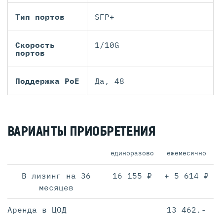
Тип портов
SFP+
Скорость
1/10G
портов
Поддержка PoE
Да, 48
ВАРИАНТЫ ПРИОБРЕТЕНИЯ
единоразово
ежемесячно
В лизинг на 36
16 155 ₽
+ 5 614 ₽
месяцев
Аренда в ЦОД
13 462.-