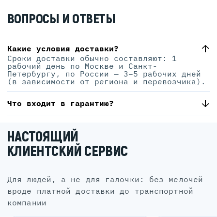
ВОПРОСЫ И ОТВЕТЫ
Какие условия доставки?
Сроки доставки обычно составляют: 1
рабочий день по Москве и Санкт-
Петербургу, по России — 3–5 рабочих дней
(в зависимости от региона и перевозчика).
Что входит в гарантию?
НАСТОЯЩИЙ
КЛИЕНТСКИЙ СЕРВИС
для людей, а не для галочки: без мелочей
вроде платной доставки до транспортной
компании