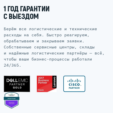
1 ГОД ГАРАНТИИ
С ВЫЕЗДОМ
Берём все логистические и технические
расходы на себя. Быстро реагируем,
обрабатываем и закрываем заявки.
Собственные сервисные центры, склады
и надёжные логистические партнёры — всё,
чтобы ваши бизнес-процессы работали
24/365.