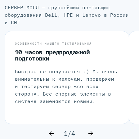
СЕРВЕР МОЛЛ — крупнейший поставщик
оборудования Dell, HPE и Lenovo в России
и СНГ
ОСОБЕННОСТИ НАШЕГО ТЕСТИРОВАНИЯ
10 часов предпродажной
подготовки
Быстрее не получается :) Мы очень
внимательны к мелочам, проверяем
и тестируем сервер «со всех
сторон». Все спорные элементы в
системе заменяются новыми.
1/4