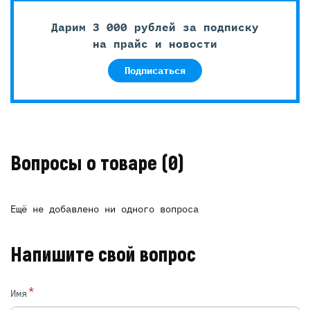
Дарим 3 000 рублей за подписку
на прайс и новости
Подписаться
Вопросы о товаре
(0)
Ещё не добавлено ни одного вопроса
Напишите свой вопрос
*
Имя