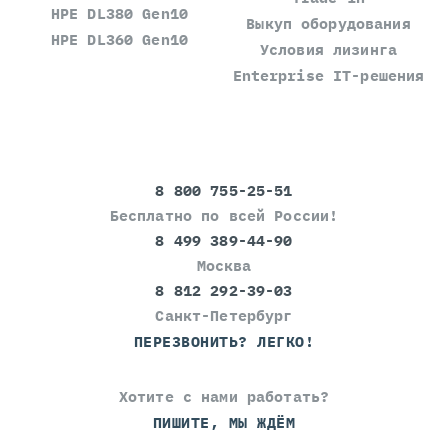
HPE DL380 Gen10
Выкуп оборудования
HPE DL360 Gen10
Условия лизинга
Enterprise IT-решения
8 800 755-25-51
Бесплатно по всей России!
8 499 389-44-90
Москва
8 812 292-39-03
Санкт-Петербург
ПЕРЕЗВОНИТЬ? ЛЕГКО!
Хотите с нами работать?
ПИШИТЕ, МЫ ЖДЁМ