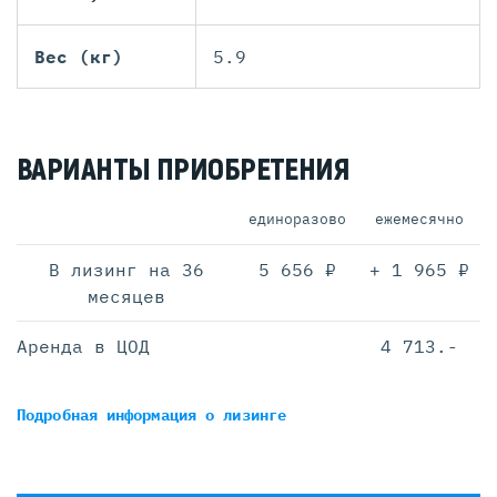
Вес (кг)
5.9
ВАРИАНТЫ ПРИОБРЕТЕНИЯ
единоразово
ежемесячно
В лизинг на 36
5 656 ₽
+ 1 965 ₽
месяцев
Аренда в ЦОД
4 713.-
Подробная информация
о лизинге