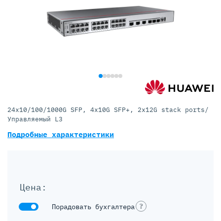
24x10/100/1000G SFP, 4x10G SFP+, 2x12G stack ports/
Управляемый L3
Подробные характеристики
Цена:
?
Порадовать бухгалтера