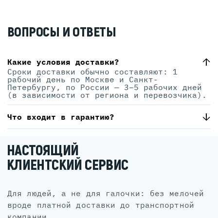
ВОПРОСЫ И ОТВЕТЫ
Какие условия доставки?
Сроки доставки обычно составляют: 1
рабочий день по Москве и Санкт-
Петербургу, по России — 3–5 рабочих дней
(в зависимости от региона и перевозчика).
Что входит в гарантию?
НАСТОЯЩИЙ
КЛИЕНТСКИЙ СЕРВИС
для людей, а не для галочки: без мелочей
вроде платной доставки до транспортной
компании