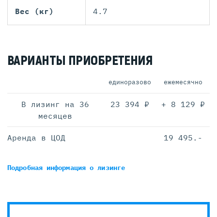
Вес (кг)
4.7
ВАРИАНТЫ ПРИОБРЕТЕНИЯ
единоразово
ежемесячно
В лизинг на 36
23 394 ₽
+ 8 129 ₽
месяцев
Аренда в ЦОД
19 495.-
Подробная информация
о лизинге