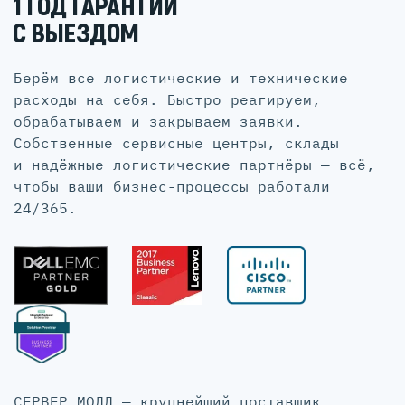
1 ГОД ГАРАНТИИ
С ВЫЕЗДОМ
Берём все логистические и технические
расходы на себя. Быстро реагируем,
обрабатываем и закрываем заявки.
Собственные сервисные центры, склады
и надёжные логистические партнёры — всё,
чтобы ваши бизнес-процессы работали
24/365.
СЕРВЕР МОЛЛ — крупнейший поставщик