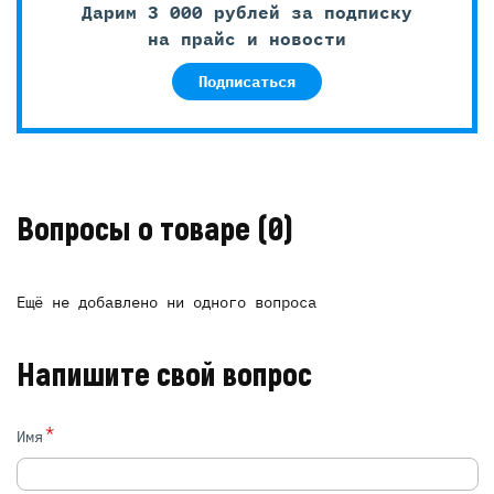
Дарим 3 000 рублей за подписку
на прайс и новости
Подписаться
Вопросы о товаре
(0)
Ещё не добавлено ни одного вопроса
Напишите свой вопрос
*
Имя