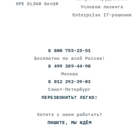
HPE DL360 Gen10
Условия лизинга
Enterprise IT-решения
8 800 755-25-51
Бесплатно по всей России!
8 499 389-44-90
Москва
8 812 292-39-03
Санкт-Петербург
ПЕРЕЗВОНИТЬ? ЛЕГКО!
Хотите с нами работать?
ПИШИТЕ, МЫ ЖДЁМ