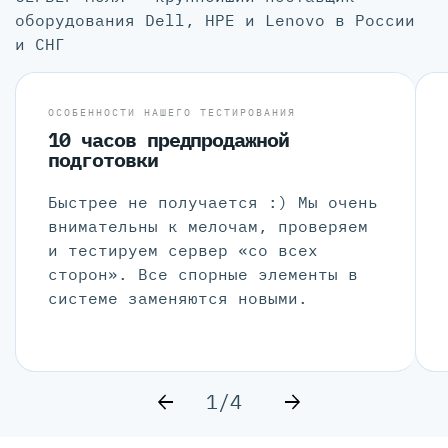
оборудования Dell, HPE и Lenovo в России
и СНГ
ОСОБЕННОСТИ НАШЕГО ТЕСТИРОВАНИЯ
10 часов предпродажной
подготовки
Быстрее не получается :) Мы очень
внимательны к мелочам, проверяем
и тестируем сервер «со всех
сторон». Все спорные элементы в
системе заменяются новыми.
1/4