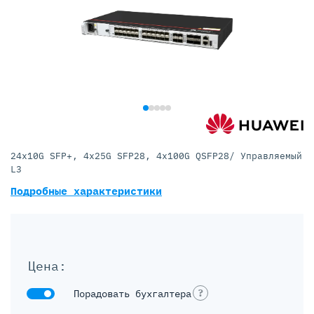
24x10G SFP+, 4x25G SFP28, 4x100G QSFP28/ Управляемый
L3
Подробные характеристики
Цена:
?
Порадовать бухгалтера