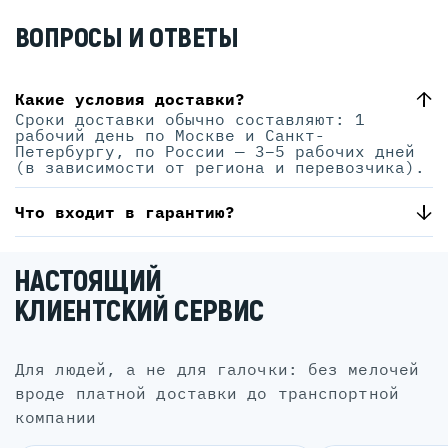
ВОПРОСЫ И ОТВЕТЫ
Какие условия доставки?
Сроки доставки обычно составляют: 1
рабочий день по Москве и Санкт-
Петербургу, по России — 3–5 рабочих дней
(в зависимости от региона и перевозчика).
Что входит в гарантию?
НАСТОЯЩИЙ
КЛИЕНТСКИЙ СЕРВИС
для людей, а не для галочки: без мелочей
вроде платной доставки до транспортной
компании