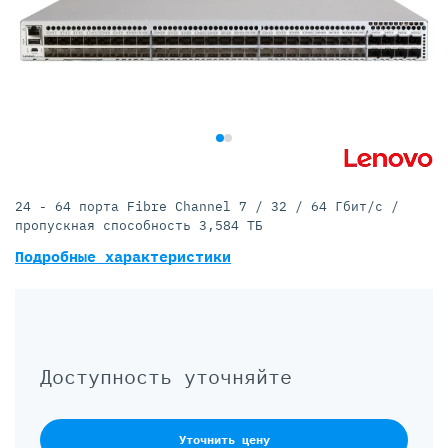
24 - 64 порта Fibre Channel 7 / 32 / 64 Гбит/с /
пропускная способность 3,584 ТБ
Подробные характеристики
Доступность уточняйте
Уточнить цену