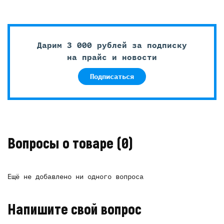
Дарим 3 000 рублей за подписку
на прайс и новости
Подписаться
Вопросы о товаре
(0)
Ещё не добавлено ни одного вопроса
Напишите свой вопрос