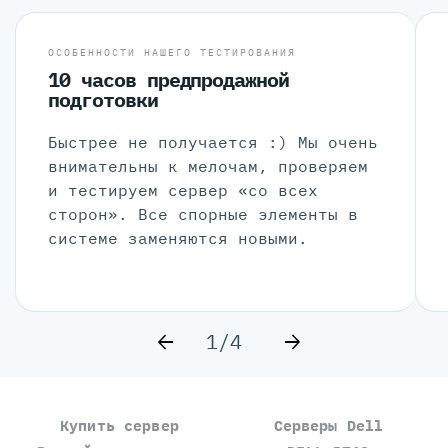
ОСОБЕННОСТИ НАШЕГО ТЕСТИРОВАНИЯ
10 часов предпродажной
подготовки
Быстрее не получается :) Мы очень
внимательны к мелочам, проверяем
и тестируем сервер «со всех
сторон». Все спорные элементы в
системе заменяются новыми.
1/4
Купить сервер
Серверы Dell