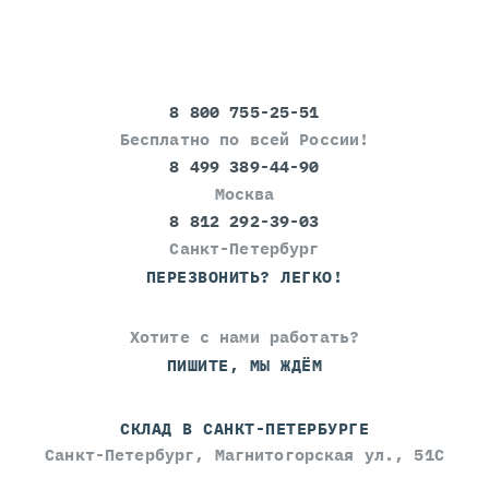
8 800 755-25-51
Бесплатно по всей России!
8 499 389-44-90
Москва
8 812 292-39-03
Санкт-Петербург
ПЕРЕЗВОНИТЬ? ЛЕГКО!
Хотите с нами работать?
ПИШИТЕ, МЫ ЖДЁМ
СКЛАД В САНКТ-ПЕТЕРБУРГЕ
Санкт-Петербург, Магнитогорская ул., 51С