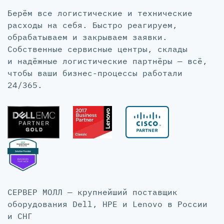
Берём все логистические и технические
расходы на себя. Быстро реагируем,
обрабатываем и закрываем заявки.
Собственные сервисные центры, склады
и надёжные логистические партнёры — всё,
чтобы ваши бизнес-процессы работали
24/365.
СЕРВЕР МОЛЛ — крупнейший поставщик
оборудования Dell, HPE и Lenovo в России
и СНГ