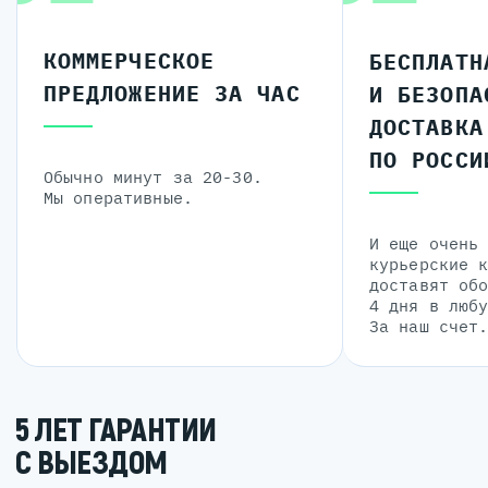
КОММЕРЧЕСКОЕ
БЕСПЛАТН
ПРЕДЛОЖЕНИЕ ЗА ЧАС
И БЕЗОПА
ДОСТАВКА
ПО РОССИ
Обычно минут за 20-30.
Мы оперативные.
И еще очень
курьерские 
доставят об
4 дня в люб
За наш счет
5 ЛЕТ ГАРАНТИИ
С ВЫЕЗДОМ