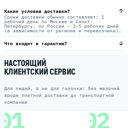
Какие условия доставки?
Сроки доставки обычно составляют: 1
рабочий день по Москве и Санкт-
Петербургу, по России — 3–5 рабочих дней
(в зависимости от региона и перевозчика).
Что входит в гарантию?
НАСТОЯЩИЙ
КЛИЕНТСКИЙ СЕРВИС
для людей, а не для галочки: без мелочей
вроде платной доставки до транспортной
компании
01
02