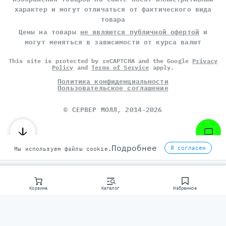
характер и могут отличаться от фактического вида
товара
Цены на товары
не являются публичной офертой
и
могут меняться в зависимости от курса валют
This site is protected by reCAPTCHA and the Google
Privacy
Policy
and
Terms of Service
apply.
Политика конфиденциальности
Пользовательское соглашение
©
СЕРВЕР МОЛЛ
, 2014-2026
Подробнее
Я согласен
Мы используем файлы cookie.
Корзина
Каталог
Избранное