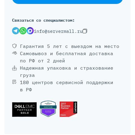
Связаться со специалистом:
info@servermall.ru
Гарантия 5 лет
с выездом на место
Самовывоз и бесплатная доставка
по РФ от 2 дней
Надежная упаковка и страхование
груза
180 центров сервисной поддержки
в РФ