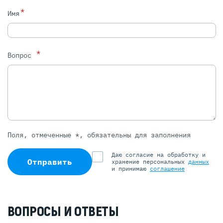
*
Имя
*
Вопрос
Поля, отмеченные *, обязательны для заполнения
Даю согласие на обработку и
Отправить
хранение персональных
данных
и принимаю
соглашение
ВОПРОСЫ И ОТВЕТЫ