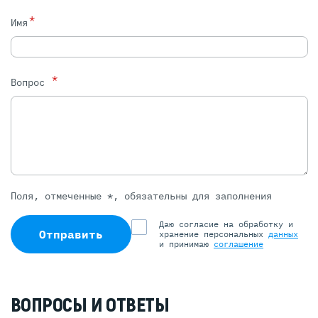
*
Имя
*
Вопрос
Поля, отмеченные *, обязательны для заполнения
Даю согласие на обработку и
Отправить
хранение персональных
данных
и принимаю
соглашение
ВОПРОСЫ И ОТВЕТЫ