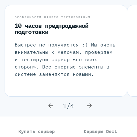
ОСОБЕННОСТИ НАШЕГО ТЕСТИРОВАНИЯ
10 часов предпродажной
подготовки
Быстрее не получается :) Мы очень
внимательны к мелочам, проверяем
и тестируем сервер «со всех
сторон». Все спорные элементы в
системе заменяются новыми.
1/4
Купить сервер
Серверы Dell