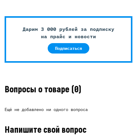
Дарим 3 000 рублей за подписку
на прайс и новости
Подписаться
Вопросы о товаре
(0)
Ещё не добавлено ни одного вопроса
Напишите свой вопрос