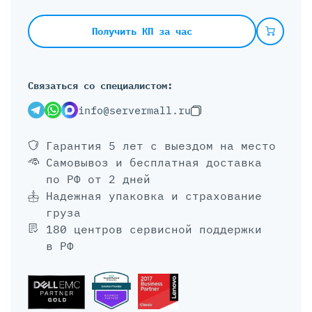
Получить КП за час
Связаться со специалистом:
info@servermall.ru
Гарантия 5 лет
с выездом на место
Самовывоз и бесплатная доставка
по РФ от 2 дней
Надежная упаковка и страхование
груза
180 центров сервисной поддержки
в РФ