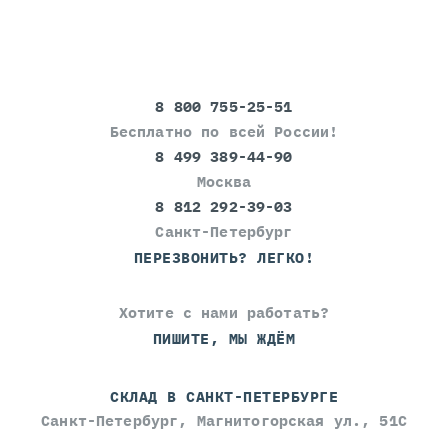
8 800 755-25-51
Бесплатно по всей России!
8 499 389-44-90
Москва
8 812 292-39-03
Санкт-Петербург
ПЕРЕЗВОНИТЬ? ЛЕГКО!
Хотите с нами работать?
ПИШИТЕ, МЫ ЖДЁМ
СКЛАД В САНКТ-ПЕТЕРБУРГЕ
Санкт-Петербург, Магнитогорская ул., 51С