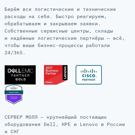
Берём все логистические и технические
расходы на себя. Быстро реагируем,
обрабатываем и закрываем заявки.
Собственные сервисные центры, склады
и надёжные логистические партнёры — всё,
чтобы ваши бизнес-процессы работали
24/365.
СЕРВЕР МОЛЛ — крупнейший поставщик
оборудования Dell, HPE и Lenovo в России
и СНГ