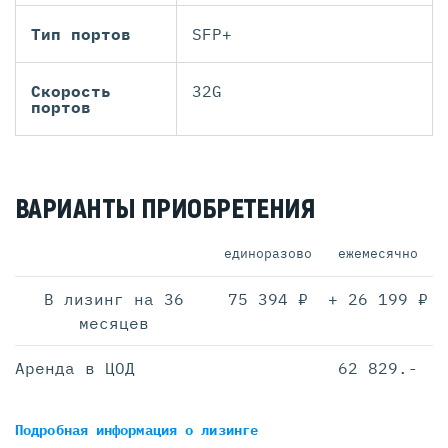
Тип портов
SFP+
Скорость
32G
портов
ВАРИАНТЫ ПРИОБРЕТЕНИЯ
единоразово
ежемесячно
В лизинг на 36
75 394 ₽
+ 26 199 ₽
месяцев
Аренда в ЦОД
62 829.-
Подробная информация
о лизинге