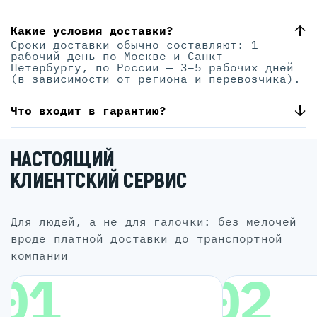
Какие условия доставки?
Сроки доставки обычно составляют: 1
рабочий день по Москве и Санкт-
Петербургу, по России — 3–5 рабочих дней
(в зависимости от региона и перевозчика).
Что входит в гарантию?
НАСТОЯЩИЙ
КЛИЕНТСКИЙ СЕРВИС
для людей, а не для галочки: без мелочей
вроде платной доставки до транспортной
компании
01
02