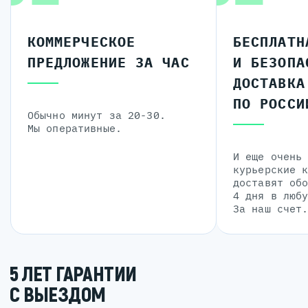
КОММЕРЧЕСКОЕ
БЕСПЛАТН
ПРЕДЛОЖЕНИЕ ЗА ЧАС
И БЕЗОПА
ДОСТАВКА
ПО РОССИ
Обычно минут за 20-30.
Мы оперативные.
И еще очень
курьерские 
доставят об
4 дня в люб
За наш счет
5 ЛЕТ ГАРАНТИИ
С ВЫЕЗДОМ