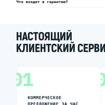
Что входит в гарантию?
НАСТОЯЩИЙ
КЛИЕНТСКИЙ СЕРВ
01
КОММЕРЧЕСКОЕ
ПРЕДЛОЖЕНИЕ ЗА ЧАС