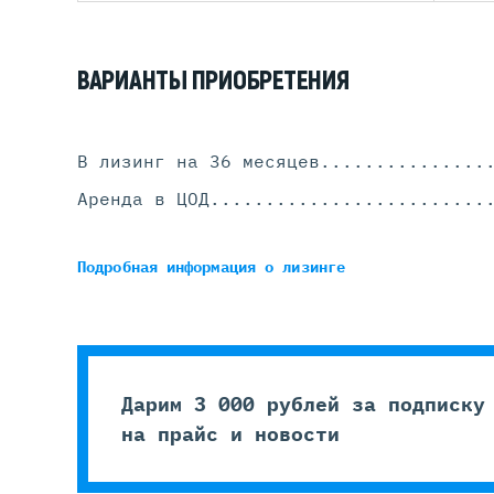
ВАРИАНТЫ ПРИОБРЕТЕНИЯ
В лизинг на 36 месяцев
...............
Аренда в ЦОД
.........................
Подробная информация
о лизинге
Дарим 3 000 рублей за подписку
на прайс и новости