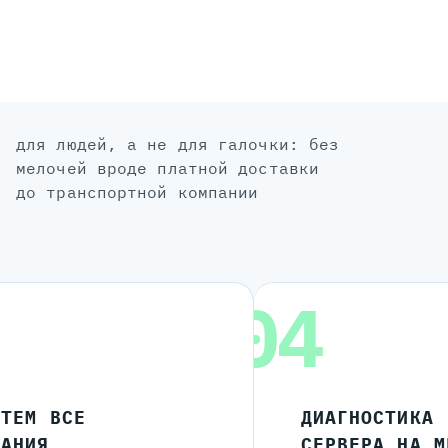
для людей, а не для галочки: без
мелочей вроде платной доставки
до транспортной компании
04
ЧТЕМ ВСЕ
ДИАГНОСТИКА
ЛАНИЯ
СЕРВЕРА НА М