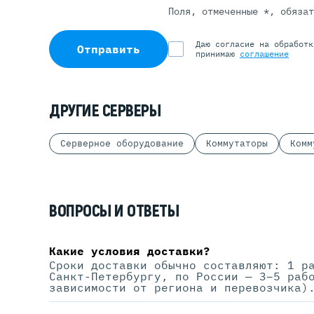
Поля, отмеченные *, обяза
Даю согласие на обработ
Отправить
принимаю
соглашение
ДРУГИЕ СЕРВЕРЫ
Серверное оборудование
Коммутаторы
Комм
ВОПРОСЫ И ОТВЕТЫ
Какие условия доставки?
Сроки доставки обычно составляют: 1 р
Санкт-Петербургу, по России — 3–5 раб
зависимости от региона и перевозчика)