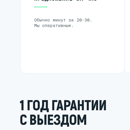
Обычно минут за 20-30.
Мы оперативные.
1 ГОД ГАРАНТИИ
С ВЫЕЗДОМ