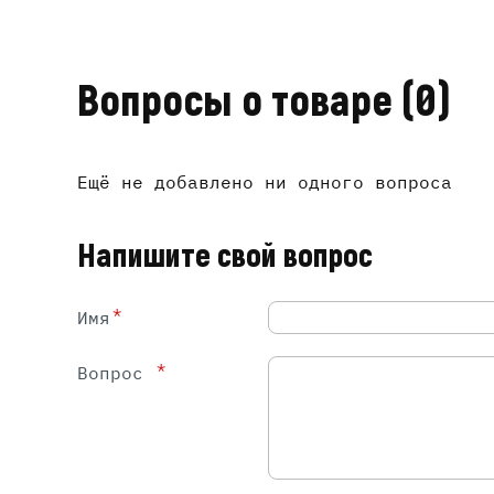
Вопросы о товаре
(0)
Ещё не добавлено ни одного вопроса
Напишите свой вопрос
*
Имя
*
Вопрос