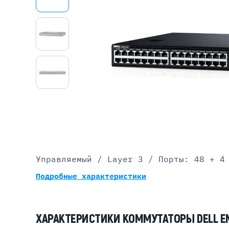
Серве
DELL 
DELL 
DELL 
DELL 
Управляемый / Layer 3 / Порты: 48 + 4
Подробные характеристики
ХАРАКТЕРИСТИКИ КОММУТАТОРЫ DELL EM