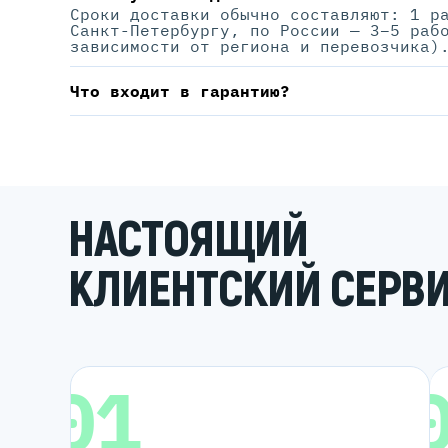
Сроки доставки обычно составляют: 1 р
Санкт-Петербургу, по России — 3–5 раб
зависимости от региона и перевозчика)
Что входит в гарантию?
НАСТОЯЩИЙ
КЛИЕНТСКИЙ СЕРВ
01