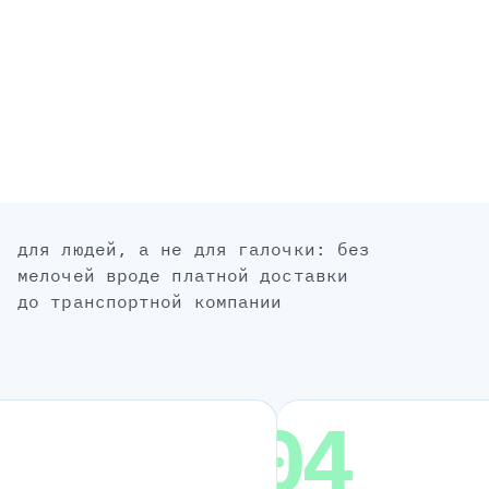
для людей, а не для галочки: без
мелочей вроде платной доставки
до транспортной компании
04