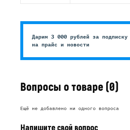
Дарим 3 000 рублей за подписку
на прайс и новости
Вопросы о товаре
(0)
Ещё не добавлено ни одного вопроса
Напишите свой вопрос