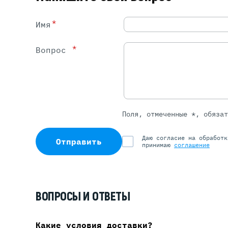
*
Имя
*
Вопрос
Поля, отмеченные *, обяза
Даю согласие на обработ
Отправить
принимаю
соглашение
ВОПРОСЫ И ОТВЕТЫ
Какие условия доставки?