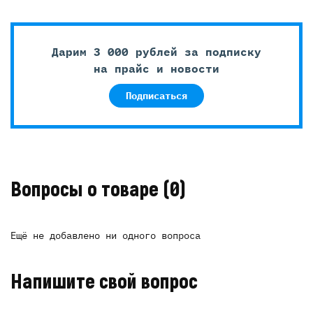
Дарим 3 000 рублей за подписку
на прайс и новости
Подписаться
Вопросы о товаре
(0)
Ещё не добавлено ни одного вопроса
Напишите свой вопрос