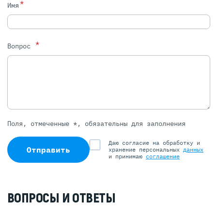
*
Имя
*
Вопрос
Поля, отмеченные *, обязательны для заполнения
Даю согласие на обработку и
Отправить
хранение персональных
данных
и принимаю
соглашение
ВОПРОСЫ И ОТВЕТЫ