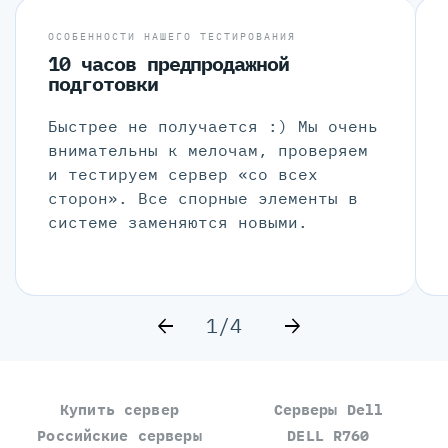
ОСОБЕННОСТИ НАШЕГО ТЕСТИРОВАНИЯ
10 часов предпродажной
подготовки
Быстрее не получается :) Мы очень
внимательны к мелочам, проверяем
и тестируем сервер «со всех
сторон». Все спорные элементы в
системе заменяются новыми.
1/4
Купить сервер
Серверы Dell
Российские серверы
DELL R760