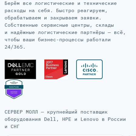
Берём все логистические и технические
расходы на себя. Быстро реагируем,
обрабатываем и закрываем заявки.
Собственные сервисные центры, склады
и надёжные логистические партнёры — всё,
чтобы ваши бизнес-процессы работали
24/365.
СЕРВЕР МОЛЛ — крупнейший поставщик
оборудования Dell, HPE и Lenovo в России
и СНГ