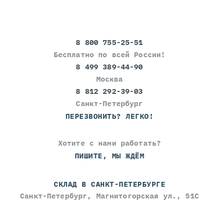
8 800 755-25-51
Бесплатно по всей России!
8 499 389-44-90
Москва
8 812 292-39-03
Санкт-Петербург
ПЕРЕЗВОНИТЬ? ЛЕГКО!
Хотите с нами работать?
ПИШИТЕ, МЫ ЖДЁМ
СКЛАД В САНКТ-ПЕТЕРБУРГЕ
Санкт-Петербург, Магнитогорская ул., 51С