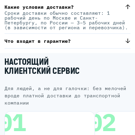
Какие условия доставки?
Сроки доставки обычно составляют: 1
рабочий день по Москве и Санкт-
Петербургу, по России — 3–5 рабочих дней
(в зависимости от региона и перевозчика).
Что входит в гарантию?
НАСТОЯЩИЙ
КЛИЕНТСКИЙ СЕРВИС
для людей, а не для галочки: без мелочей
вроде платной доставки до транспортной
компании
01
02