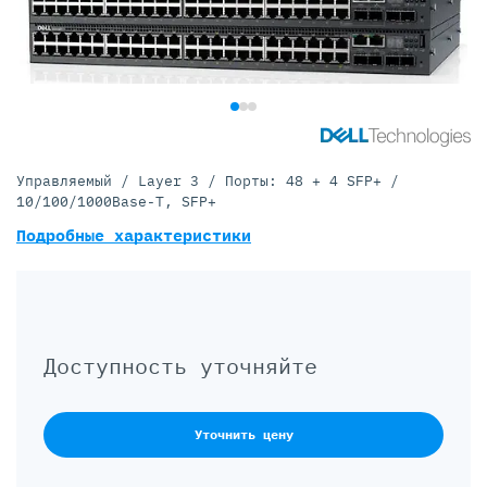
Управляемый / Layer 3 / Порты: 48 + 4 SFP+ /
10/100/1000Base-T, SFP+
Подробные характеристики
Доступность уточняйте
Уточнить цену