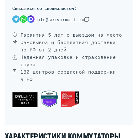
Связаться со специалистом:
info@servermall.ru
Гарантия 5 лет
с выездом на место
Самовывоз и бесплатная доставка
по РФ от 2 дней
Надежная упаковка и страхование
груза
180 центров сервисной поддержки
в РФ
ХАРАКТЕРИСТИКИ КОММУТАТОРЫ