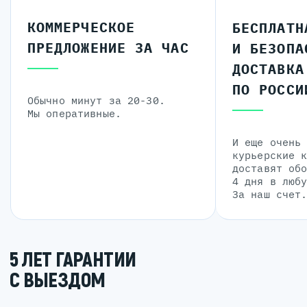
КОММЕРЧЕСКОЕ
БЕСПЛАТН
ПРЕДЛОЖЕНИЕ ЗА ЧАС
И БЕЗОПА
ДОСТАВКА
ПО РОССИ
Обычно минут за 20-30.
Мы оперативные.
И еще очень
курьерские 
доставят об
4 дня в люб
За наш счет
5 ЛЕТ ГАРАНТИИ
С ВЫЕЗДОМ