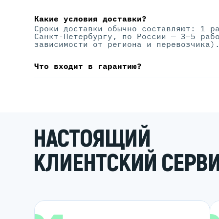
Какие условия доставки?
Сроки доставки обычно составляют: 1 р
Санкт-Петербургу, по России — 3–5 раб
зависимости от региона и перевозчика)
Что входит в гарантию?
НАСТОЯЩИЙ
КЛИЕНТСКИЙ СЕРВ