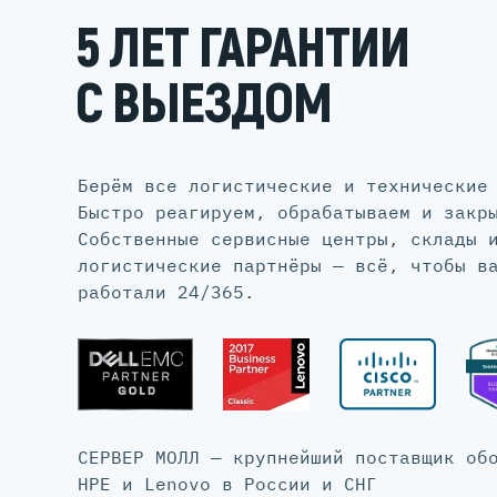
5 ЛЕТ ГАРАНТИИ
С ВЫЕЗДОМ
Берём все логистические и технические
Быстро реагируем, обрабатываем и закр
Собственные сервисные центры, склады 
логистические партнёры — всё, чтобы в
работали 24/365.
СЕРВЕР МОЛЛ — крупнейший поставщик об
HPE и Lenovo в России и СНГ