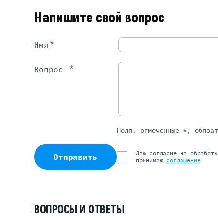
Напишите свой вопрос
*
Имя
*
Вопрос
Поля, отмеченные *, обяза
Даю согласие на обработ
Отправить
принимаю
соглашение
ВОПРОСЫ И ОТВЕТЫ