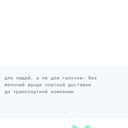
для людей, а не для галочки: без
мелочей вроде платной доставки
до транспортной компании