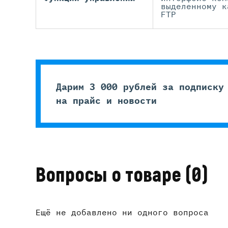
выделенному к
FTP
Дарим 3 000 рублей за подписку
на прайс и новости
Вопросы о товаре
(0)
Ещё не добавлено ни одного вопроса