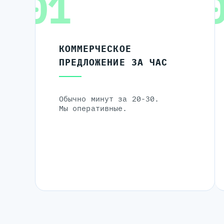
01
КОММЕРЧЕСКОЕ
ПРЕДЛОЖЕНИЕ ЗА ЧАС
Обычно минут за 20-30.
Мы оперативные.