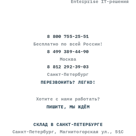
Enterprise IT-решения
8 800 755-25-51
Бесплатно по всей России!
8 499 389-44-90
Москва
8 812 292-39-03
Санкт-Петербург
ПЕРЕЗВОНИТЬ? ЛЕГКО!
Хотите с нами работать?
ПИШИТЕ, МЫ ЖДЁМ
СКЛАД В САНКТ-ПЕТЕРБУРГЕ
Санкт-Петербург, Магнитогорская ул., 51С