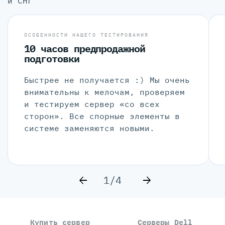
и СНГ
ОСОБЕННОСТИ НАШЕГО ТЕСТИРОВАНИЯ
10 часов предпродажной
подготовки
Быстрее не получается :) Мы очень
внимательны к мелочам, проверяем
и тестируем сервер «со всех
сторон». Все спорные элементы в
системе заменяются новыми.
1/4
Купить сервер
Серверы Dell