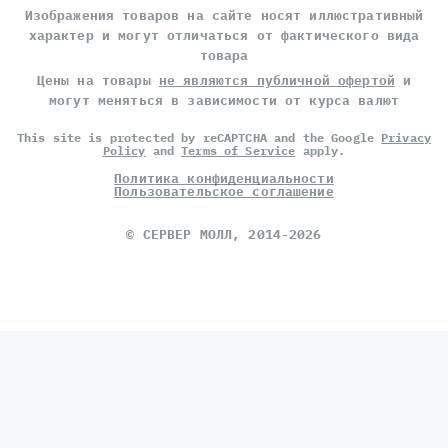
Изображения товаров на сайте носят иллюстративный
характер и могут отличаться от фактического вида
товара
Цены на товары
не являются публичной офертой
и
могут меняться в зависимости от курса валют
This site is protected by reCAPTCHA and the Google
Privacy
Policy
and
Terms of Service
apply.
Политика конфиденциальности
Пользовательское соглашение
©
СЕРВЕР МОЛЛ
, 2014-2026