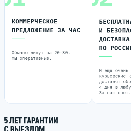
КОММЕРЧЕСКОЕ
БЕСПЛАТН
ПРЕДЛОЖЕНИЕ ЗА ЧАС
И БЕЗОПА
ДОСТАВКА
ПО РОССИ
Обычно минут за 20-30.
Мы оперативные.
И еще очень
курьерские 
доставят об
4 дня в люб
За наш счет
5 ЛЕТ ГАРАНТИИ
С ВЫЕЗДОМ