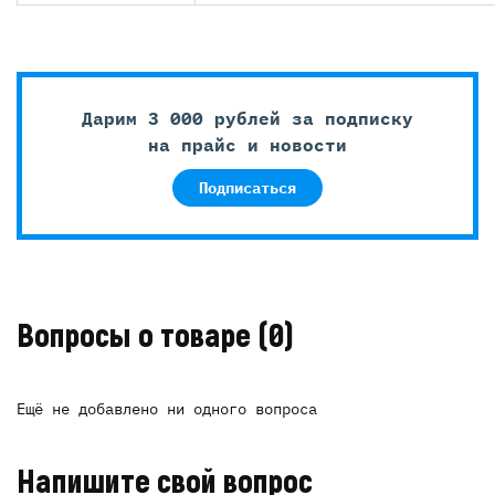
Дарим 3 000 рублей за подписку
на прайс и новости
Подписаться
Вопросы о товаре
(0)
Ещё не добавлено ни одного вопроса
Напишите свой вопрос