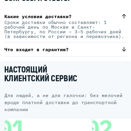
Какие условия доставки?
Сроки доставки обычно составляют: 1
рабочий день по Москве и Санкт-
Петербургу, по России — 3–5 рабочих дней
(в зависимости от региона и перевозчика).
Что входит в гарантию?
НАСТОЯЩИЙ
КЛИЕНТСКИЙ СЕРВИС
для людей, а не для галочки: без мелочей
вроде платной доставки до транспортной
компании
01
02