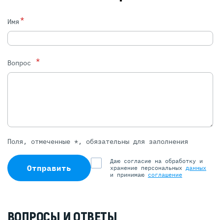
*
Имя
*
Вопрос
Поля, отмеченные *, обязательны для заполнения
Даю согласие на обработку и
Отправить
хранение персональных
данных
и принимаю
соглашение
ВОПРОСЫ И ОТВЕТЫ