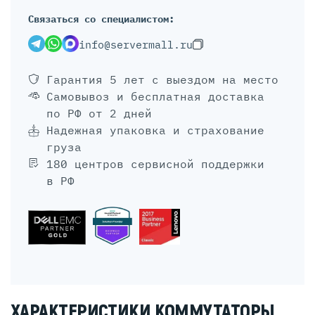
Связаться со специалистом:
info@servermall.ru
Гарантия 5 лет
с выездом на место
Самовывоз и бесплатная доставка
по РФ от 2 дней
Надежная упаковка и страхование
груза
180 центров сервисной поддержки
в РФ
ХАРАКТЕРИСТИКИ КОММУТАТОРЫ