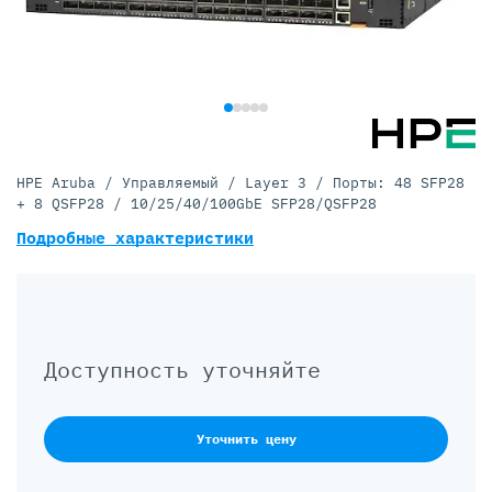
HPE Aruba / Управляемый / Layer 3 / Порты: 48 SFP28
+ 8 QSFP28 / 10/25/40/100GbE SFP28/QSFP28
Подробные характеристики
Доступность уточняйте
Уточнить цену