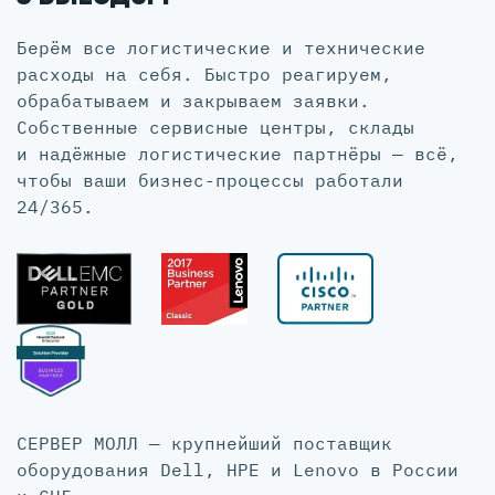
Берём все логистические и технические
расходы на себя. Быстро реагируем,
обрабатываем и закрываем заявки.
Собственные сервисные центры, склады
и надёжные логистические партнёры — всё,
чтобы ваши бизнес-процессы работали
24/365.
СЕРВЕР МОЛЛ — крупнейший поставщик
оборудования Dell, HPE и Lenovo в России