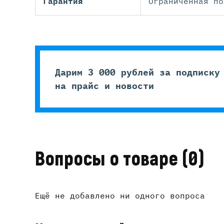
Гарантия
Ограниченная по
Дарим 3 000 рублей за подписку
на прайс и новости
Вопросы о товаре
(0)
Ещё не добавлено ни одного вопроса