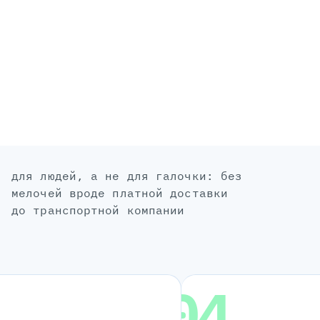
для людей, а не для галочки: без
мелочей вроде платной доставки
до транспортной компании
04