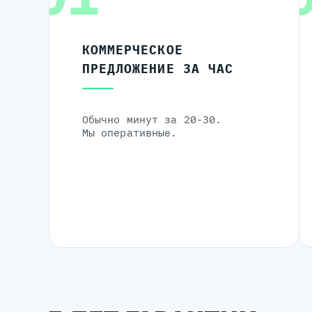
КОММЕРЧЕСКОЕ
ПРЕДЛОЖЕНИЕ ЗА ЧАС
Обычно минут за 20-30.
Мы оперативные.