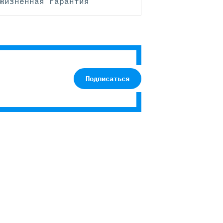
жизненная гарантия
Подписаться