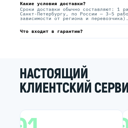
Какие условия доставки?
Сроки доставки обычно составляют: 1 р
Санкт-Петербургу, по России — 3–5 раб
зависимости от региона и перевозчика)
Что входит в гарантию?
НАСТОЯЩИЙ
КЛИЕНТСКИЙ СЕРВ
01