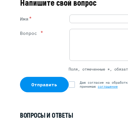
Напишите свой вопрос
*
Имя
*
Вопрос
Поля, отмеченные *, обяза
Даю согласие на обработ
Отправить
принимаю
соглашение
ВОПРОСЫ И ОТВЕТЫ