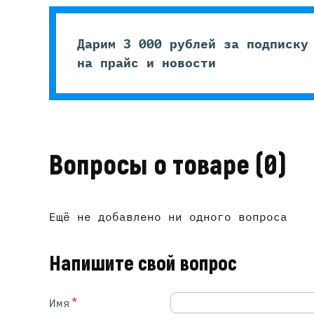
Дарим 3 000 рублей за подписку
на прайс и новости
Вопросы о товаре
(0)
Ещё не добавлено ни одного вопроса
Напишите свой вопрос
*
Имя