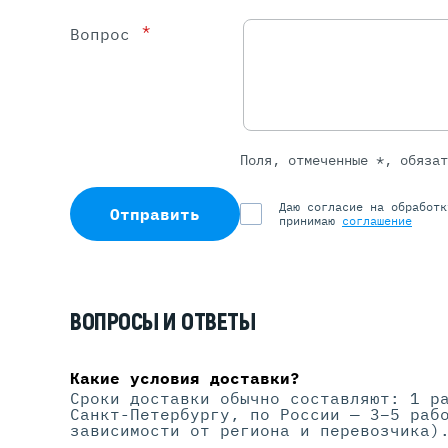
*
Вопрос
Поля, отмеченные *, обяза
Даю согласие на обработ
Отправить
принимаю
соглашение
ВОПРОСЫ И ОТВЕТЫ
Какие условия доставки?
Сроки доставки обычно составляют: 1 р
Санкт-Петербургу, по России — 3–5 раб
зависимости от региона и перевозчика)