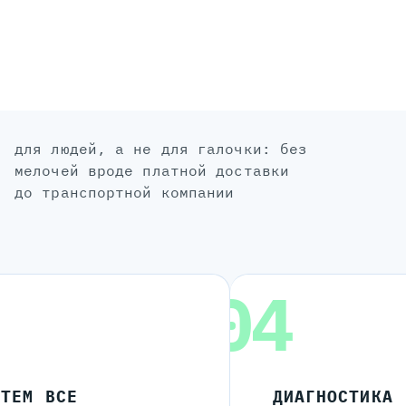
для людей, а не для галочки: без
мелочей вроде платной доставки
до транспортной компании
04
ЧТЕМ ВСЕ
ДИАГНОСТИКА