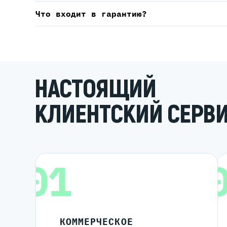
Что входит в гарантию?
НАСТОЯЩИЙ
КЛИЕНТСКИЙ СЕРВ
01
КОММЕРЧЕСКОЕ