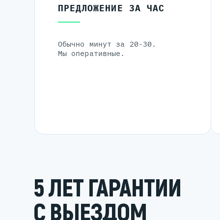
ПРЕДЛОЖЕНИЕ ЗА ЧАС
Обычно минут за 20-30.
Мы оперативные.
5 ЛЕТ ГАРАНТИИ
С ВЫЕЗДОМ