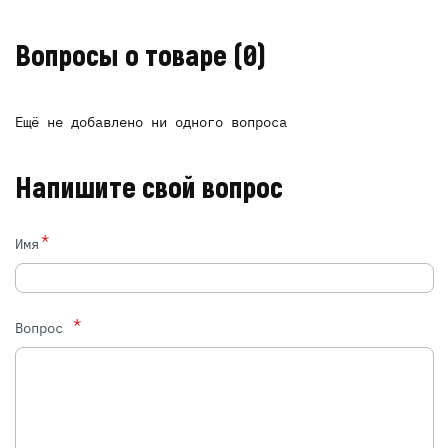
Вопросы о товаре
(0)
Ещё не добавлено ни одного вопроса
Напишите свой вопрос
*
Имя
*
Вопрос