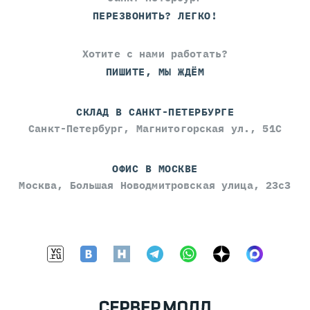
ПЕРЕЗВОНИТЬ? ЛЕГКО!
Хотите с нами работать?
ПИШИТЕ, МЫ ЖДЁМ
СКЛАД В САНКТ-ПЕТЕРБУРГЕ
Санкт-Петербург, Магнитогорская ул., 51С
ОФИС В МОСКВЕ
Москва, Большая Новодмитровская улица, 23с3