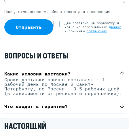
Поля, отмеченные *, обязательны для заполнения
Даю согласие на обработку и
Отправить
хранение персональных
данных
и принимаю
соглашение
ВОПРОСЫ И ОТВЕТЫ
Какие условия доставки?
Сроки доставки обычно составляют: 1
рабочий день по Москве и Санкт-
Петербургу, по России — 3–5 рабочих дней
(в зависимости от региона и перевозчика).
Что входит в гарантию?
НАСТОЯЩИЙ