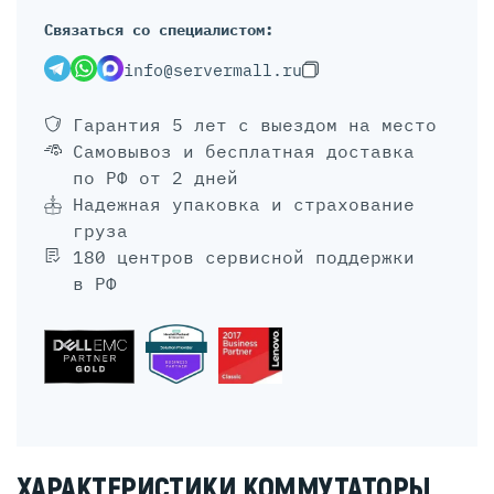
Связаться со специалистом:
info@servermall.ru
Гарантия 5 лет
с выездом на место
Самовывоз и бесплатная доставка
по РФ от 2 дней
Надежная упаковка и страхование
груза
180 центров сервисной поддержки
в РФ
ХАРАКТЕРИСТИКИ КОММУТАТОРЫ