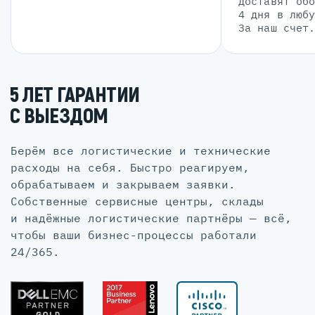
доставят об
4 дня в люб
За наш счет
5 ЛЕТ ГАРАНТИИ
С ВЫЕЗДОМ
Берём все логистические и технические
расходы на себя. Быстро реагируем,
обрабатываем и закрываем заявки.
Собственные сервисные центры, склады
и надёжные логистические партнёры — всё,
чтобы ваши бизнес-процессы работали
24/365.