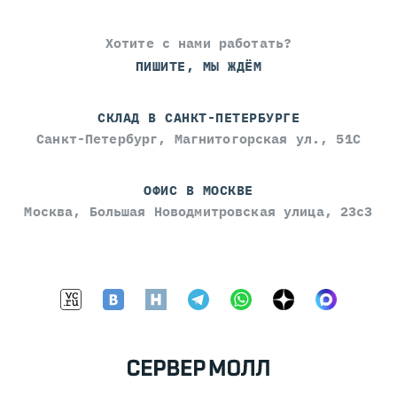
Хотите с нами работать?
ПИШИТЕ, МЫ ЖДЁМ
СКЛАД В САНКТ-ПЕТЕРБУРГЕ
Санкт-Петербург, Магнитогорская ул., 51С
ОФИС В МОСКВЕ
Москва, Большая Новодмитровская улица, 23с3