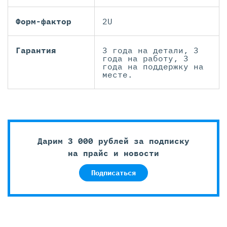
Форм-фактор
2U
Гарантия
3 года на детали, 3
года на работу, 3
года на поддержку на
месте.
Дарим 3 000 рублей за подписку
на прайс и новости
Подписаться