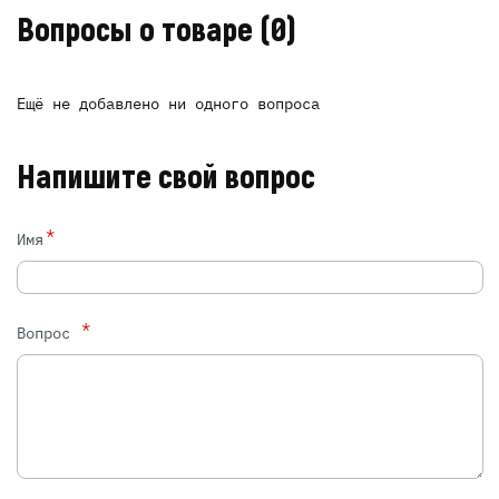
Вопросы о товаре
(0)
Ещё не добавлено ни одного вопроса
Напишите свой вопрос
*
Имя
*
Вопрос