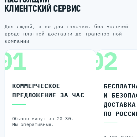
КЛИЕНТСКИЙ СЕРВИС
для людей, а не для галочки: без мелочей
вроде платной доставки до транспортной
компании
01
02
КОММЕРЧЕСКОЕ
БЕСПЛАТН
ПРЕДЛОЖЕНИЕ ЗА ЧАС
И БЕЗОПА
ДОСТАВКА
ПО РОССИ
Обычно минут за 20-30.
Мы оперативные.