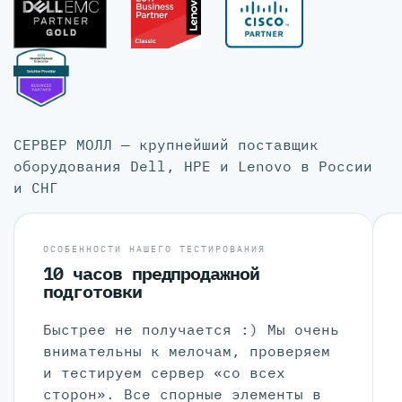
СЕРВЕР МОЛЛ — крупнейший поставщик
оборудования Dell, HPE и Lenovo в России
и СНГ
ОСОБЕННОСТИ НАШЕГО ТЕСТИРОВАНИЯ
10 часов предпродажной
подготовки
Быстрее не получается :) Мы очень
внимательны к мелочам, проверяем
и тестируем сервер «со всех
сторон». Все спорные элементы в