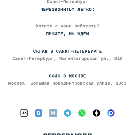
Санкт-Петербург
ПЕРЕЗВОНИТЬ? ЛЕГКО!
Хотите с нами работать?
ПИШИТЕ, МЫ ЖДЁМ
СКЛАД В САНКТ-ПЕТЕРБУРГЕ
Санкт-Петербург, Магнитогорская ул., 51С
ОФИС В МОСКВЕ
Москва, Большая Новодмитровская улица, 23с3