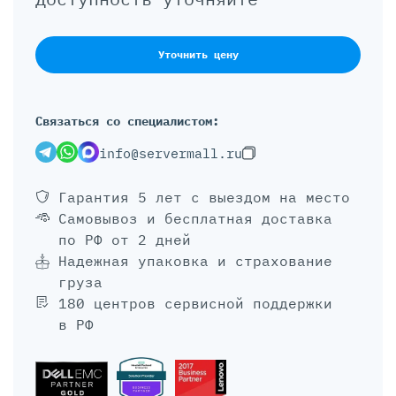
Уточнить цену
Связаться со специалистом:
info@servermall.ru
Гарантия 5 лет
с выездом на место
Самовывоз и бесплатная доставка
по РФ от 2 дней
Надежная упаковка и страхование
груза
180 центров сервисной поддержки
в РФ