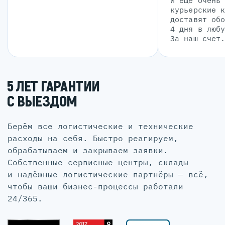
И еще очень
курьерские 
доставят об
4 дня в люб
За наш счет
5 ЛЕТ ГАРАНТИИ
С ВЫЕЗДОМ
Берём все логистические и технические
расходы на себя. Быстро реагируем,
обрабатываем и закрываем заявки.
Собственные сервисные центры, склады
и надёжные логистические партнёры — всё,
чтобы ваши бизнес-процессы работали
24/365.