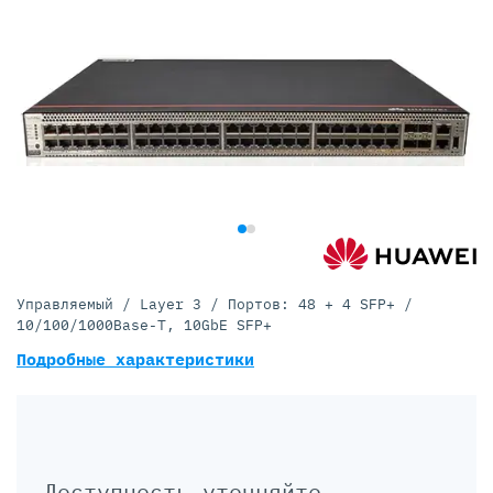
Управляемый / Layer 3 / Портов: 48 + 4 SFP+ /
10/100/1000Base-T, 10GbE SFP+
Подробные характеристики
Доступность уточняйте