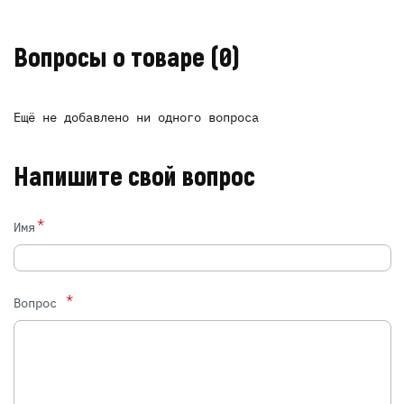
Вопросы о товаре
(0)
Ещё не добавлено ни одного вопроса
Напишите свой вопрос
*
Имя
*
Вопрос