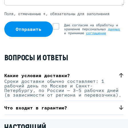
Поля, отмеченные *, обязательны для заполнения
Даю согласие на обработку и
Отправить
хранение персональных
данных
и принимаю
соглашение
ВОПРОСЫ И ОТВЕТЫ
Какие условия доставки?
Сроки доставки обычно составляют: 1
рабочий день по Москве и Санкт-
Петербургу, по России — 3–5 рабочих дней
(в зависимости от региона и перевозчика).
Что входит в гарантию?
НАСТОЯЩИЙ