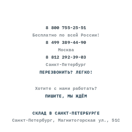
8 800 755-25-51
Бесплатно по всей России!
8 499 389-44-90
Москва
8 812 292-39-03
Санкт-Петербург
ПЕРЕЗВОНИТЬ? ЛЕГКО!
Хотите с нами работать?
ПИШИТЕ, МЫ ЖДЁМ
СКЛАД В САНКТ-ПЕТЕРБУРГЕ
Санкт-Петербург, Магнитогорская ул., 51С