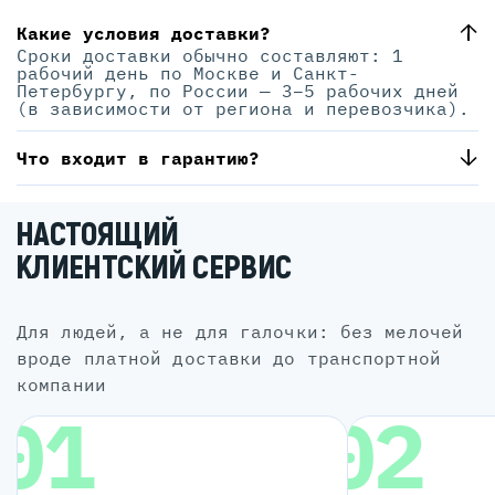
Какие условия доставки?
Сроки доставки обычно составляют: 1
рабочий день по Москве и Санкт-
Петербургу, по России — 3–5 рабочих дней
(в зависимости от региона и перевозчика).
Что входит в гарантию?
НАСТОЯЩИЙ
КЛИЕНТСКИЙ СЕРВИС
для людей, а не для галочки: без мелочей
вроде платной доставки до транспортной
компании
01
02