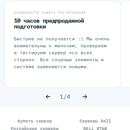
ОСОБЕННОСТИ НАШЕГО ТЕСТИРОВАНИЯ
10 часов предпродажной
подготовки
Быстрее не получается :) Мы очень
внимательны к мелочам, проверяем
и тестируем сервер «со всех
сторон». Все спорные элементы в
системе заменяются новыми.
1/4
Купить сервер
Серверы Dell
Российские серверы
DELL R760