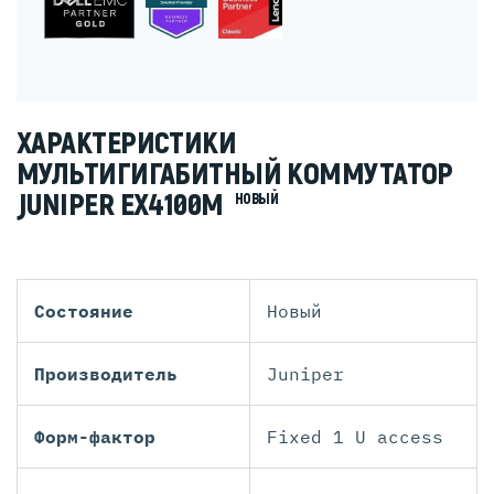
ХАРАКТЕРИСТИКИ
МУЛЬТИГИГАБИТНЫЙ КОММУТАТОР
JUNIPER EX4100M
НОВЫЙ
Состояние
Новый
Производитель
Juniper
Форм-фактор
Fixed 1 U access