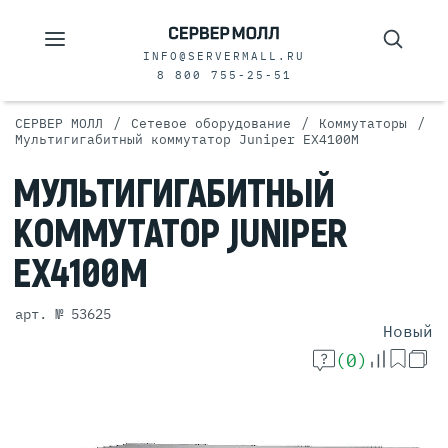
INFO@SERVERMALL.RU
8 800 755-25-51
/
/
/
СЕРВЕР МОЛЛ
Сетевое оборудование
Коммутаторы
Мультигигабитный коммутатор Juniper EX4100M
МУЛЬТИГИГАБИТНЫЙ
КОММУТАТОР
JUNIPER
EX4100M
арт. № 53625
Новый
(0)