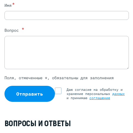
*
Имя
*
Вопрос
Поля, отмеченные *, обязательны для заполнения
Даю согласие на обработку и
Отправить
хранение персональных
данных
и принимаю
соглашение
ВОПРОСЫ И ОТВЕТЫ