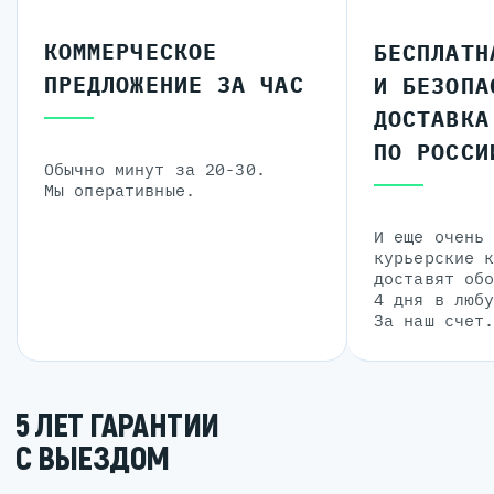
КОММЕРЧЕСКОЕ
БЕСПЛАТН
ПРЕДЛОЖЕНИЕ ЗА ЧАС
И БЕЗОПА
ДОСТАВКА
ПО РОССИ
Обычно минут за 20-30.
Мы оперативные.
И еще очень
курьерские 
доставят об
4 дня в люб
За наш счет
5 ЛЕТ ГАРАНТИИ
С ВЫЕЗДОМ