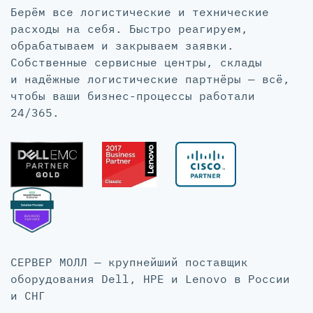
Берём все логистические и технические
расходы на себя. Быстро реагируем,
обрабатываем и закрываем заявки.
Собственные сервисные центры, склады
и надёжные логистические партнёры — всё,
чтобы ваши бизнес-процессы работали
24/365.
СЕРВЕР МОЛЛ — крупнейший поставщик
оборудования Dell, HPE и Lenovo в России
и СНГ