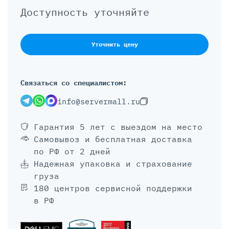
Доступность уточняйте
Уточнить цену
Связаться со специалистом:
info@servermall.ru
Гарантия 5 лет
с выездом на место
Самовывоз и бесплатная доставка
по РФ от 2 дней
Надежная упаковка и страхование
груза
180 центров сервисной поддержки
в РФ