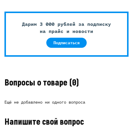
Дарим 3 000 рублей за подписку
на прайс и новости
Подписаться
Вопросы о товаре
(0)
Ещё не добавлено ни одного вопроса
Напишите свой вопрос