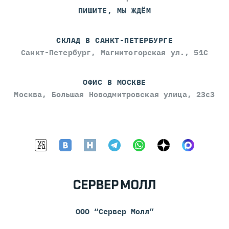
ПИШИТЕ, МЫ ЖДЁМ
СКЛАД В САНКТ-ПЕТЕРБУРГЕ
Санкт-Петербург, Магнитогорская ул., 51С
ОФИС В МОСКВЕ
Москва, Большая Новодмитровская улица, 23с3
ООО “Сервер Молл”