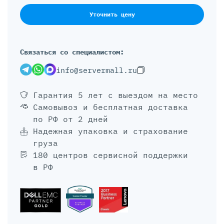
Уточнить цену
Связаться со специалистом:
info@servermall.ru
Гарантия 5 лет
с выездом на место
Самовывоз и бесплатная доставка
по РФ от 2 дней
Надежная упаковка и страхование
груза
180 центров сервисной поддержки
в РФ