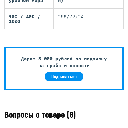
уровнем моря
м)
10G / 40G /
288/72/24
100G
Дарим 3 000 рублей за подписку
на прайс и новости
Подписаться
Вопросы о товаре
(0)