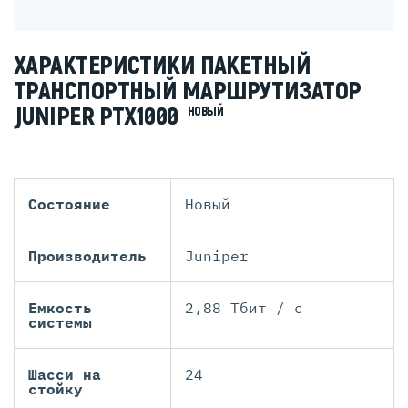
ХАРАКТЕРИСТИКИ ПАКЕТНЫЙ
ТРАНСПОРТНЫЙ МАРШРУТИЗАТОР
JUNIPER PTX1000
НОВЫЙ
Состояние
Новый
Производитель
Juniper
Емкость
2,88 Тбит / с
системы
Шасси на
24
стойку