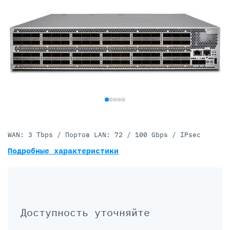
WAN: 3 Tbps / Портов LAN: 72 / 100 Gbps / IPsec
Подробные характеристики
Доступность уточняйте