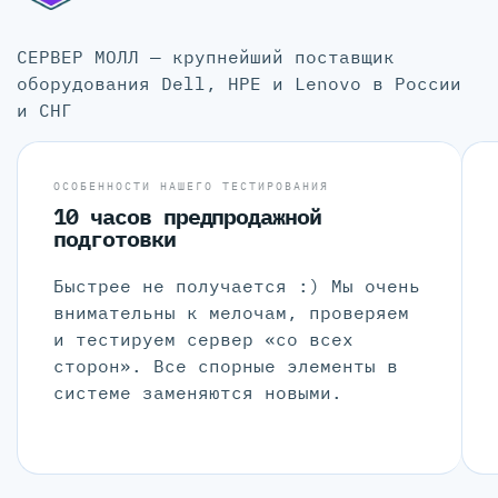
СЕРВЕР МОЛЛ — крупнейший поставщик
оборудования Dell, HPE и Lenovo в России
и СНГ
ОСОБЕННОСТИ НАШЕГО ТЕСТИРОВАНИЯ
10 часов предпродажной
подготовки
Быстрее не получается :) Мы очень
внимательны к мелочам, проверяем
и тестируем сервер «со всех
сторон». Все спорные элементы в
системе заменяются новыми.