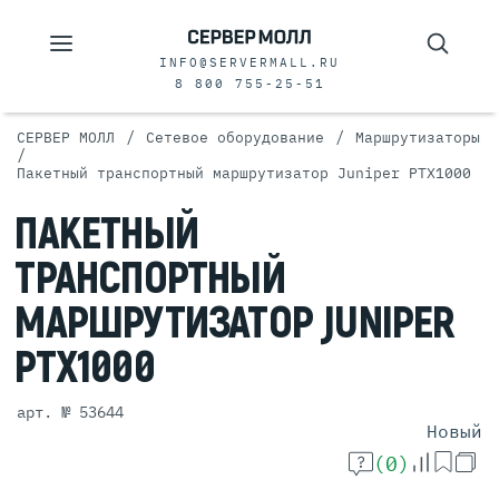
INFO@SERVERMALL.RU
8 800 755-25-51
/
/
СЕРВЕР МОЛЛ
Сетевое оборудование
Маршрутизаторы
/
Пакетный транспортный маршрутизатор Juniper PTX1000
ПАКЕТНЫЙ
ТРАНСПОРТНЫЙ
МАРШРУТИЗАТОР
JUNIPER
PTX1000
арт. № 53644
Новый
(0)