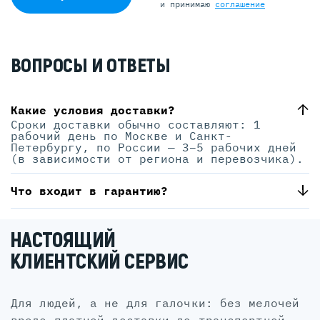
и принимаю
соглашение
ВОПРОСЫ И ОТВЕТЫ
Какие условия доставки?
Сроки доставки обычно составляют: 1
рабочий день по Москве и Санкт-
Петербургу, по России — 3–5 рабочих дней
(в зависимости от региона и перевозчика).
Что входит в гарантию?
НАСТОЯЩИЙ
КЛИЕНТСКИЙ СЕРВИС
для людей, а не для галочки: без мелочей
вроде платной доставки до транспортной