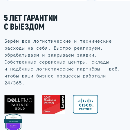
5 ЛЕТ ГАРАНТИИ
С ВЫЕЗДОМ
Берём все логистические и технические
расходы на себя. Быстро реагируем,
обрабатываем и закрываем заявки.
Собственные сервисные центры, склады
и надёжные логистические партнёры — всё,
чтобы ваши бизнес-процессы работали
24/365.