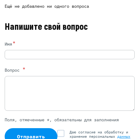
Ещё не добавлено ни одного вопроса
Напишите свой вопрос
*
Имя
*
Вопрос
Поля, отмеченные *, обязательны для заполнения
Даю согласие на обработку и
Отправить
хранение персональных
данных