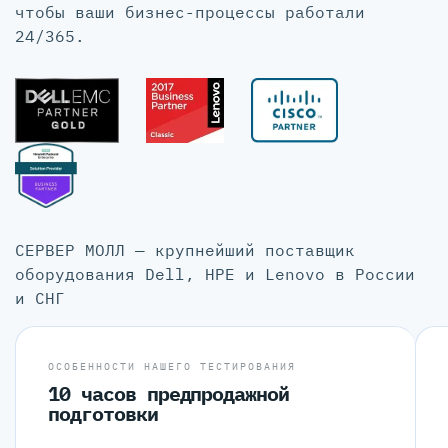
чтобы ваши бизнес-процессы работали
24/365.
СЕРВЕР МОЛЛ — крупнейший поставщик
оборудования Dell, HPE и Lenovo в России
и СНГ
ОСОБЕННОСТИ НАШЕГО ТЕСТИРОВАНИЯ
10 часов предпродажной
подготовки