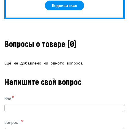
Подписаться
Вопросы о товаре
(0)
Ещё не добавлено ни одного вопроса
Напишите свой вопрос
*
Имя
*
Вопрос