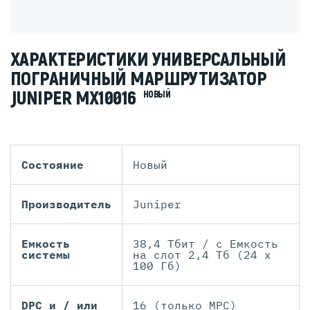
ХАРАКТЕРИСТИКИ УНИВЕРСАЛЬНЫЙ
ПОГРАНИЧНЫЙ МАРШРУТИЗАТОР
JUNIPER MX10016
НОВЫЙ
Состояние
Новый
Производитель
Juniper
Емкость
38,4 Тбит / с Емкость
системы
на слот 2,4 Тб (24 х
100 Гб)
DPC и / или
16 (только MPC)