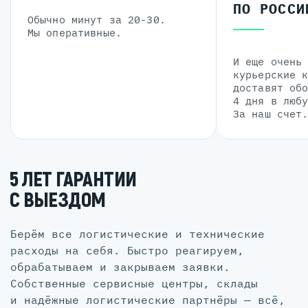
ПО РОССИ
Обычно минут за 20-30.
Мы оперативные.
И еще очень
курьерские 
доставят об
4 дня в люб
За наш счет
5 ЛЕТ ГАРАНТИИ
С ВЫЕЗДОМ
Берём все логистические и технические
расходы на себя. Быстро реагируем,
обрабатываем и закрываем заявки.
Собственные сервисные центры, склады
и надёжные логистические партнёры — всё,