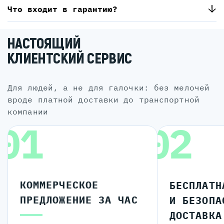
Что входит в гарантию?
НАСТОЯЩИЙ
КЛИЕНТСКИЙ СЕРВИС
для людей, а не для галочки: без мелочей
вроде платной доставки до транспортной
компании
01
02
КОММЕРЧЕСКОЕ
БЕСПЛАТН
ПРЕДЛОЖЕНИЕ ЗА ЧАС
И БЕЗОПА
ДОСТАВКА