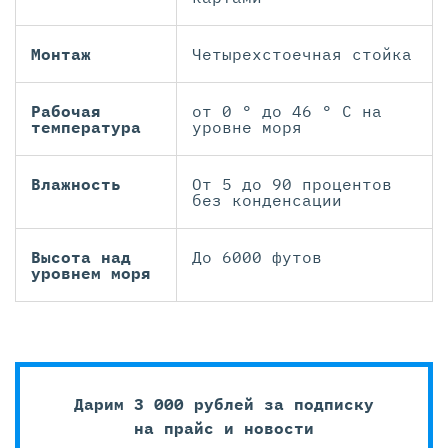
Монтаж
Четырехстоечная стойка
Рабочая
от 0 ° до 46 ° C на
температура
уровне моря
Влажность
От 5 до 90 процентов
без конденсации
Высота над
До 6000 футов
уровнем моря
Дарим 3 000 рублей за подписку
на прайс и новости