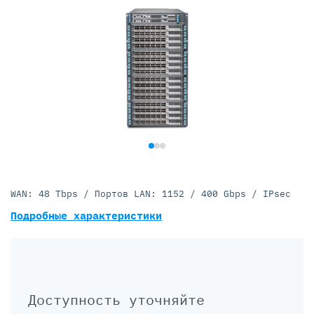
WAN: 48 Tbps / Портов LAN: 1152 / 400 Gbps / IPsec
Подробные характеристики
Доступность уточняйте