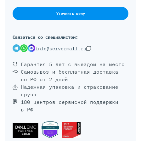
Уточнить цену
Связаться со специалистом:
info@servermall.ru
Гарантия 5 лет
с выездом на место
Самовывоз и бесплатная доставка
по РФ от 2 дней
Надежная упаковка и страхование
груза
180 центров сервисной поддержки
в РФ