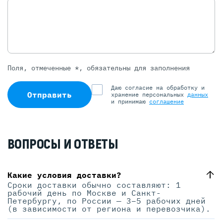
Поля, отмеченные *, обязательны для заполнения
Даю согласие на обработку и
Отправить
хранение персональных
данных
и принимаю
соглашение
ВОПРОСЫ И ОТВЕТЫ
Какие условия доставки?
Сроки доставки обычно составляют: 1
рабочий день по Москве и Санкт-
Петербургу, по России — 3–5 рабочих дней
(в зависимости от региона и перевозчика).