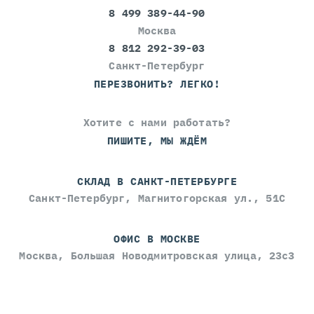
8 499 389-44-90
Москва
8 812 292-39-03
Санкт-Петербург
ПЕРЕЗВОНИТЬ? ЛЕГКО!
Хотите с нами работать?
ПИШИТЕ, МЫ ЖДЁМ
СКЛАД В САНКТ-ПЕТЕРБУРГЕ
Санкт-Петербург, Магнитогорская ул., 51С
ОФИС В МОСКВЕ
Москва, Большая Новодмитровская улица, 23с3