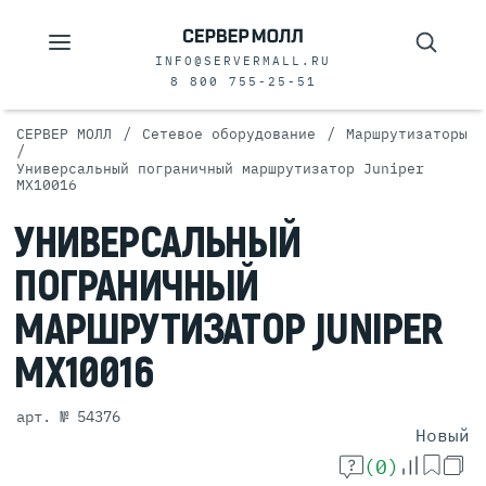
INFO@SERVERMALL.RU
8 800 755-25-51
/
/
СЕРВЕР МОЛЛ
Сетевое оборудование
Маршрутизаторы
/
Универсальный пограничный маршрутизатор Juniper
MX10016
УНИВЕРСАЛЬНЫЙ
ПОГРАНИЧНЫЙ
МАРШРУТИЗАТОР
JUNIPER
MX10016
арт. № 54376
Новый
(0)