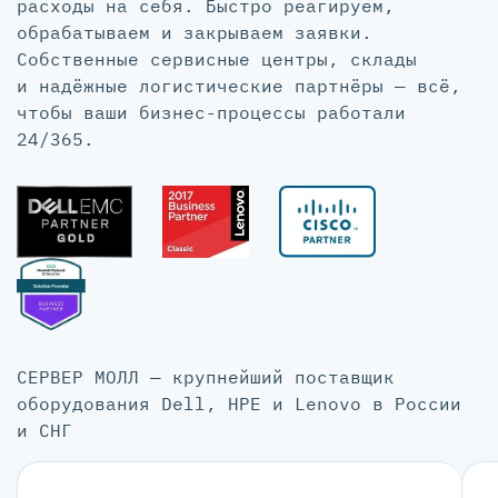
расходы на себя. Быстро реагируем,
обрабатываем и закрываем заявки.
Собственные сервисные центры, склады
и надёжные логистические партнёры — всё,
чтобы ваши бизнес-процессы работали
24/365.
СЕРВЕР МОЛЛ — крупнейший поставщик
оборудования Dell, HPE и Lenovo в России
и СНГ