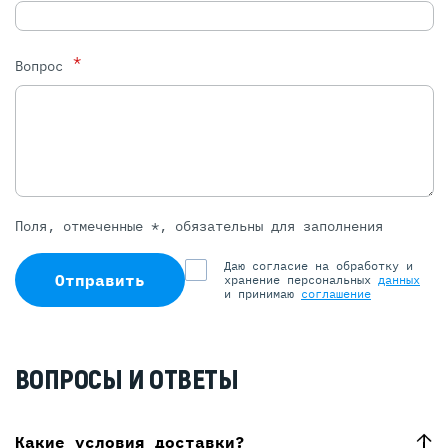
*
Вопрос
Поля, отмеченные *, обязательны для заполнения
Даю согласие на обработку и
Отправить
хранение персональных
данных
и принимаю
соглашение
ВОПРОСЫ И ОТВЕТЫ
Какие условия доставки?