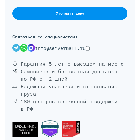
Уточнить цену
Связаться со специалистом:
info@servermall.ru
Гарантия 5 лет
с выездом на место
Самовывоз и бесплатная доставка
по РФ от 2 дней
Надежная упаковка и страхование
груза
180 центров сервисной поддержки
в РФ