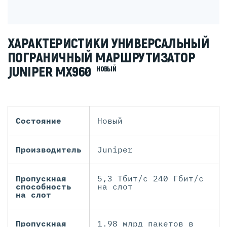
ХАРАКТЕРИСТИКИ УНИВЕРСАЛЬНЫЙ
ПОГРАНИЧНЫЙ МАРШРУТИЗАТОР
JUNIPER MX960
НОВЫЙ
Состояние
Новый
Производитель
Juniper
Пропускная
5,3 Тбит/с 240 Гбит/с
способность
на слот
на слот
Пропускная
1.98 млрд пакетов в