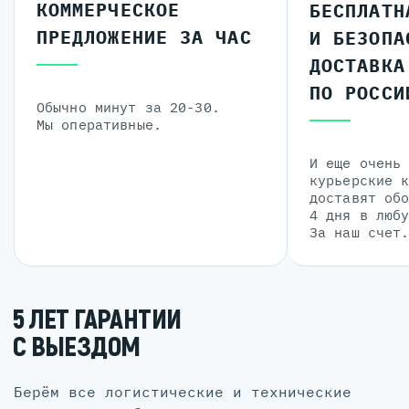
КОММЕРЧЕСКОЕ
БЕСПЛАТН
ПРЕДЛОЖЕНИЕ ЗА ЧАС
И БЕЗОПА
ДОСТАВКА
ПО РОССИ
Обычно минут за 20-30.
Мы оперативные.
И еще очень
курьерские 
доставят об
4 дня в люб
За наш счет
5 ЛЕТ ГАРАНТИИ
С ВЫЕЗДОМ
Берём все логистические и технические