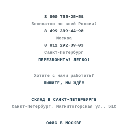
8 800 755-25-51
Бесплатно по всей России!
8 499 389-44-90
Москва
8 812 292-39-03
Санкт-Петербург
ПЕРЕЗВОНИТЬ? ЛЕГКО!
Хотите с нами работать?
ПИШИТЕ, МЫ ЖДЁМ
СКЛАД В САНКТ-ПЕТЕРБУРГЕ
Санкт-Петербург, Магнитогорская ул., 51С
ОФИС В МОСКВЕ