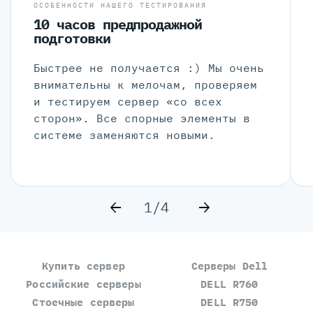
ОСОБЕННОСТИ НАШЕГО ТЕСТИРОВАНИЯ
10 часов предпродажной
подготовки
Быстрее не получается :) Мы очень
внимательны к мелочам, проверяем
и тестируем сервер «со всех
сторон». Все спорные элементы в
системе заменяются новыми.
1/4
Купить сервер
Серверы Dell
Российские серверы
DELL R760
Стоечные серверы
DELL R750