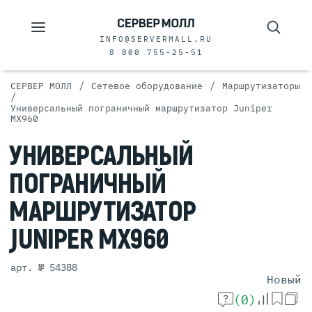
INFO@SERVERMALL.RU
8 800 755-25-51
/
/
СЕРВЕР МОЛЛ
Сетевое оборудование
Маршрутизаторы
/
Универсальный пограничный маршрутизатор Juniper
MX960
УНИВЕРСАЛЬНЫЙ
ПОГРАНИЧНЫЙ
МАРШРУТИЗАТОР
JUNIPER MX960
арт. № 54388
Новый
(0)