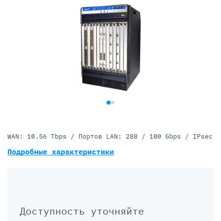
WAN: 10.56 Tbps / Портов LAN: 288 / 100 Gbps / IPsec
Подробные характеристики
Доступность уточняйте