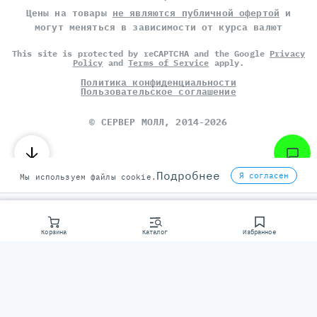
Цены на товары
не являются публичной офертой
и
могут меняться в зависимости от курса валют
This site is protected by reCAPTCHA and the Google
Privacy
Policy
and
Terms of Service
apply.
Политика конфиденциальности
Пользовательское соглашение
©
СЕРВЕР МОЛЛ
, 2014-2026
Подробнее
Я согласен
Мы используем файлы cookie.
Корзина
Каталог
Избранное