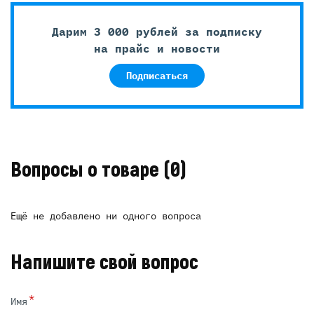
Дарим 3 000 рублей за подписку
на прайс и новости
Подписаться
Вопросы о товаре
(0)
Ещё не добавлено ни одного вопроса
Напишите свой вопрос
*
Имя