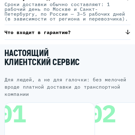
Сроки доставки обычно составляют: 1
рабочий день по Москве и Санкт-
Петербургу, по России — 3–5 рабочих дней
(в зависимости от региона и перевозчика).
Что входит в гарантию?
НАСТОЯЩИЙ
КЛИЕНТСКИЙ СЕРВИС
для людей, а не для галочки: без мелочей
вроде платной доставки до транспортной
компании
01
02