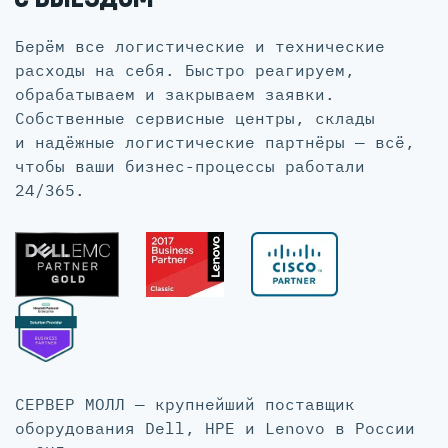
Берём все логистические и технические
расходы на себя. Быстро реагируем,
обрабатываем и закрываем заявки.
Собственные сервисные центры, склады
и надёжные логистические партнёры — всё,
чтобы ваши бизнес-процессы работали
24/365.
СЕРВЕР МОЛЛ — крупнейший поставщик
оборудования Dell, HPE и Lenovo в России