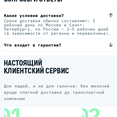
Какие условия доставки?
Сроки доставки обычно составляют: 1
рабочий день по Москве и Санкт-
Петербургу, по России — 3–5 рабочих дней
(в зависимости от региона и перевозчика).
Что входит в гарантию?
НАСТОЯЩИЙ
КЛИЕНТСКИЙ СЕРВИС
для людей, а не для галочки: без мелочей
вроде платной доставки до транспортной
компании
01
02