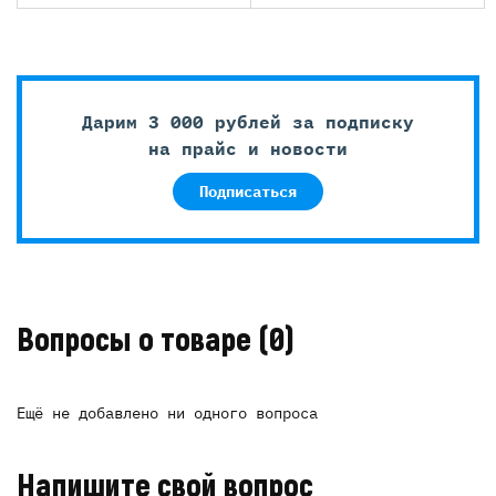
Дарим 3 000 рублей за подписку
на прайс и новости
Подписаться
Вопросы о товаре
(0)
Ещё не добавлено ни одного вопроса
Напишите свой вопрос