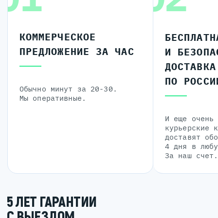
КОММЕРЧЕСКОЕ
БЕСПЛАТН
ПРЕДЛОЖЕНИЕ ЗА ЧАС
И БЕЗОПА
ДОСТАВКА
ПО РОССИ
Обычно минут за 20-30.
Мы оперативные.
И еще очень
курьерские 
доставят об
4 дня в люб
За наш счет
5 ЛЕТ ГАРАНТИИ
С ВЫЕЗДОМ