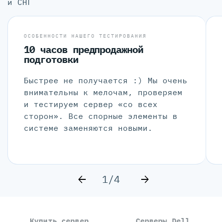
и СНГ
ОСОБЕННОСТИ НАШЕГО ТЕСТИРОВАНИЯ
10 часов предпродажной
подготовки
Быстрее не получается :) Мы очень
внимательны к мелочам, проверяем
и тестируем сервер «со всех
сторон». Все спорные элементы в
системе заменяются новыми.
1/4
Купить сервер
Серверы Dell