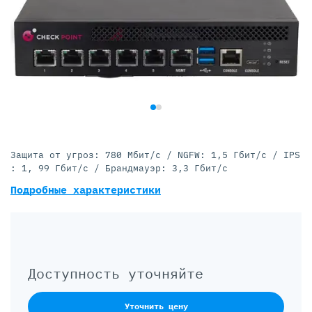
Защита от угроз: 780 Мбит/с / NGFW: 1,5 Гбит/с / IPS
: 1, 99 Гбит/с / Брандмауэр: 3,3 Гбит/с
Подробные характеристики
Доступность уточняйте
Уточнить цену