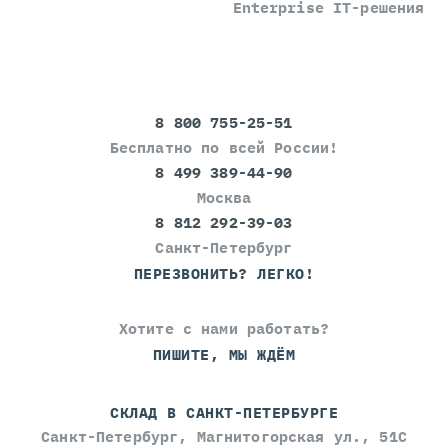
Enterprise IT-решения
8 800 755-25-51
Бесплатно по всей России!
8 499 389-44-90
Москва
8 812 292-39-03
Санкт-Петербург
ПЕРЕЗВОНИТЬ? ЛЕГКО!
Хотите с нами работать?
ПИШИТЕ, МЫ ЖДЁМ
СКЛАД В САНКТ-ПЕТЕРБУРГЕ
Санкт-Петербург, Магнитогорская ул., 51С