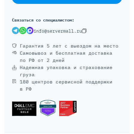
Связаться со специалистом:
info@servermall.ru
Гарантия 5 лет
с выездом на место
Самовывоз и бесплатная доставка
по РФ от 2 дней
Надежная упаковка и страхование
груза
180 центров сервисной поддержки
в РФ