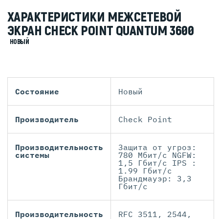
ХАРАКТЕРИСТИКИ МЕЖСЕТЕВОЙ
ЭКРАН CHECK POINT QUANTUM 3600
НОВЫЙ
Состояние
Новый
Производитель
Check Point
Производительность
Защита от угроз:
системы
780 Мбит/с NGFW:
1,5 Гбит/с IPS :
1.99 Гбит/с
Брандмауэр: 3,3
Гбит/с
Производительность
RFC 3511, 2544,