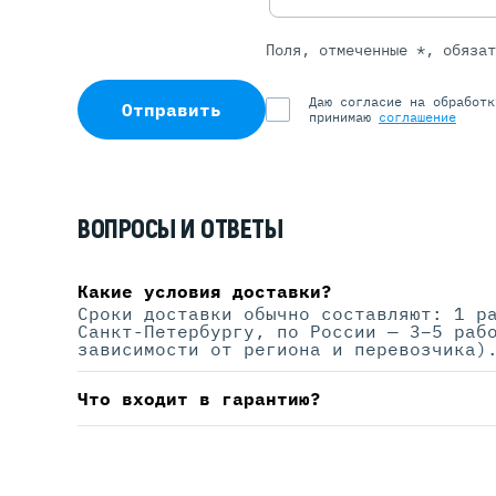
Поля, отмеченные *, обяза
Даю согласие на обработ
Отправить
принимаю
соглашение
ВОПРОСЫ И ОТВЕТЫ
Какие условия доставки?
Сроки доставки обычно составляют: 1 р
Санкт-Петербургу, по России — 3–5 раб
зависимости от региона и перевозчика)
Что входит в гарантию?