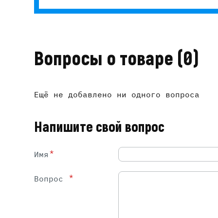
Вопросы о товаре
(0)
Ещё не добавлено ни одного вопроса
Напишите свой вопрос
*
Имя
*
Вопрос