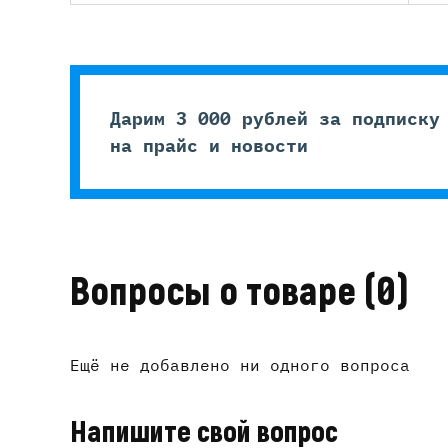
Дарим 3 000 рублей за подписку
на прайс и новости
Вопросы о товаре
(0)
Ещё не добавлено ни одного вопроса
Напишите свой вопрос