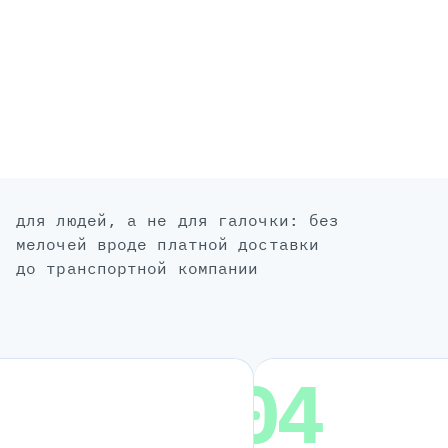
для людей, а не для галочки: без
мелочей вроде платной доставки
до транспортной компании
04