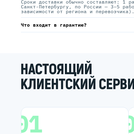
Сроки доставки обычно составляют: 1 р
Санкт-Петербургу, по России — 3–5 раб
зависимости от региона и перевозчика)
Что входит в гарантию?
НАСТОЯЩИЙ
КЛИЕНТСКИЙ СЕРВ
01