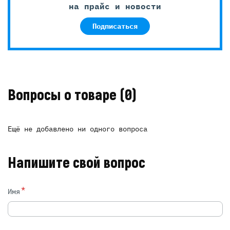
на прайс и новости
Подписаться
Вопросы о товаре
(0)
Ещё не добавлено ни одного вопроса
Напишите свой вопрос
*
Имя