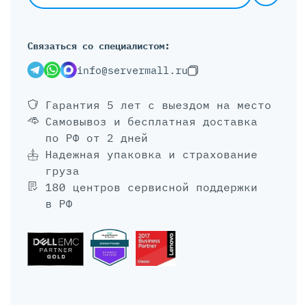
Связаться со специалистом:
info@servermall.ru
Гарантия 5 лет
с выездом на место
Самовывоз и бесплатная доставка
по РФ от 2 дней
Надежная упаковка и страхование
груза
180 центров сервисной поддержки
в РФ