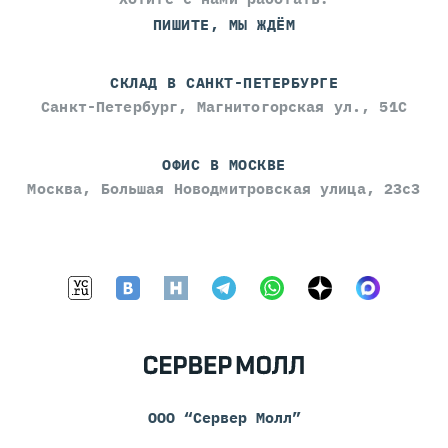
ПИШИТЕ, МЫ ЖДЁМ
СКЛАД В САНКТ-ПЕТЕРБУРГЕ
Санкт-Петербург, Магнитогорская ул., 51С
ОФИС В МОСКВЕ
Москва, Большая Новодмитровская улица, 23с3
ООО “Сервер Молл”