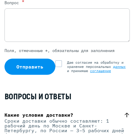
*
Вопрос
Поля, отмеченные *, обязательны для заполнения
Даю согласие на обработку и
Отправить
хранение персональных
данных
и принимаю
соглашение
ВОПРОСЫ И ОТВЕТЫ
Какие условия доставки?
Сроки доставки обычно составляют: 1
рабочий день по Москве и Санкт-
Петербургу, по России — 3–5 рабочих дней