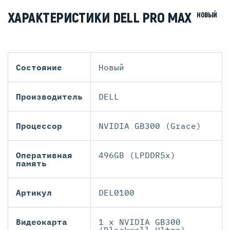
ХАРАКТЕРИСТИКИ DELL PRO MAX
НОВЫЙ
Состояние
Новый
Производитель
DELL
Процессор
NVIDIA GB300 (Grace)
Оперативная
496GB (LPDDR5x)
память
Артикул
DEL0100
Видеокарта
1 x NVIDIA GB300