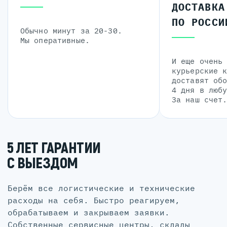
ДОСТАВКА
ПО РОССИ
Обычно минут за 20-30.
Мы оперативные.
И еще очень
курьерские 
доставят об
4 дня в люб
За наш счет
5 ЛЕТ ГАРАНТИИ
С ВЫЕЗДОМ
Берём все логистические и технические
расходы на себя. Быстро реагируем,
обрабатываем и закрываем заявки.
Собственные сервисные центры, склады