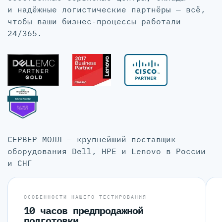
и надёжные логистические партнёры — всё,
чтобы ваши бизнес-процессы работали
24/365.
СЕРВЕР МОЛЛ — крупнейший поставщик
оборудования Dell, HPE и Lenovo в России
и СНГ
ОСОБЕННОСТИ НАШЕГО ТЕСТИРОВАНИЯ
10 часов предпродажной
подготовки