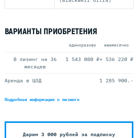
(Blackwell Ultra)
ВАРИАНТЫ ПРИОБРЕТЕНИЯ
единоразово
ежемесячно
В лизинг на 36
1 543 080 ₽
+ 536 220 ₽
месяцев
Аренда в ЦОД
1 285 900.-
Подробная информация
о лизинге
Дарим 3 000 рублей за подписку