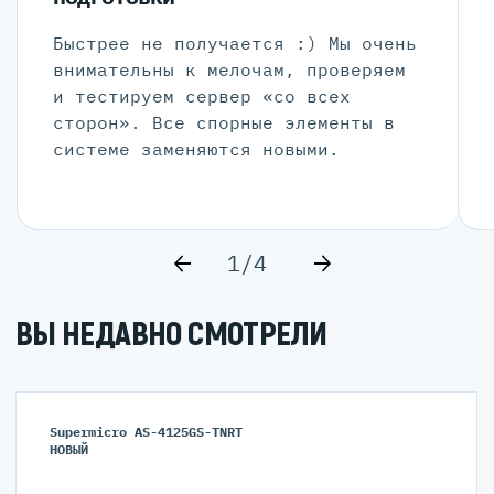
Быстрее не получается :) Мы очень
внимательны к мелочам, проверяем
и тестируем сервер «со всех
сторон». Все спорные элементы в
системе заменяются новыми.
1/4
ВЫ НЕДАВНО СМОТРЕЛИ
Supermicro AS-4125GS-TNRT
НОВЫЙ