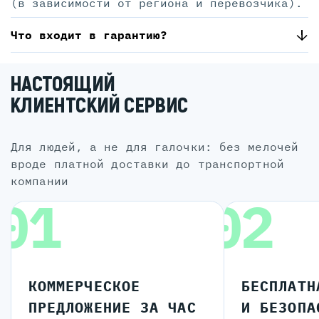
(в зависимости от региона и перевозчика).
Что входит в гарантию?
НАСТОЯЩИЙ
КЛИЕНТСКИЙ СЕРВИС
для людей, а не для галочки: без мелочей
вроде платной доставки до транспортной
компании
01
02
КОММЕРЧЕСКОЕ
БЕСПЛАТН
ПРЕДЛОЖЕНИЕ ЗА ЧАС
И БЕЗОПА