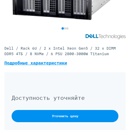
Dell / Rack 6U / 2 x Intel Xeon Gen5 / 32 x DIMM
DDR5 4ТБ / 8 NVMe / 6 PSU 2800-3000W Titanium
Подробные характеристики
Доступность уточняйте
Уточнить цену