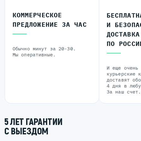
КОММЕРЧЕСКОЕ
БЕСПЛАТН
ПРЕДЛОЖЕНИЕ ЗА ЧАС
И БЕЗОПА
ДОСТАВКА
ПО РОССИ
Обычно минут за 20-30.
Мы оперативные.
И еще очень
курьерские 
доставят об
4 дня в люб
За наш счет
5 ЛЕТ ГАРАНТИИ
С ВЫЕЗДОМ