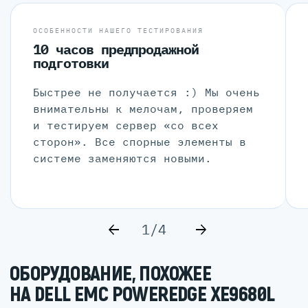
ОСОБЕННОСТИ НАШЕГО ТЕСТИРОВАНИЯ
10 часов предпродажной
подготовки
Быстрее не получается :) Мы очень
внимательны к мелочам, проверяем
и тестируем сервер «со всех
сторон». Все спорные элементы в
системе заменяются новыми.
1/4
ОБОРУДОВАНИЕ, ПОХОЖЕЕ
НА DELL EMC POWEREDGE XE9680L