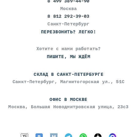
8 499 389-44-90
Москва
8 812 292-39-03
Санкт-Петербург
ПЕРЕЗВОНИТЬ? ЛЕГКО!
Хотите с нами работать?
ПИШИТЕ, МЫ ЖДЁМ
СКЛАД В САНКТ-ПЕТЕРБУРГЕ
Санкт-Петербург, Магнитогорская ул., 51С
ОФИС В МОСКВЕ
Москва, Большая Новодмитровская улица, 23с3