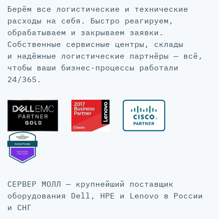
Берём все логистические и технические
расходы на себя. Быстро реагируем,
обрабатываем и закрываем заявки.
Собственные сервисные центры, склады
и надёжные логистические партнёры — всё,
чтобы ваши бизнес-процессы работали
24/365.
СЕРВЕР МОЛЛ — крупнейший поставщик
оборудования Dell, HPE и Lenovo в России
и СНГ