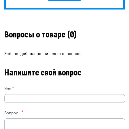
Вопросы о товаре
(0)
Ещё не добавлено ни одного вопроса
Напишите свой вопрос
*
Имя
*
Вопрос