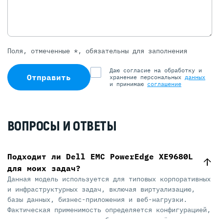
Поля, отмеченные *, обязательны для заполнения
Даю согласие на обработку и
Отправить
хранение персональных
данных
и принимаю
соглашение
ВОПРОСЫ И ОТВЕТЫ
Подходит ли Dell EMC PowerEdge XE9680L
для моих задач?
Данная модель используется для типовых корпоративных
и инфраструктурных задач, включая виртуализацию,
базы данных, бизнес-приложения и веб-нагрузки.
Фактическая применимость определяется конфигурацией,