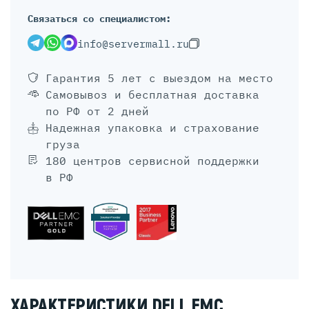
Связаться со специалистом:
info@servermall.ru
Гарантия 5 лет
с выездом на место
Самовывоз и бесплатная доставка
по РФ от 2 дней
Надежная упаковка и страхование
груза
180 центров сервисной поддержки
в РФ
ХАРАКТЕРИСТИКИ DELL EMC