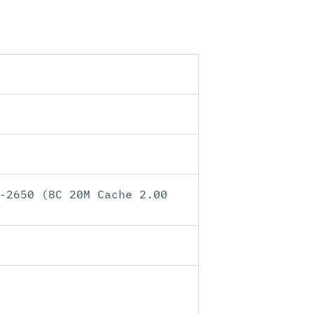
-2650 (8C 20M Cache 2.00