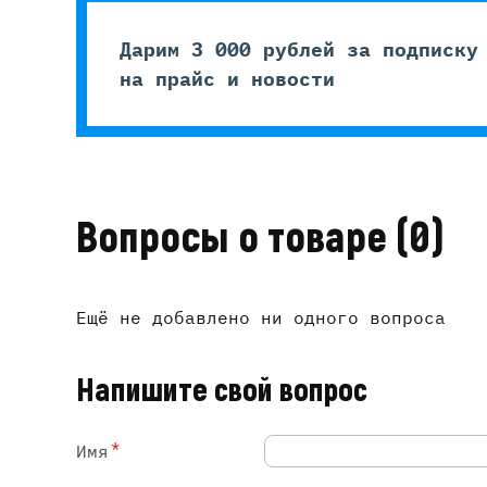
Дарим 3 000 рублей за подписку
на прайс и новости
Вопросы о товаре
(0)
Ещё не добавлено ни одного вопроса
Напишите свой вопрос
*
Имя