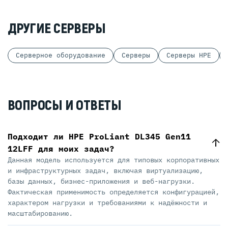
ДРУГИЕ СЕРВЕРЫ
Серверное оборудование
Серверы
Серверы HPE
ВОПРОСЫ И ОТВЕТЫ
Подходит ли HPE ProLiant DL345 Gen11
12LFF для моих задач?
Данная модель используется для типовых корпоративных
и инфраструктурных задач, включая виртуализацию,
базы данных, бизнес-приложения и веб-нагрузки.
Фактическая применимость определяется конфигурацией,
характером нагрузки и требованиями к надёжности и
масштабированию.