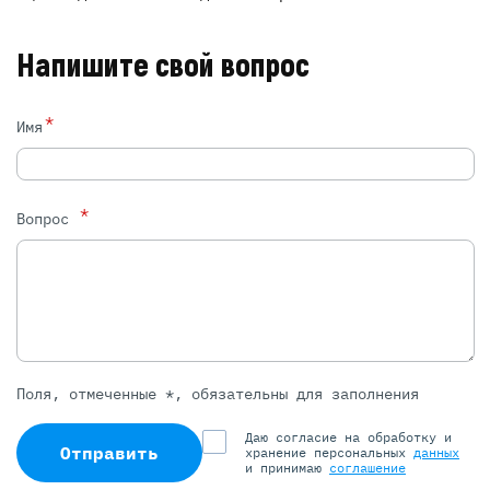
Напишите свой вопрос
*
Имя
*
Вопрос
Поля, отмеченные *, обязательны для заполнения
Даю согласие на обработку и
Отправить
хранение персональных
данных
и принимаю
соглашение