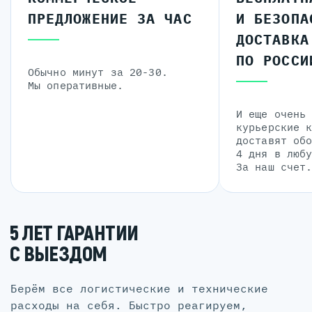
ПРЕДЛОЖЕНИЕ ЗА ЧАС
И БЕЗОПА
ДОСТАВКА
ПО РОССИ
Обычно минут за 20-30.
Мы оперативные.
И еще очень
курьерские 
доставят об
4 дня в люб
За наш счет
5 ЛЕТ ГАРАНТИИ
С ВЫЕЗДОМ
Берём все логистические и технические
расходы на себя. Быстро реагируем,