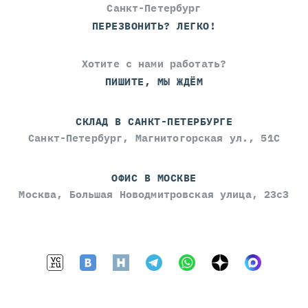
Санкт-Петербург
ПЕРЕЗВОНИТЬ? ЛЕГКО!
Хотите с нами работать?
ПИШИТЕ, МЫ ЖДЁМ
СКЛАД В САНКТ-ПЕТЕРБУРГЕ
Санкт-Петербург, Магнитогорская ул., 51С
ОФИС В МОСКВЕ
Москва, Большая Новодмитровская улица, 23с3