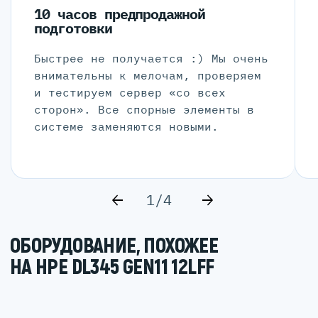
10 часов предпродажной
подготовки
Быстрее не получается :) Мы очень
внимательны к мелочам, проверяем
и тестируем сервер «со всех
сторон». Все спорные элементы в
системе заменяются новыми.
1/4
ОБОРУДОВАНИЕ, ПОХОЖЕЕ
НА HPE DL345 GEN11 12LFF