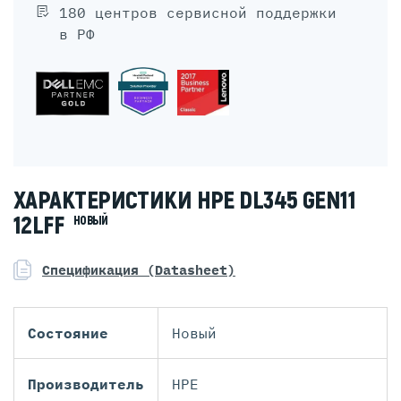
180 центров сервисной поддержки
в РФ
ХАРАКТЕРИСТИКИ HPE DL345 GEN11
12LFF
НОВЫЙ
Спецификация (Datasheet)
Состояние
Новый
Производитель
HPE