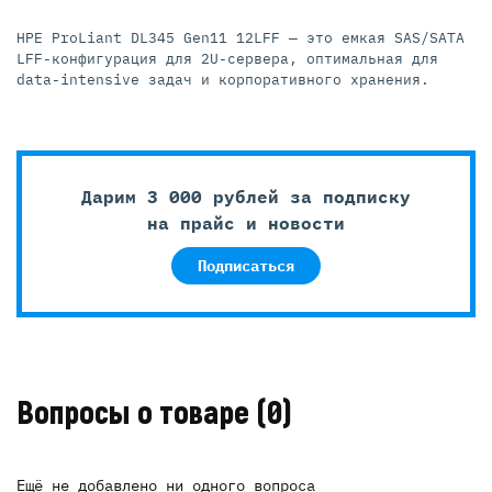
HPE ProLiant DL345 Gen11 12LFF — это емкая SAS/SATA
LFF-конфигурация для 2U-сервера, оптимальная для
data-intensive задач и корпоративного хранения.
Дарим 3 000 рублей за подписку
на прайс и новости
Подписаться
Вопросы о товаре
(0)
Ещё не добавлено ни одного вопроса