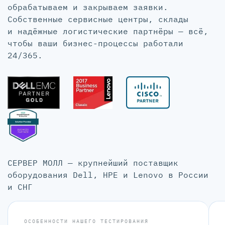
обрабатываем и закрываем заявки.
Собственные сервисные центры, склады
и надёжные логистические партнёры — всё,
чтобы ваши бизнес-процессы работали
24/365.
СЕРВЕР МОЛЛ — крупнейший поставщик
оборудования Dell, HPE и Lenovo в России
и СНГ
ОСОБЕННОСТИ НАШЕГО ТЕСТИРОВАНИЯ