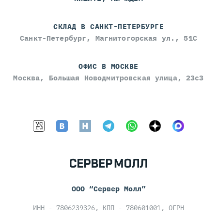
СКЛАД В САНКТ-ПЕТЕРБУРГЕ
Санкт-Петербург, Магнитогорская ул., 51С
ОФИС В МОСКВЕ
Москва, Большая Новодмитровская улица, 23с3
ООО “Сервер Молл”
ИНН - 7806239326, КПП - 780601001, ОГРН