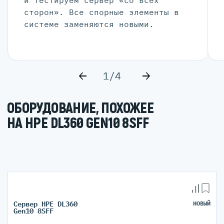
и тестируем сервер «со всех
сторон». Все спорные элементы в
системе заменяются новыми.
1/4
ОБОРУДОВАНИЕ, ПОХОЖЕЕ
НА HPE DL360 GEN10 8SFF
Сервер HPE DL360
НОВЫЙ
Gen10 8SFF