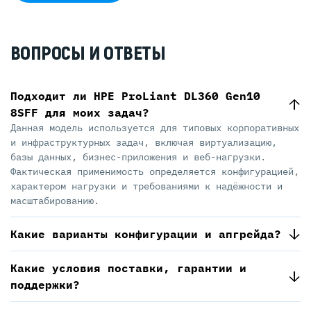
ВОПРОСЫ И ОТВЕТЫ
Подходит ли HPE ProLiant DL360 Gen10
8SFF для моих задач?
Данная модель используется для типовых корпоративных
и инфраструктурных задач, включая виртуализацию,
базы данных, бизнес-приложения и веб-нагрузки.
Фактическая применимость определяется конфигурацией,
характером нагрузки и требованиями к надёжности и
масштабированию.
Какие варианты конфигурации и апгрейда?
Какие условия поставки, гарантии и
поддержки?