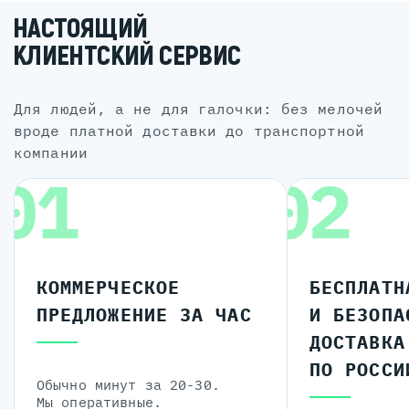
НАСТОЯЩИЙ
КЛИЕНТСКИЙ СЕРВИС
для людей, а не для галочки: без мелочей
вроде платной доставки до транспортной
компании
01
02
КОММЕРЧЕСКОЕ
БЕСПЛАТН
ПРЕДЛОЖЕНИЕ ЗА ЧАС
И БЕЗОПА
ДОСТАВКА
ПО РОССИ
Обычно минут за 20-30.
Мы оперативные.