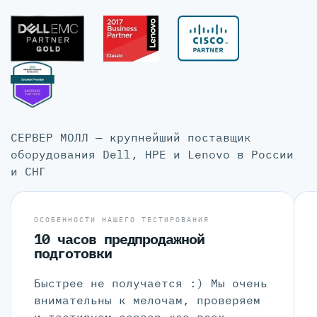
СЕРВЕР МОЛЛ — крупнейший поставщик
оборудования Dell, HPE и Lenovo в России
и СНГ
ОСОБЕННОСТИ НАШЕГО ТЕСТИРОВАНИЯ
10 часов предпродажной
подготовки
Быстрее не получается :) Мы очень
внимательны к мелочам, проверяем