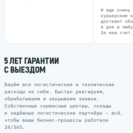
И еще очень
курьерские 
доставят об
4 дня в люб
За наш счет
5 ЛЕТ ГАРАНТИИ
С ВЫЕЗДОМ
Берём все логистические и технические
расходы на себя. Быстро реагируем,
обрабатываем и закрываем заявки.
Собственные сервисные центры, склады
и надёжные логистические партнёры — всё,
чтобы ваши бизнес-процессы работали
24/365.