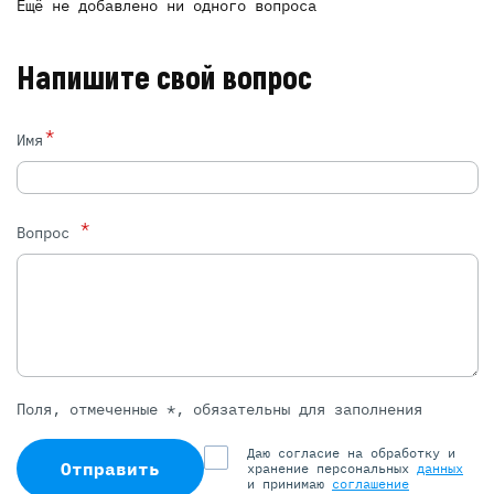
Ещё не добавлено ни одного вопроса
Напишите свой вопрос
*
Имя
*
Вопрос
Поля, отмеченные *, обязательны для заполнения
Даю согласие на обработку и
Отправить
хранение персональных
данных
и принимаю
соглашение