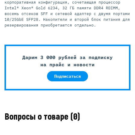
корпоративная конфигурация, сочетающая процессор
Intel® Xeon® Gold 6234, 32 ГБ памяти DDR4 RDIMM,
восемь отсеков SFF и сетевой адаптер с двумя портами
10/25GbE SFP28. Накопители и второй блок питания для
резервирования приобретаются отдельно.
Дарим 3 000 рублей за подписку
на прайс и новости
Подписаться
Вопросы о товаре
(0)