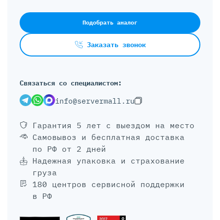
Подобрать аналог
Заказать звонок
Связаться со специалистом:
info@servermall.ru
Гарантия 5 лет
с выездом на место
Самовывоз и бесплатная доставка
по РФ от 2 дней
Надежная упаковка и страхование
груза
180 центров сервисной поддержки
в РФ