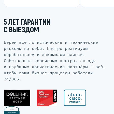
5 ЛЕТ ГАРАНТИИ
С ВЫЕЗДОМ
Берём все логистические и технические
расходы на себя. Быстро реагируем,
обрабатываем и закрываем заявки.
Собственные сервисные центры, склады
и надёжные логистические партнёры — всё,
чтобы ваши бизнес-процессы работали
24/365.