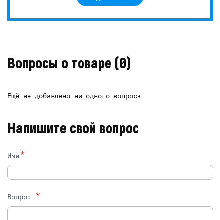
Вопросы о товаре
(0)
Ещё не добавлено ни одного вопроса
Напишите свой вопрос
*
Имя
*
Вопрос