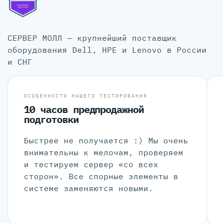
СЕРВЕР МОЛЛ — крупнейший поставщик
оборудования Dell, HPE и Lenovo в России
и СНГ
ОСОБЕННОСТИ НАШЕГО ТЕСТИРОВАНИЯ
10 часов предпродажной
подготовки
Быстрее не получается :) Мы очень
внимательны к мелочам, проверяем
и тестируем сервер «со всех
сторон». Все спорные элементы в
системе заменяются новыми.