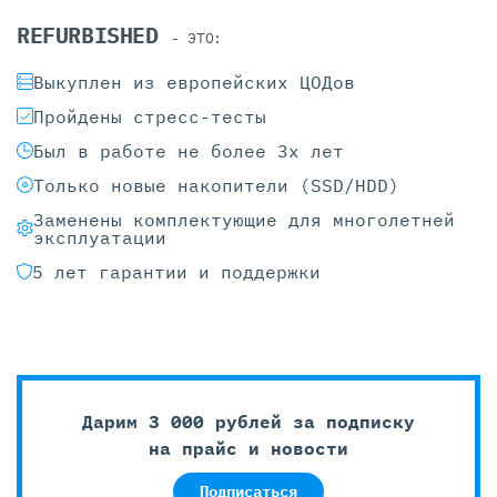
REFURBISHED
- ЭТО:
Выкуплен из европейских ЦОДов
Пройдены стресс-тесты
Был в работе не более 3х лет
Только новые накопители (SSD/HDD)
Заменены комплектующие для многолетней
эксплуатации
5 лет гарантии и поддержки
Дарим 3 000 рублей за подписку
на прайс и новости
Подписаться