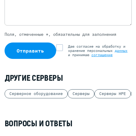
Поля, отмеченные *, обязательны для заполнения
Даю согласие на обработку и
Отправить
хранение персональных
данных
и принимаю
соглашение
ДРУГИЕ СЕРВЕРЫ
Серверное оборудование
Серверы
Серверы HPE
ВОПРОСЫ И ОТВЕТЫ