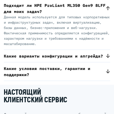
Подходит ли HPE ProLiant ML350 Gen9 8LFF
для моих задач?
Данная модель используется для типовых корпоративных
и инфраструктурных задач, включая виртуализацию,
базы данных, бизнес-приложения и веб-нагрузки.
Фактическая применимость определяется конфигурацией,
характером нагрузки и требованиями к надёжности и
масштабированию.
Какие варианты конфигурации и апгрейда?
Какие условия поставки, гарантии и
поддержки?
НАСТОЯЩИЙ
КЛИЕНТСКИЙ СЕРВИС