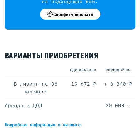
на подходящие вам.
Сконфигурировать
ВАРИАНТЫ ПРИОБРЕТЕНИЯ
единоразово
ежемесячно
В лизинг на 36
19 672 ₽
+ 8 340 ₽
месяцев
Аренда в ЦОД
20 000.-
Подробная информация
о лизинге