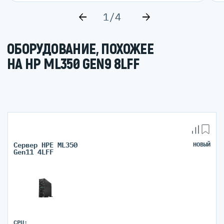
1/4
ОБОРУДОВАНИЕ, ПОХОЖЕЕ
НА HP ML350 GEN9 8LFF
Сервер HPE ML350
НОВЫЙ
Gen11 4LFF
CPU: