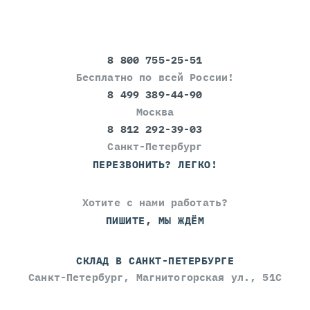
8 800 755-25-51
Бесплатно по всей России!
8 499 389-44-90
Москва
8 812 292-39-03
Санкт-Петербург
ПЕРЕЗВОНИТЬ? ЛЕГКО!
Хотите с нами работать?
ПИШИТЕ, МЫ ЖДЁМ
СКЛАД В САНКТ-ПЕТЕРБУРГЕ
Санкт-Петербург, Магнитогорская ул., 51С