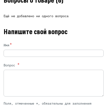
Вопросы о товаре
(0)
Ещё не добавлено ни одного вопроса
Напишите свой вопрос
*
Имя
*
Вопрос
Поля, отмеченные *, обязательны для заполнения