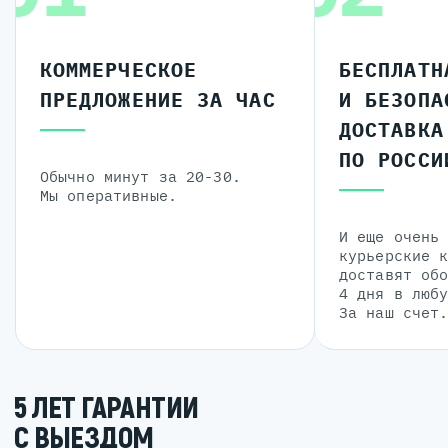
КОММЕРЧЕСКОЕ
БЕСПЛАТН
ПРЕДЛОЖЕНИЕ ЗА ЧАС
И БЕЗОПА
ДОСТАВКА
ПО РОССИ
Обычно минут за 20-30.
Мы оперативные.
И еще очень
курьерские 
доставят об
4 дня в люб
За наш счет
5 ЛЕТ ГАРАНТИИ
С ВЫЕЗДОМ