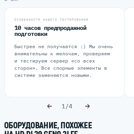
ОСОБЕННОСТИ НАШЕГО ТЕСТИРОВАНИЯ
10 часов предпродажной
подготовки
Быстрее не получается :) Мы очень
внимательны к мелочам, проверяем
и тестируем сервер «со всех
сторон». Все спорные элементы в
системе заменяются новыми.
1/4
ОБОРУДОВАНИЕ, ПОХОЖЕЕ