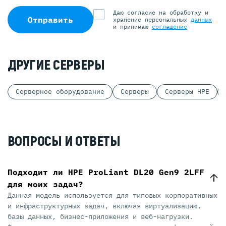
Даю согласие на обработку и
Отправить
хранение персональных
данных
и принимаю
соглашение
ДРУГИЕ СЕРВЕРЫ
Серверное оборудование
Серверы
Серверы HPE
ВОПРОСЫ И ОТВЕТЫ
Подходит ли HPE ProLiant DL20 Gen9 2LFF
для моих задач?
Данная модель используется для типовых корпоративных
и инфраструктурных задач, включая виртуализацию,
базы данных, бизнес-приложения и веб-нагрузки.