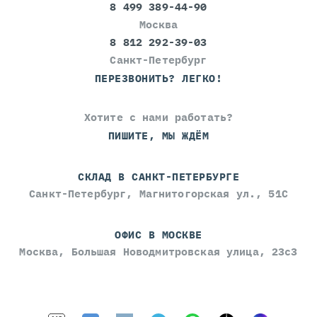
8 499 389-44-90
Москва
8 812 292-39-03
Санкт-Петербург
ПЕРЕЗВОНИТЬ? ЛЕГКО!
Хотите с нами работать?
ПИШИТЕ, МЫ ЖДЁМ
СКЛАД В САНКТ-ПЕТЕРБУРГЕ
Санкт-Петербург, Магнитогорская ул., 51С
ОФИС В МОСКВЕ
Москва, Большая Новодмитровская улица, 23с3