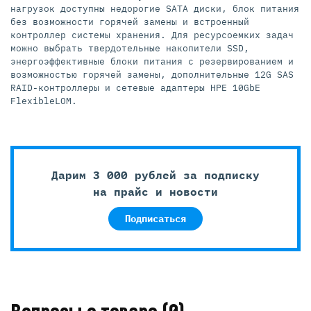
нагрузок доступны недорогие SATA диски, блок питания
без возможности горячей замены и встроенный
контроллер системы хранения. Для ресурсоемких задач
можно выбрать твердотельные накопители SSD,
энергоэффективные блоки питания с резервированием и
возможностью горячей замены, дополнительные 12G SAS
RAID-контроллеры и сетевые адаптеры HPE 10GbE
FlexibleLOM.
Дарим 3 000 рублей за подписку
на прайс и новости
Подписаться