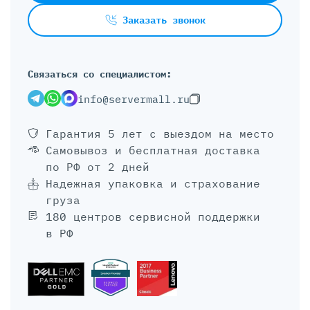
Заказать звонок
Связаться со специалистом:
info@servermall.ru
Гарантия 5 лет
с выездом на место
Самовывоз и бесплатная доставка
по РФ от 2 дней
Надежная упаковка и страхование
груза
180 центров сервисной поддержки
в РФ