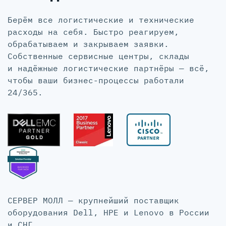
Берём все логистические и технические
расходы на себя. Быстро реагируем,
обрабатываем и закрываем заявки.
Собственные сервисные центры, склады
и надёжные логистические партнёры — всё,
чтобы ваши бизнес-процессы работали
24/365.
СЕРВЕР МОЛЛ — крупнейший поставщик
оборудования Dell, HPE и Lenovo в России
и СНГ