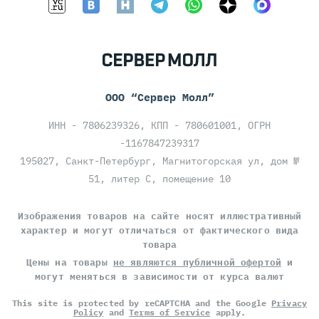
ООО “Сервер Молл”
ИНН - 7806239326, КПП - 780601001, ОГРН
-1167847239317
195027, Санкт-Петербург, Магнитогорская ул, дом №
51, литер С, помещение 10
Изображения товаров на сайте носят иллюстративный
характер и могут отличаться от фактического вида
товара
Цены на товары
не являются публичной офертой
и
могут меняться в зависимости от курса валют
This site is protected by reCAPTCHA and the Google
Privacy
Policy
and
Terms of Service
apply.