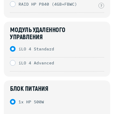
RAID HP P840 (4GB+FBWC)
?
МОДУЛЬ УДАЛЕННОГО
УПРАВЛЕНИЯ
iLO 4 Standard
iLO 4 Advanced
БЛОК ПИТАНИЯ
1x HP 500W