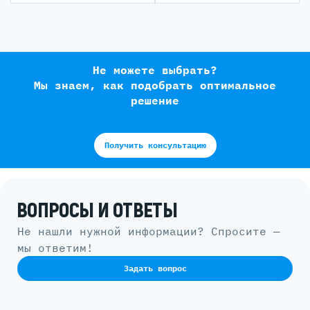
Не можете выбрать?
Мы знаем, как подобрать оптимальное
решение
Получить консультацию
ВОПРОСЫ И ОТВЕТЫ
Не нашли нужной информации? Спросите —
мы ответим!
Задать вопрос