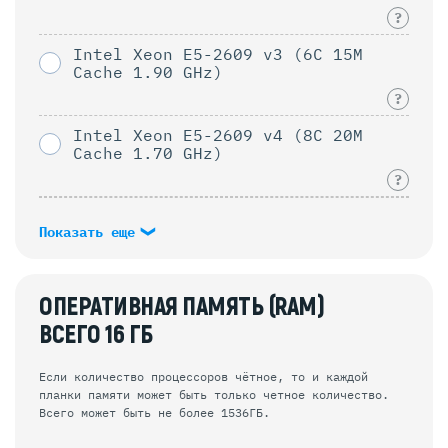
?
Intel Xeon E5-2609 v3 (6C 15M
Cache 1.90 GHz)
?
Intel Xeon E5-2609 v4 (8C 20M
Cache 1.70 GHz)
?
Показать еще
ОПЕРАТИВНАЯ ПАМЯТЬ (RAM)
ВСЕГО
16
ГБ
Если количество процессоров чётное, то и каждой
планки памяти может быть только четное количество.
Всего может быть не более 1536ГБ.