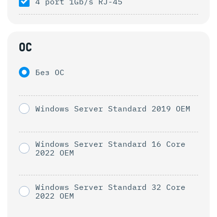
4 port 1Gb/s RJ-45
ОС
Без ОС
Windows Server Standard 2019 OEM
Windows Server Standard 16 Core
2022 OEM
Windows Server Standard 32 Core
2022 OEM