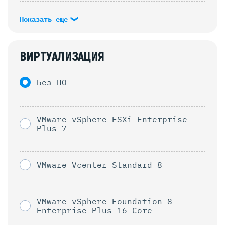
Показать еще
ВИРТУАЛИЗАЦИЯ
Без ПО
VMware vSphere ESXi Enterprise
Plus 7
VMware Vcenter Standard 8
VMware vSphere Foundation 8
Enterprise Plus 16 Core