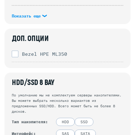
Показать еще
ДОП. ОПЦИИ
Bezel HPE ML350
HDD/SSD 8 BAY
По умолчанию мы не комплектуем серверы накопителями.
Вы можете выбрать несколько вариантов из
предложенных SSD/HDD. Всего может быть не более 8
дисков.
Тип накопителя
HDD
SSD
Интерфейс
SAS
SATA