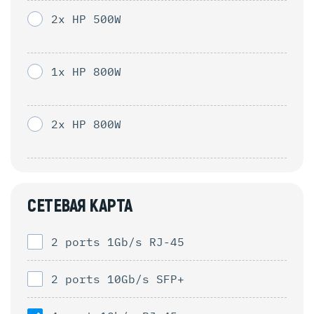
2x HP 500W
1x HP 800W
2x HP 800W
СЕТЕВАЯ КАРТА
2 ports 1Gb/s RJ-45
2 ports 10Gb/s SFP+