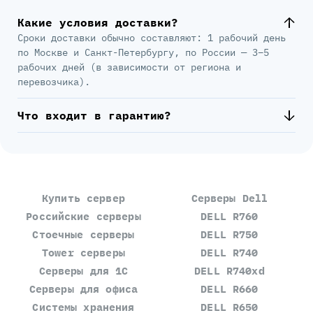
Какие условия доставки?
Сроки доставки обычно составляют: 1 рабочий день
по Москве и Санкт-Петербургу, по России — 3–5
рабочих дней (в зависимости от региона и
перевозчика).
Что входит в гарантию?
Купить сервер
Серверы Dell
Российские серверы
DELL R760
Стоечные серверы
DELL R750
Tower серверы
DELL R740
Серверы для 1С
DELL R740xd
Серверы для офиса
DELL R660
Системы хранения
DELL R650