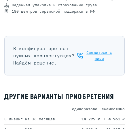
Надежная упаковка и страхование груза
180 центров сервисной поддержки в РФ
В конфигураторе нет
Свяжитесь с
нужных комплектующих?
нами
Найдём решение.
ДРУГИЕ ВАРИАНТЫ ПРИОБРЕТЕНИЯ
единоразово
ежемесячно
В лизинг на 36 месяцев
14 275
₽
4 961
₽