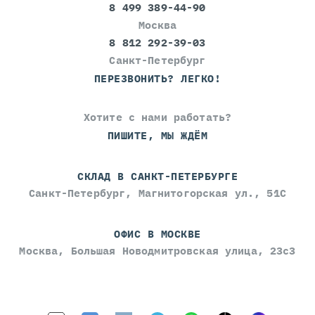
8 499 389-44-90
Москва
8 812 292-39-03
Санкт-Петербург
ПЕРЕЗВОНИТЬ? ЛЕГКО!
Хотите с нами работать?
ПИШИТЕ, МЫ ЖДЁМ
СКЛАД В САНКТ-ПЕТЕРБУРГЕ
Санкт-Петербург, Магнитогорская ул., 51С
ОФИС В МОСКВЕ
Москва, Большая Новодмитровская улица, 23с3