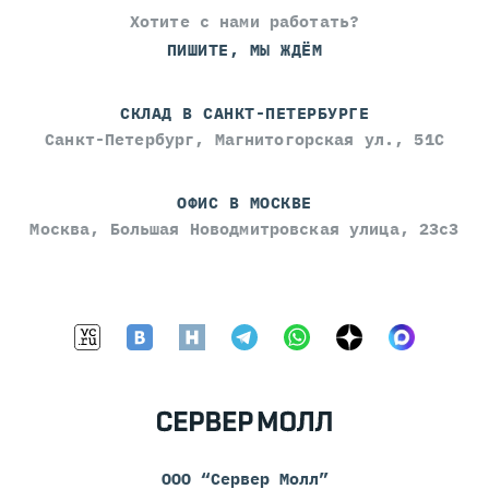
Хотите с нами работать?
ПИШИТЕ, МЫ ЖДЁМ
СКЛАД В САНКТ-ПЕТЕРБУРГЕ
Санкт-Петербург, Магнитогорская ул., 51С
ОФИС В МОСКВЕ
Москва, Большая Новодмитровская улица, 23с3
ООО “Сервер Молл”