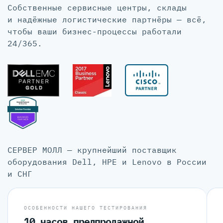
Собственные сервисные центры, склады
и надёжные логистические партнёры — всё,
чтобы ваши бизнес-процессы работали
24/365.
СЕРВЕР МОЛЛ — крупнейший поставщик
оборудования Dell, HPE и Lenovo в России
и СНГ
ОСОБЕННОСТИ НАШЕГО ТЕСТИРОВАНИЯ
10 часов предпродажной