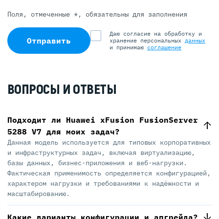
Поля, отмеченные *, обязательны для заполнения
Даю согласие на обработку и
Отправить
хранение персональных
данных
и принимаю
соглашение
ВОПРОСЫ И ОТВЕТЫ
Подходит ли Huawei xFusion FusionServer
5288 V7 для моих задач?
Данная модель используется для типовых корпоративных
и инфраструктурных задач, включая виртуализацию,
базы данных, бизнес-приложения и веб-нагрузки.
Фактическая применимость определяется конфигурацией,
характером нагрузки и требованиями к надёжности и
масштабированию.
Какие варианты конфигурации и апгрейда?