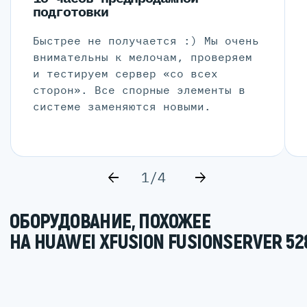
подготовки
Быстрее не получается :) Мы очень
внимательны к мелочам, проверяем
и тестируем сервер «со всех
сторон». Все спорные элементы в
системе заменяются новыми.
1/4
ОБОРУДОВАНИЕ, ПОХОЖЕЕ
НА HUAWEI XFUSION FUSIONSERVER 52