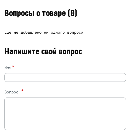
Вопросы о товаре
(0)
Ещё не добавлено ни одного вопроса
Напишите свой вопрос
*
Имя
*
Вопрос