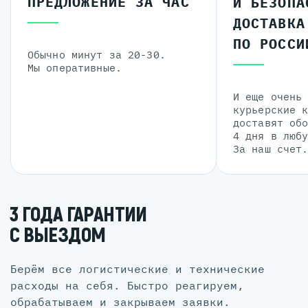
ПРЕДЛОЖЕНИЕ ЗА ЧАС
И БЕЗОПА
ДОСТАВКА
ПО РОССИ
Обычно минут за 20-30.
Мы оперативные.
И еще очень
курьерские 
доставят об
4 дня в люб
За наш счет
3 ГОДА ГАРАНТИИ
С ВЫЕЗДОМ
Берём все логистические и технические
расходы на себя. Быстро реагируем,
обрабатываем и закрываем заявки.