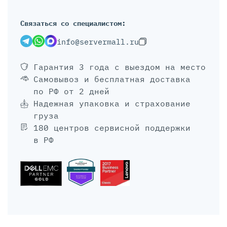
Связаться со специалистом:
info@servermall.ru
Гарантия 3 года
с выездом на место
Самовывоз и бесплатная доставка
по РФ от 2 дней
Надежная упаковка и страхование
груза
180 центров сервисной поддержки
в РФ