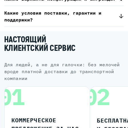
Какие условия поставки, гарантии и
поддержки?
НАСТОЯЩИЙ
КЛИЕНТСКИЙ СЕРВИС
для людей, а не для галочки: без мелочей
вроде платной доставки до транспортной
компании
01
02
КОММЕРЧЕСКОЕ
БЕСПЛАТН