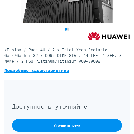
xFusion / Rack 4U / 2 x Intel Xeon Scalable
Gen4/Gen5 / 32 x DDR5 DIMM 8ТБ / 44 LFF, 4 SFF, 8
NVMe / 2 PSU Platinum/Titanium 900-3000W
Подробные характеристики
Доступность уточняйте
Уточнить цену