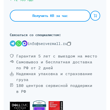
Получить КП за час
Связаться со специалистом:
info@servermall.ru
Гарантия 5 лет
с выездом на место
Самовывоз и бесплатная доставка
по РФ от 2 дней
Надежная упаковка и страхование
груза
180 центров сервисной поддержки
в РФ