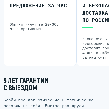
ПРЕДЛОЖЕНИЕ ЗА ЧАС
И БЕЗОПА
ДОСТАВКА
ПО РОССИ
Обычно минут за 20-30.
Мы оперативные.
И еще очень
курьерские 
доставят об
4 дня в люб
За наш счет
5 ЛЕТ ГАРАНТИИ
С ВЫЕЗДОМ
Берём все логистические и технические
расходы на себя. Быстро реагируем,