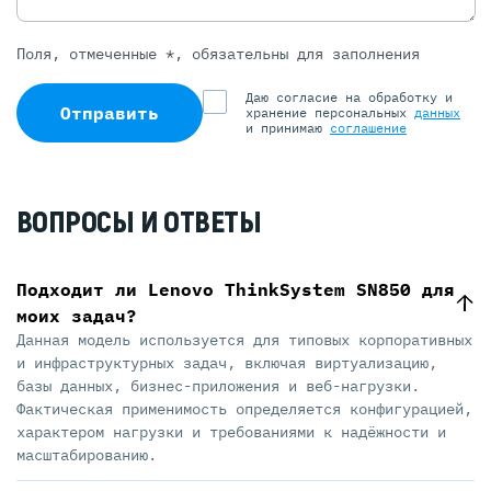
Поля, отмеченные *, обязательны для заполнения
Даю согласие на обработку и
Отправить
хранение персональных
данных
и принимаю
соглашение
ВОПРОСЫ И ОТВЕТЫ
Подходит ли Lenovo ThinkSystem SN850 для
моих задач?
Данная модель используется для типовых корпоративных
и инфраструктурных задач, включая виртуализацию,
базы данных, бизнес-приложения и веб-нагрузки.
Фактическая применимость определяется конфигурацией,
характером нагрузки и требованиями к надёжности и
масштабированию.