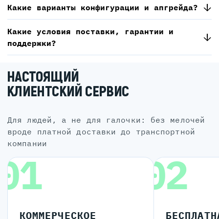
Какие варианты конфигурации и апгрейда?
Какие условия поставки, гарантии и
поддержки?
НАСТОЯЩИЙ
КЛИЕНТСКИЙ СЕРВИС
для людей, а не для галочки: без мелочей
вроде платной доставки до транспортной
компании
01
02
КОММЕРЧЕСКОЕ
БЕСПЛАТН