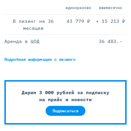
единоразово
ежемесячно
В лизинг на 36
43 779 ₽
+ 15 213 ₽
месяцев
Аренда в ЦОД
36 483.-
Подробная информация
о лизинге
Дарим 3 000 рублей за подписку
на прайс и новости
Подписаться