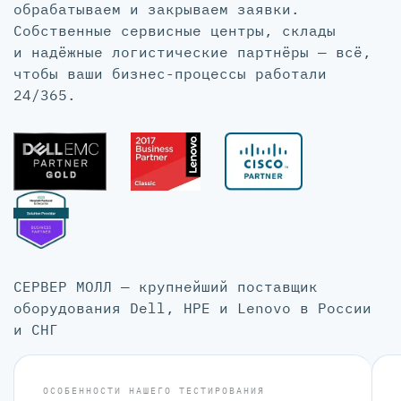
обрабатываем и закрываем заявки.
Собственные сервисные центры, склады
и надёжные логистические партнёры — всё,
чтобы ваши бизнес-процессы работали
24/365.
СЕРВЕР МОЛЛ — крупнейший поставщик
оборудования Dell, HPE и Lenovo в России
и СНГ
ОСОБЕННОСТИ НАШЕГО ТЕСТИРОВАНИЯ