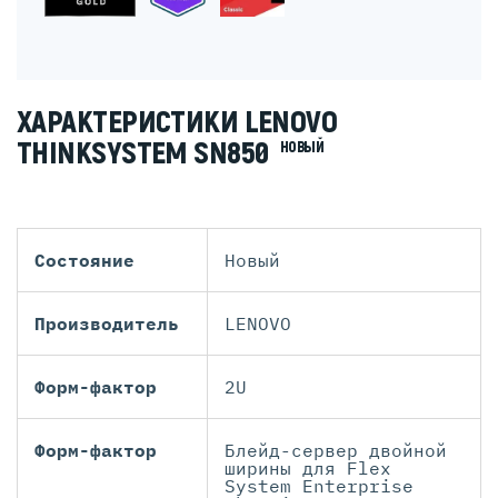
ХАРАКТЕРИСТИКИ LENOVO
THINKSYSTEM SN850
НОВЫЙ
Состояние
Новый
Производитель
LENOVO
Форм-фактор
2U
Форм-фактор
Блейд-сервер двойной
ширины для Flex
System Enterprise