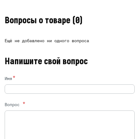
Вопросы о товаре
(0)
Ещё не добавлено ни одного вопроса
Напишите свой вопрос
*
Имя
*
Вопрос