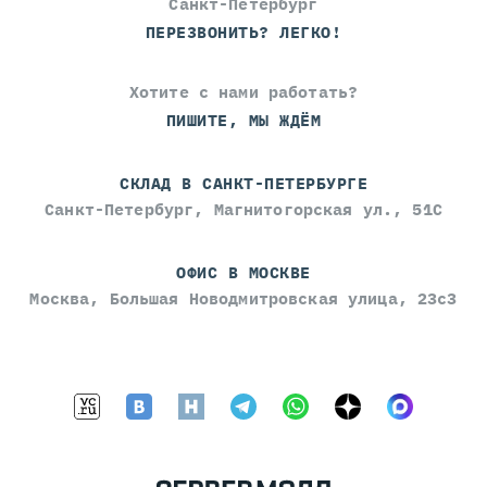
Санкт-Петербург
ПЕРЕЗВОНИТЬ? ЛЕГКО!
Хотите с нами работать?
ПИШИТЕ, МЫ ЖДЁМ
СКЛАД В САНКТ-ПЕТЕРБУРГЕ
Санкт-Петербург, Магнитогорская ул., 51С
ОФИС В МОСКВЕ
Москва, Большая Новодмитровская улица, 23с3