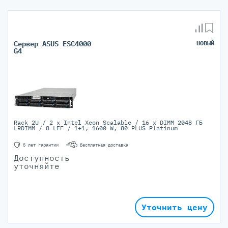
Сервер ASUS ESC4000
НОВЫЙ
G4
Rack 2U / 2 x Intel Xeon Scalable / 16 x DIMM 2048 ГБ
LRDIMM / 8 LFF / 1+1, 1600 W, 80 PLUS Platinum
5 лет гарантии
Бесплатная доставка
Доступность
уточняйте
Уточнить цену