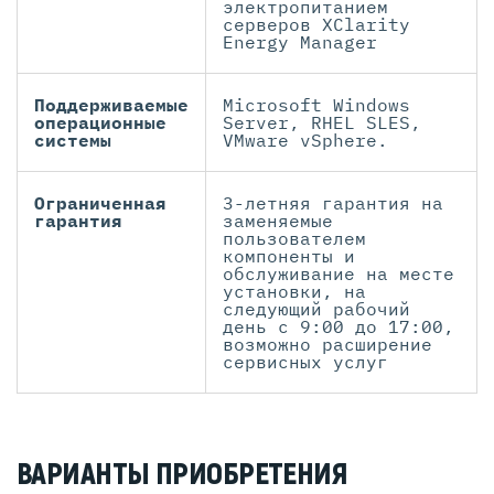
электропитанием
серверов XClarity
Energy Manager
Поддерживаемые
Microsoft Windows
операционные
Server, RHEL SLES,
системы
VMware vSphere.
Ограниченная
3-летняя гарантия на
гарантия
заменяемые
пользователем
компоненты и
обслуживание на месте
установки, на
следующий рабочий
день с 9:00 до 17:00,
возможно расширение
сервисных услуг
ВАРИАНТЫ ПРИОБРЕТЕНИЯ