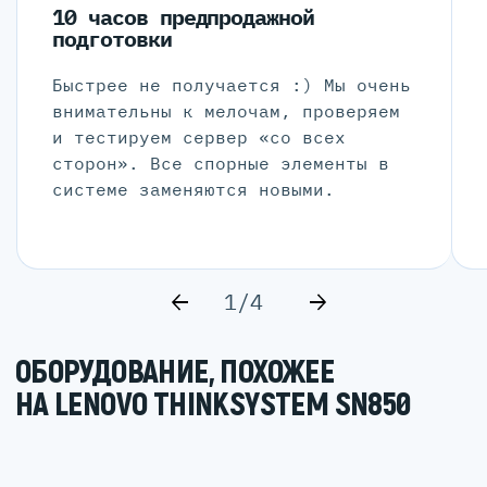
10 часов предпродажной
подготовки
Быстрее не получается :) Мы очень
внимательны к мелочам, проверяем
и тестируем сервер «со всех
сторон». Все спорные элементы в
системе заменяются новыми.
1/4
ОБОРУДОВАНИЕ, ПОХОЖЕЕ
НА LENOVO THINKSYSTEM SN850